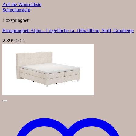
Auf die Wunschliste
Schnellansicht
Boxspringbett
Boxspringbett Alpin – Liegefläche ca. 160x200cm, Stoff, Graubeige
2.899,00
€