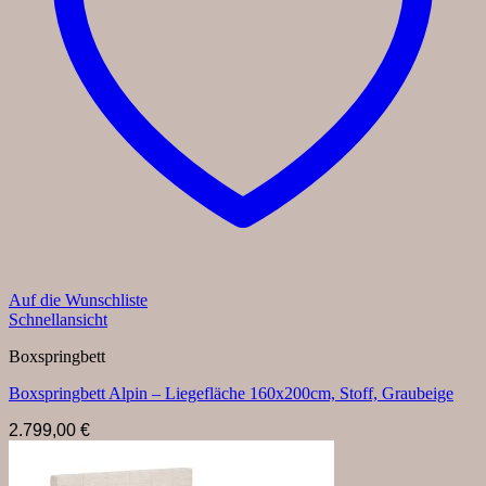
Auf die Wunschliste
Schnellansicht
Boxspringbett
Boxspringbett Alpin – Liegefläche 160x200cm, Stoff, Graubeige
2.799,00
€