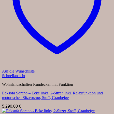
Auf die Wunschliste
Schnellansicht
Wohnlandschaften-Rundecken mit Funktion
Ecksofa Sorano – Ecke links, 2-Sitzer, inkl. Relaxfunktion und
motorischen Sitzvorzug, Stoff, Graubeige
5.290,00
€