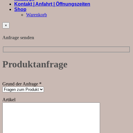
Kontakt | Anfahrt | Öffnungszeiten
Shop
Warenkorb
×
Anfrage senden
Produktanfrage
Grund der Anfrage *
Artikel