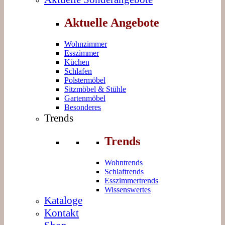
Aktuelle Angebote
Wohnzimmer
Esszimmer
Küchen
Schlafen
Polstermöbel
Sitzmöbel & Stühle
Gartenmöbel
Besonderes
Trends
Trends
Wohntrends
Schlaftrends
Esszimmertrends
Wissenswertes
Kataloge
Kontakt