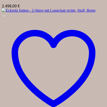
2.499,00
€