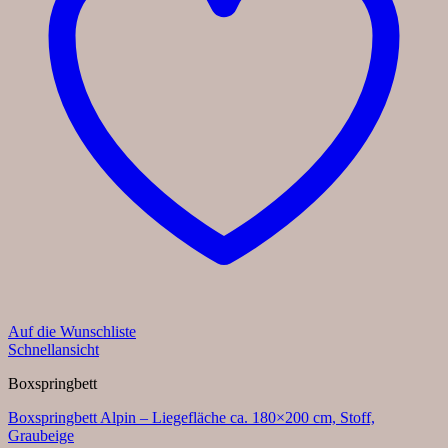
Auf die Wunschliste
Schnellansicht
Boxspringbett
Boxspringbett Alpin – Liegefläche ca. 180×200 cm, Stoff,
Graubeige