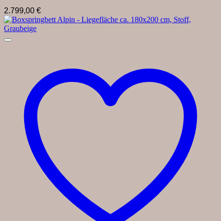
2.799,00
€