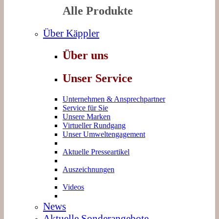
Alle Produkte
Über Käppler
Über uns
Unser Service
Unternehmen & Ansprechpartner
Service für Sie
Unsere Marken
Virtueller Rundgang
Unser Umweltengagement
Aktuelle Presseartikel
Auszeichnungen
Videos
News
Aktuelle Sonderangebote