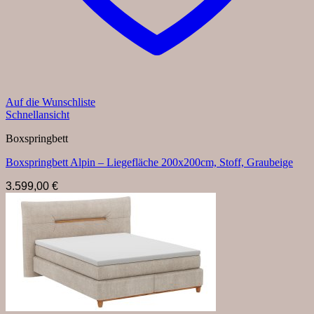
Auf die Wunschliste
Schnellansicht
Boxspringbett
Boxspringbett Alpin – Liegefläche 200x200cm, Stoff, Graubeige
3.599,00
€