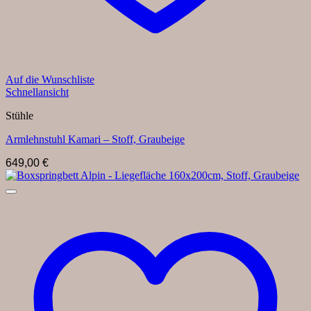
Auf die Wunschliste
Schnellansicht
Stühle
Armlehnstuhl Kamari – Stoff, Graubeige
649,00
€