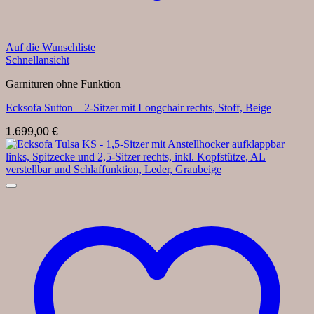
Auf die Wunschliste
Schnellansicht
Garnituren ohne Funktion
Ecksofa Sutton – 2-Sitzer mit Longchair rechts, Stoff, Beige
1.699,00
€