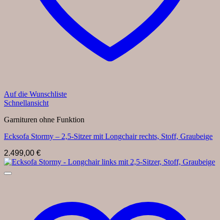
Auf die Wunschliste
Schnellansicht
Garnituren ohne Funktion
Ecksofa Stormy – 2,5-Sitzer mit Longchair rechts, Stoff, Graubeige
2.499,00
€