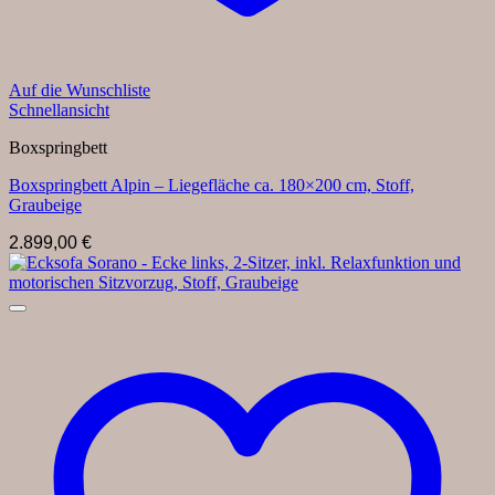
Auf die Wunschliste
Schnellansicht
Boxspringbett
Boxspringbett Alpin – Liegefläche ca. 180×200 cm, Stoff,
Graubeige
2.899,00
€