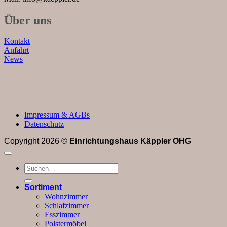
Über uns
Kontakt
Anfahrt
News
Impressum & AGBs
Datenschutz
Copyright 2026 ©
Einrichtungshaus Käppler OHG
Suchen
nach:
Sortiment
Wohnzimmer
Schlafzimmer
Esszimmer
Polstermöbel