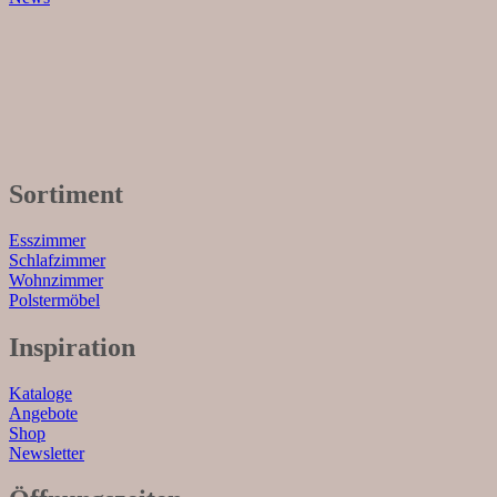
Sortiment
Esszimmer
Schlafzimmer
Wohnzimmer
Polstermöbel
Inspiration
Kataloge
Angebote
Shop
Newsletter