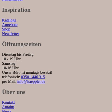
Inspiration
Kataloge
Angebote
Shop
Newsletter
Öffnungszeiten
Dienstag bis Freitag
10 - 19 Uhr
Samstag
10-16 Uhr
Unser Büro ist montags besetzt!
telefonisch:
03501 446 315
per Mail:
info@kaeppler.de
Über uns
Kontakt
Anfahrt
News