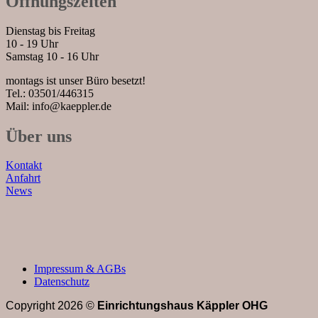
Öffnungszeiten
Dienstag bis Freitag
10 - 19 Uhr
Samstag 10 - 16 Uhr
montags ist unser Büro besetzt!
Tel.: 03501/446315
Mail: info@kaeppler.de
Über uns
Kontakt
Anfahrt
News
Impressum & AGBs
Datenschutz
Copyright 2026 ©
Einrichtungshaus Käppler OHG