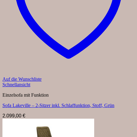
Auf die Wunschliste
Schnellansicht
Einzelsofa mit Funktion
Sofa Lakeville – 2-Sitzer inkl. Schlaffunktion, Stoff, Grün
2.099,00
€