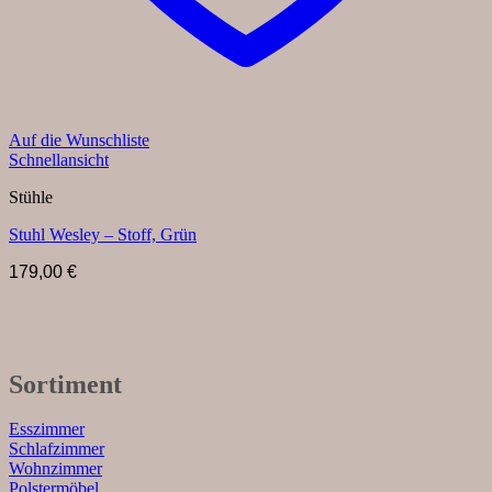
Auf die Wunschliste
Schnellansicht
Stühle
Stuhl Wesley – Stoff, Grün
179,00
€
Sortiment
Esszimmer
Schlafzimmer
Wohnzimmer
Polstermöbel