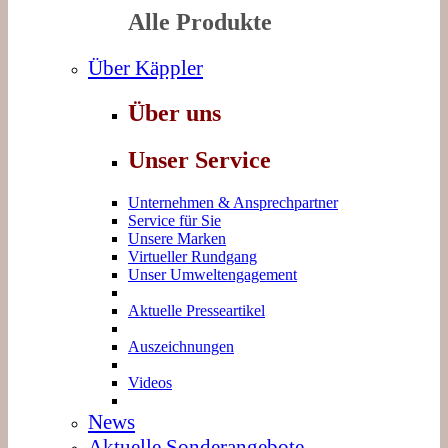
Alle Produkte
Über Käppler
Über uns
Unser Service
Unternehmen & Ansprechpartner
Service für Sie
Unsere Marken
Virtueller Rundgang
Unser Umweltengagement
Aktuelle Presseartikel
Auszeichnungen
Videos
News
Aktuelle Sonderangebote