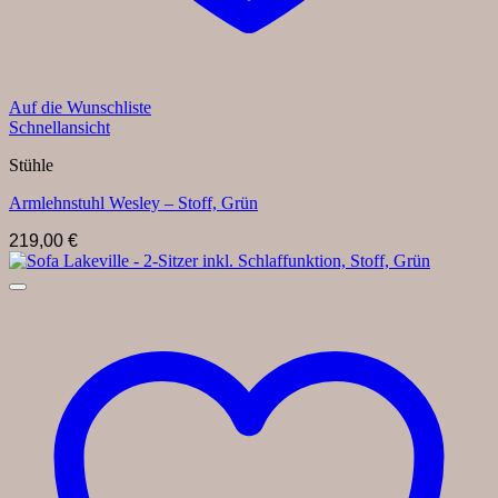
Auf die Wunschliste
Schnellansicht
Stühle
Armlehnstuhl Wesley – Stoff, Grün
219,00
€