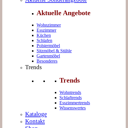
Aktuelle Angebote
Wohnzimmer
Esszimmer
Küchen
Schlafen
Polstermöbel
Sitzmöbel & Stühle
Gartenmöbel
Besonderes
Trends
Trends
Wohntrends
Schlaftrends
Esszimmertrends
Wissenswertes
Kataloge
Kontakt