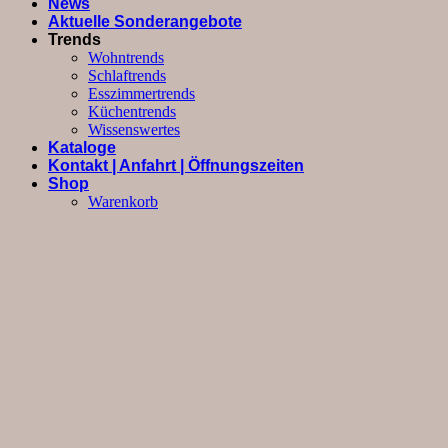
News
Aktuelle Sonderangebote
Trends
Wohntrends
Schlaftrends
Esszimmertrends
Küchentrends
Wissenswertes
Kataloge
Kontakt | Anfahrt | Öffnungszeiten
Shop
Warenkorb