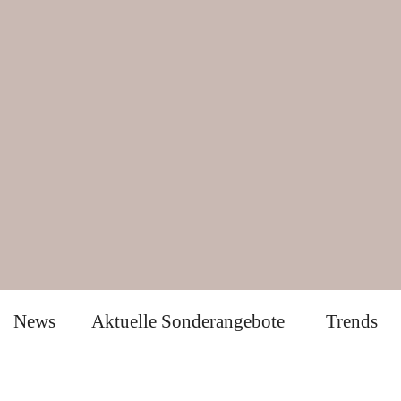
News
Aktuelle Sonderangebote
Trends