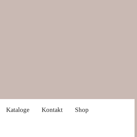
Kataloge
Kontakt
Shop