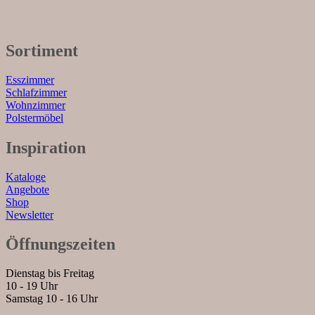
Sortiment
Esszimmer
Schlafzimmer
Wohnzimmer
Polstermöbel
Inspiration
Kataloge
Angebote
Shop
Newsletter
Öffnungszeiten
Dienstag bis Freitag
10 - 19 Uhr
Samstag 10 - 16 Uhr