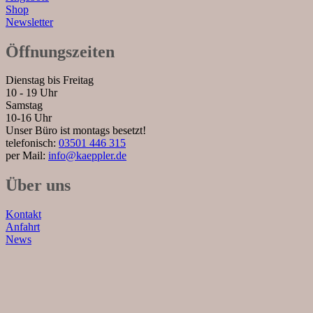
Shop
Newsletter
Öffnungszeiten
Dienstag bis Freitag
10 - 19 Uhr
Samstag
10-16 Uhr
Unser Büro ist montags besetzt!
telefonisch:
03501 446 315
per Mail:
info@kaeppler.de
Über uns
Kontakt
Anfahrt
News