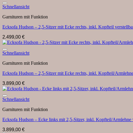
Schnellansicht
Garnituren mit Funktion
Ecksofa Hudson – 2,5-Sitzer mit Ecke rechts, inkl. Kopfteil verstellba
2.499,00
€
Schnellansicht
Garnituren mit Funktion
Ecksofa Hudson – 2,5-Sitzer mit Ecke rechts, inkl. Kopfteil/Armlehne
3.899,00
€
Schnellansicht
Garnituren mit Funktion
Ecksofa Hudson – Ecke links mit 2,5-Sitzer, inkl. Kopfteil/Armlehne 
3.899,00
€