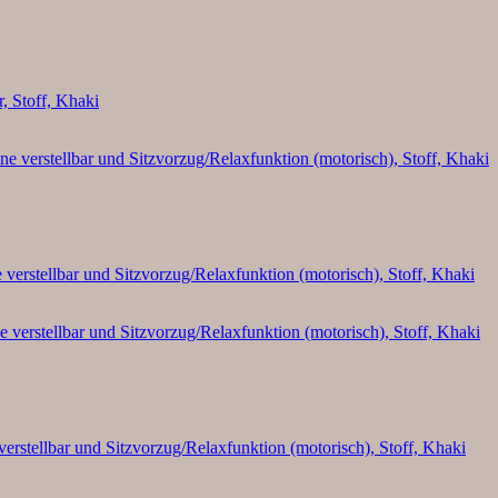
r, Stoff, Khaki
 verstellbar und Sitzvorzug/Relaxfunktion (motorisch), Stoff, Khaki
verstellbar und Sitzvorzug/Relaxfunktion (motorisch), Stoff, Khaki