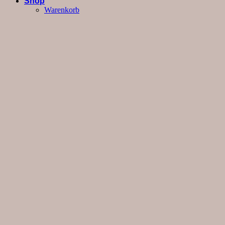
Shop
Warenkorb