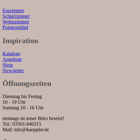
Esszimmer
Schlafzimmer
Wohnzimmer
Polstermöbel
Inspiration
Kataloge
Angebote
Shop
Newsletter
Öffnungszeiten
Dienstag bis Freitag
10 - 19 Uhr
Samstag 10 - 16 Uhr
montags ist unser Büro besetzt!
Tel.: 03501/446315
Mail: info@kaeppler.de