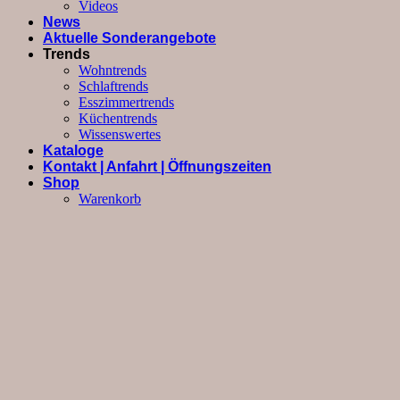
Videos
News
Aktuelle Sonderangebote
Trends
Wohntrends
Schlaftrends
Esszimmertrends
Küchentrends
Wissenswertes
Kataloge
Kontakt | Anfahrt | Öffnungszeiten
Shop
Warenkorb