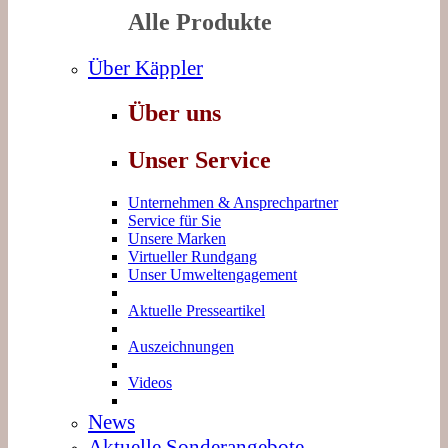
Alle Produkte
Über Käppler
Über uns
Unser Service
Unternehmen & Ansprechpartner
Service für Sie
Unsere Marken
Virtueller Rundgang
Unser Umweltengagement
Aktuelle Presseartikel
Auszeichnungen
Videos
News
Aktuelle Sonderangebote