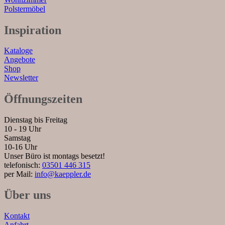
Polstermöbel
Inspiration
Kataloge
Angebote
Shop
Newsletter
Öffnungszeiten
Dienstag bis Freitag
10 - 19 Uhr
Samstag
10-16 Uhr
Unser Büro ist montags besetzt!
telefonisch:
03501 446 315
per Mail:
info@kaeppler.de
Über uns
Kontakt
Anfahrt