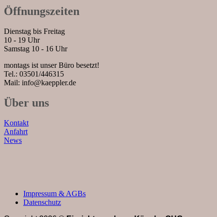
Öffnungszeiten
Dienstag bis Freitag
10 - 19 Uhr
Samstag 10 - 16 Uhr
montags ist unser Büro besetzt!
Tel.: 03501/446315
Mail: info@kaeppler.de
Über uns
Kontakt
Anfahrt
News
Impressum & AGBs
Datenschutz