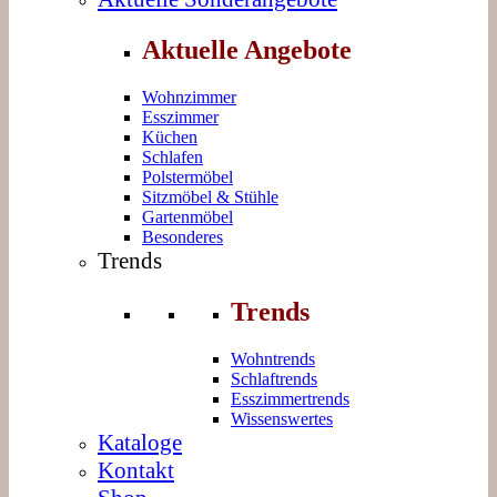
Aktuelle Angebote
Wohnzimmer
Esszimmer
Küchen
Schlafen
Polstermöbel
Sitzmöbel & Stühle
Gartenmöbel
Besonderes
Trends
Trends
Wohntrends
Schlaftrends
Esszimmertrends
Wissenswertes
Kataloge
Kontakt