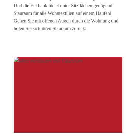
Und die Eckbank bietet unter Sitzflächen genügend
Stauraum für alle Wohntextilien auf einem Haufen!
Gehen Sie mit offenen Augen durch die Wohnung und
holen Sie sich ihren Stauraum zurück!