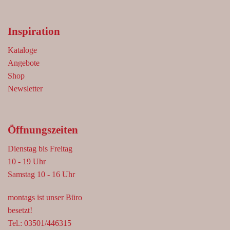
Inspiration
Kataloge
Angebote
Shop
Newsletter
Öffnungszeiten
Dienstag bis Freitag
10 - 19 Uhr
Samstag 10 - 16 Uhr
montags ist unser Büro
besetzt!
Tel.: 03501/446315