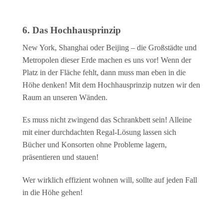
6. Das Hochhausprinzip
New York, Shanghai oder Beijing – die Großstädte und
Metropolen dieser Erde machen es uns vor! Wenn der
Platz in der Fläche fehlt, dann muss man eben in die
Höhe denken! Mit dem Hochhausprinzip nutzen wir den
Raum an unseren Wänden.
Es muss nicht zwingend das Schrankbett sein! Alleine
mit einer durchdachten Regal-Lösung lassen sich
Bücher und Konsorten ohne Probleme lagern,
präsentieren und stauen!
Wer wirklich effizient wohnen will, sollte auf jeden Fall
in die Höhe gehen!