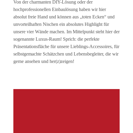
Von der charmanten DIY-Lösung oder der
hochprofessionellen Einbaulösung haben wir hier
absolut freie Hand und können aus „toten Ecken“ und
unvorteilhaften Nischen ein absolutes Highlight für
unsere vier Wände machen. Im Mittelpunkt steht hier der
sogenannte Luxus-Raum! Sprich: die perfekte
Präsentationsfläche für unsere Lieblings-Accessoires, für
selbstgemachte Schätzchen und Lebensbegleiter, die wir
gerne ansehen und her(z)zeigen!