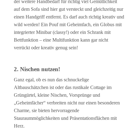
der weitere Handbedarf für richtig viel Gemütlichkeit
auf dem Sofa sind hier gut versteckt und gleichzeitig nur
einen Handgriff entfernt. Es darf auch richtig kreativ und
wild werden! Ein Pouf mit Geheimfach, ein Globus mit
integrierter Minibar (classy!) oder ein Schrank mit
Bettfunktion – eine Multifunktion kann gar nicht
verrückt oder kreativ genug sein!
2. Nischen nutzen!
Ganz egal, ob es nun das schnuckelige
Altbauschätzchen ist oder das rustikale Cottage im
Grüngürtel, kleine Nischen, Vorsprünge und
„Geheimfächer“ verbreiten nicht nur einen besonderen
Charme, sie bieten hervorragende
Stauraummöglichkeiten und Präsentationsflächen mit
Herz.