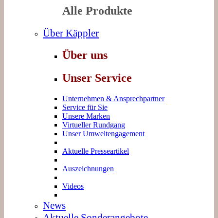
Alle Produkte
Über Käppler
Über uns
Unser Service
Unternehmen & Ansprechpartner
Service für Sie
Unsere Marken
Virtueller Rundgang
Unser Umweltengagement
Aktuelle Presseartikel
Auszeichnungen
Videos
News
Aktuelle Sonderangebote