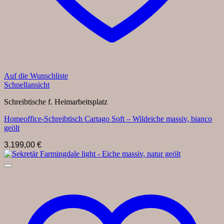
Auf die Wunschliste
Schnellansicht
Schreibtische f. Heimarbeitsplatz
Homeoffice-Schreibtisch Cartago Soft – Wildeiche massiv, bianco
geölt
3.199,00
€