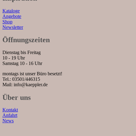
Kataloge
Angebote
Shop
Newsletter
Öffnungszeiten
Dienstag bis Freitag
10 - 19 Uhr
Samstag 10 - 16 Uhr
montags ist unser Büro besetzt!
Tel.: 03501/446315
Mail: info@kaeppler.de
Über uns
Kontakt
Anfahrt
News