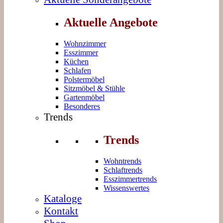
Aktuelle Angebote
Wohnzimmer
Esszimmer
Küchen
Schlafen
Polstermöbel
Sitzmöbel & Stühle
Gartenmöbel
Besonderes
Trends
Trends
Wohntrends
Schlaftrends
Esszimmertrends
Wissenswertes
Kataloge
Kontakt