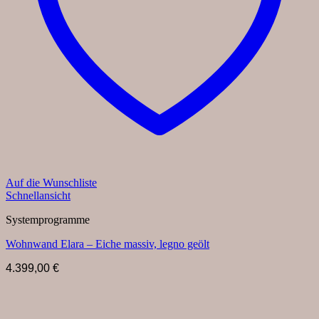
Auf die Wunschliste
Schnellansicht
Systemprogramme
Wohnwand Elara – Eiche massiv, legno geölt
4.399,00
€