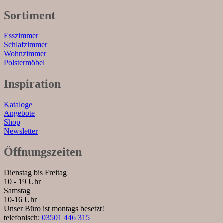
Sortiment
Esszimmer
Schlafzimmer
Wohnzimmer
Polstermöbel
Inspiration
Kataloge
Angebote
Shop
Newsletter
Öffnungszeiten
Dienstag bis Freitag
10 - 19 Uhr
Samstag
10-16 Uhr
Unser Büro ist montags besetzt!
telefonisch:
03501 446 315