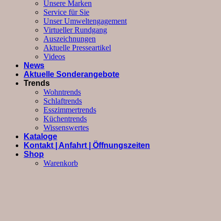
Unsere Marken
Service für Sie
Unser Umweltengagement
Virtueller Rundgang
Auszeichnungen
Aktuelle Presseartikel
Videos
News
Aktuelle Sonderangebote
Trends
Wohntrends
Schlaftrends
Esszimmertrends
Küchentrends
Wissenswertes
Kataloge
Kontakt | Anfahrt | Öffnungszeiten
Shop
Warenkorb