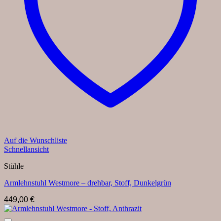
Auf die Wunschliste
Schnellansicht
Stühle
Armlehnstuhl Westmore – drehbar, Stoff, Dunkelgrün
449,00
€