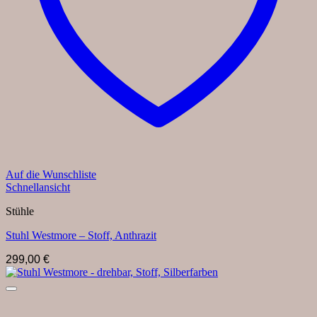
Auf die Wunschliste
Schnellansicht
Stühle
Stuhl Westmore – Stoff, Anthrazit
299,00
€