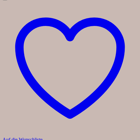
Auf die Wunschliste