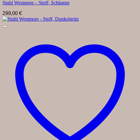
Stuhl Westmore – Stoff, Schlamm
299,00
€