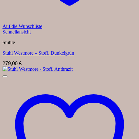
Auf die Wunschliste
Schnellansicht
Stühle
Stuhl Westmore – Stoff, Dunkelgrün
279,00
€