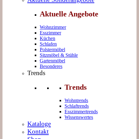
Aktuelle Angebote
Wohnzimmer
Esszimmer
Küchen
Schlafen
Polstermöbel
Sitzmöbel & Stühle
Gartenmöbel
Besonderes
Trends
Trends
Wohntrends
Schlaftrends
Esszimmertrends
Wissenswertes
Kataloge
Kontakt