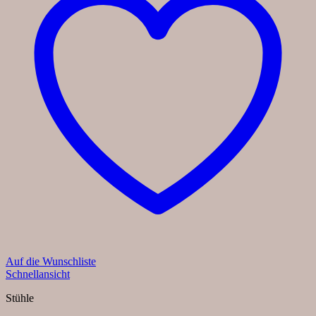
Auf die Wunschliste
Schnellansicht
Stühle