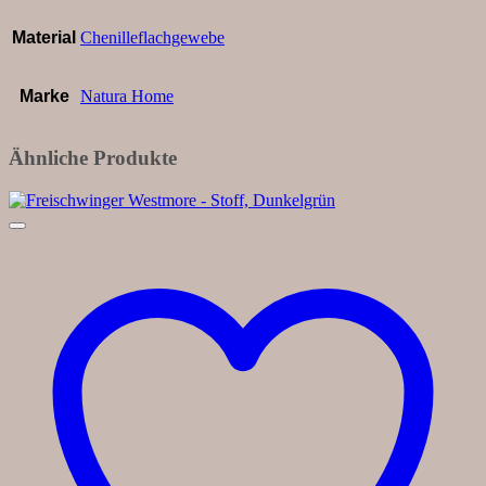
Material
Chenilleflachgewebe
Marke
Natura Home
Ähnliche Produkte