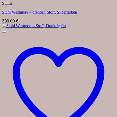
Stühle
Stuhl Westmore – drehbar, Stoff, Silberfarben
399,00
€