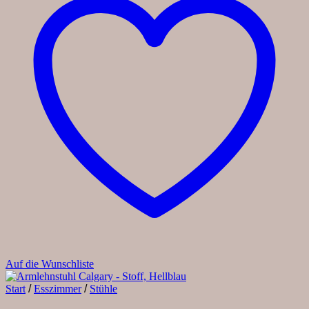
Auf die Wunschliste
Start
/
Esszimmer
/
Stühle