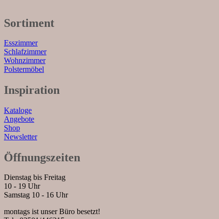
Sortiment
Esszimmer
Schlafzimmer
Wohnzimmer
Polstermöbel
Inspiration
Kataloge
Angebote
Shop
Newsletter
Öffnungszeiten
Dienstag bis Freitag
10 - 19 Uhr
Samstag 10 - 16 Uhr
montags ist unser Büro besetzt!