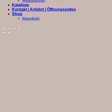
Wissenswertes
Kataloge
Kontakt | Anfahrt | Öffnungszeiten
Shop
Warenkorb