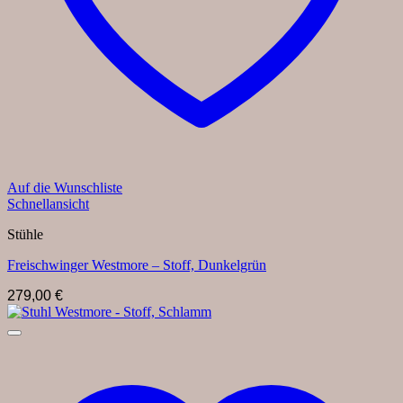
Auf die Wunschliste
Schnellansicht
Stühle
Freischwinger Westmore – Stoff, Dunkelgrün
279,00
€