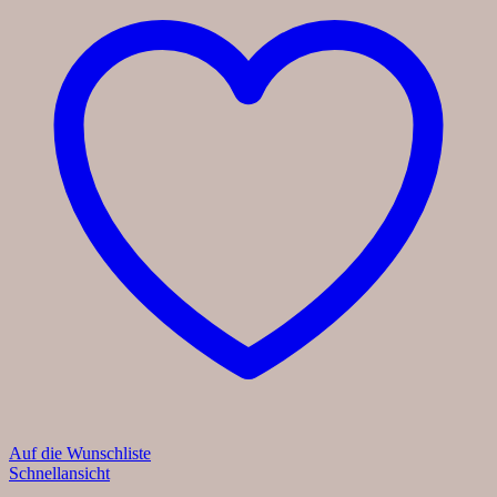
Auf die Wunschliste
Schnellansicht