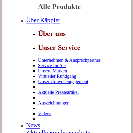
Alle Produkte
Über Käppler
Über uns
Unser Service
Unternehmen & Ansprechpartner
Service für Sie
Unsere Marken
Virtueller Rundgang
Unser Umweltengagement
Aktuelle Presseartikel
Auszeichnungen
Videos
News
Aktuelle Sonderangebote