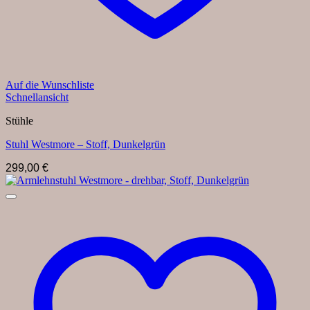
Auf die Wunschliste
Schnellansicht
Stühle
Stuhl Westmore – Stoff, Dunkelgrün
299,00
€