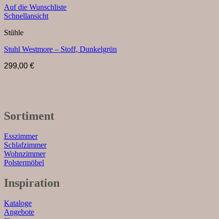
Auf die Wunschliste
Schnellansicht
Stühle
Stuhl Westmore – Stoff, Dunkelgrün
299,00
€
Sortiment
Esszimmer
Schlafzimmer
Wohnzimmer
Polstermöbel
Inspiration
Kataloge
Angebote