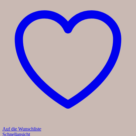
Auf die Wunschliste
Schnellansicht