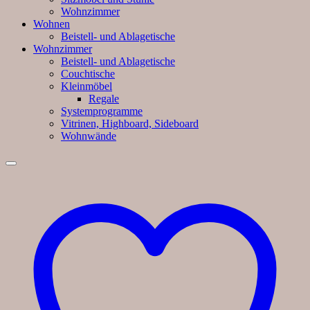
Wohnzimmer
Wohnen
Beistell- und Ablagetische
Wohnzimmer
Beistell- und Ablagetische
Couchtische
Kleinmöbel
Regale
Systemprogramme
Vitrinen, Highboard, Sideboard
Wohnwände