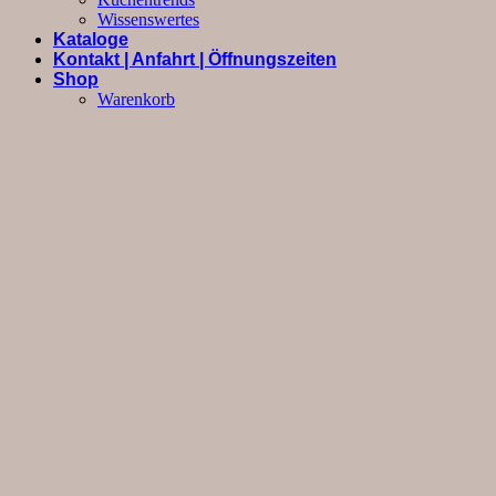
Wissenswertes
Kataloge
Kontakt | Anfahrt | Öffnungszeiten
Shop
Warenkorb