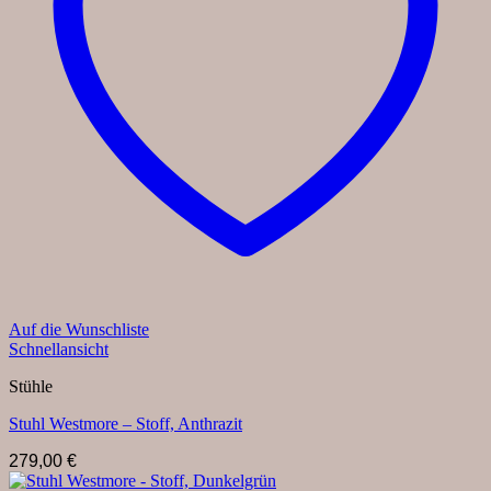
Auf die Wunschliste
Schnellansicht
Stühle
Stuhl Westmore – Stoff, Anthrazit
279,00
€