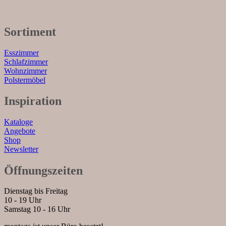
Sortiment
Esszimmer
Schlafzimmer
Wohnzimmer
Polstermöbel
Inspiration
Kataloge
Angebote
Shop
Newsletter
Öffnungszeiten
Dienstag bis Freitag
10 - 19 Uhr
Samstag 10 - 16 Uhr