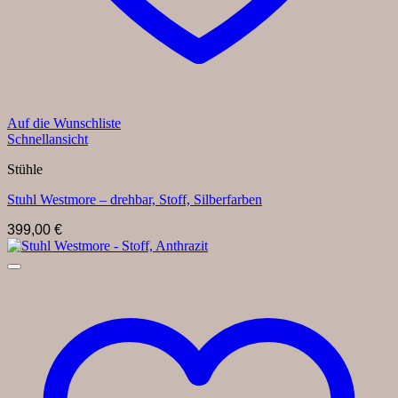
Auf die Wunschliste
Schnellansicht
Stühle
Stuhl Westmore – drehbar, Stoff, Silberfarben
399,00
€