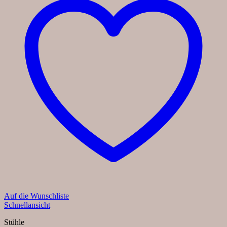
Auf die Wunschliste
Schnellansicht
Stühle