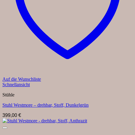
Auf die Wunschliste
Schnellansicht
Stühle
Stuhl Westmore – drehbar, Stoff, Dunkelgrün
399,00
€