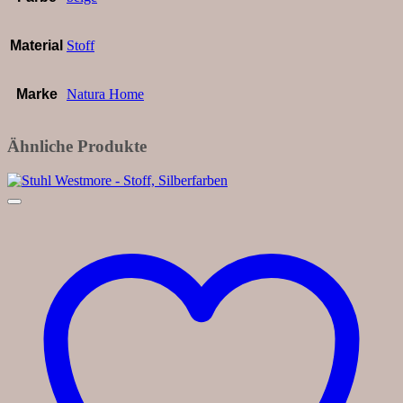
Material
Stoff
Marke
Natura Home
Ähnliche Produkte