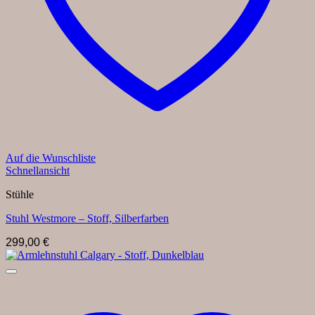
Auf die Wunschliste
Schnellansicht
Stühle
Stuhl Westmore – Stoff, Silberfarben
299,00
€