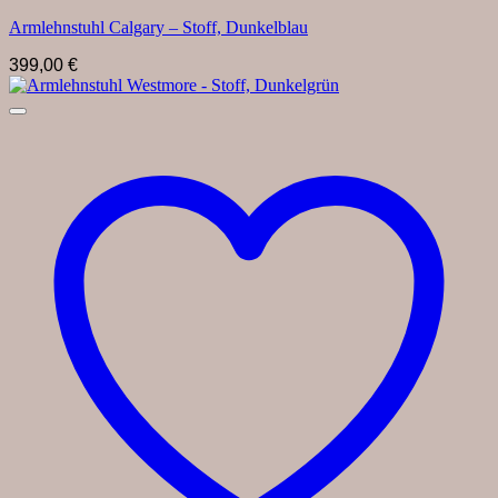
Armlehnstuhl Calgary – Stoff, Dunkelblau
399,00
€