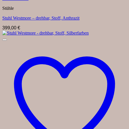
Stühle
Stuhl Westmore – drehbar, Stoff, Anthrazit
399,00
€