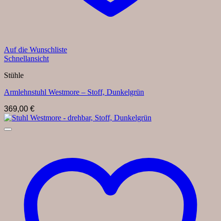
Auf die Wunschliste
Schnellansicht
Stühle
Armlehnstuhl Westmore – Stoff, Dunkelgrün
369,00
€