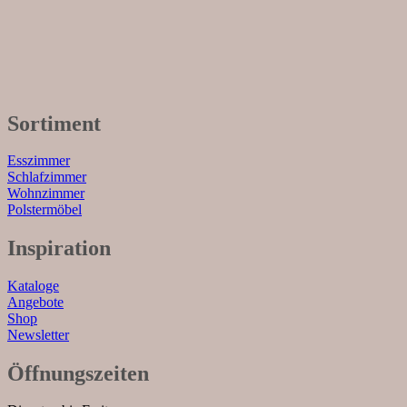
Sortiment
Esszimmer
Schlafzimmer
Wohnzimmer
Polstermöbel
Inspiration
Kataloge
Angebote
Shop
Newsletter
Öffnungszeiten