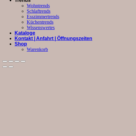
Trends
Wohntrends
Schlaftrends
Esszimmertrends
Küchentrends
Wissenswertes
Kataloge
Kontakt | Anfahrt | Öffnungszeiten
Shop
Warenkorb