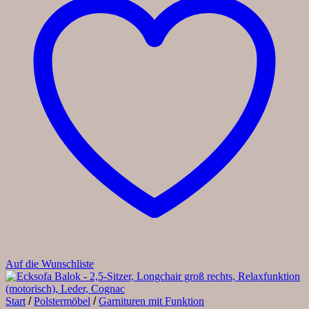
Auf die Wunschliste
Start
/
Polstermöbel
/
Garnituren mit Funktion