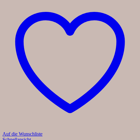
Auf die Wunschliste
Schnellansicht