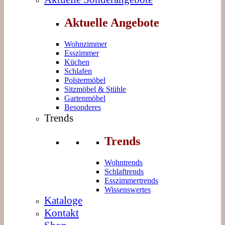
Aktuelle Angebote
Wohnzimmer
Esszimmer
Küchen
Schlafen
Polstermöbel
Sitzmöbel & Stühle
Gartenmöbel
Besonderes
Trends
Trends
Wohntrends
Schlaftrends
Esszimmertrends
Wissenswertes
Kataloge
Kontakt