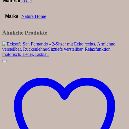
Material
Leder
Marke
Natura Home
Ähnliche Produkte