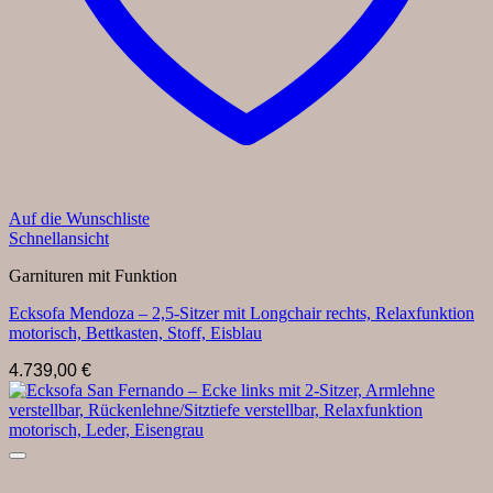
Auf die Wunschliste
Schnellansicht
Garnituren mit Funktion
Ecksofa Mendoza – 2,5-Sitzer mit Longchair rechts, Relaxfunktion
motorisch, Bettkasten, Stoff, Eisblau
4.739,00
€