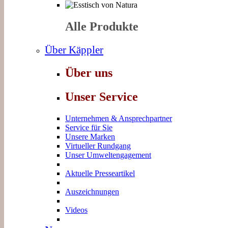
Alle Produkte
Über Käppler
Über uns
Unser Service
Unternehmen & Ansprechpartner
Service für Sie
Unsere Marken
Virtueller Rundgang
Unser Umweltengagement
Aktuelle Presseartikel
Auszeichnungen
Videos