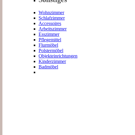
Wohnzimmer
Schlafzimmer
Accessoires
Arbeitszimmer
Esszimmer
Pflegemittel
Flurmöbel
Polstermöbel
Objekteinrichtungen
Kinderzimmer
Badmöbel