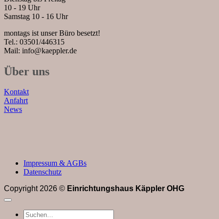
10 - 19 Uhr
Samstag 10 - 16 Uhr
montags ist unser Büro besetzt!
Tel.: 03501/446315
Mail: info@kaeppler.de
Über uns
Kontakt
Anfahrt
News
Impressum & AGBs
Datenschutz
Copyright 2026 ©
Einrichtungshaus Käppler OHG
Suchen