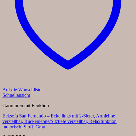
Auf die Wunschliste
Schnellansicht
Garnituren mit Funktion
Ecksofa San Fernando – Ecke links mit 2-Sitzer, Armlehne
verstellbar, Rückenlehne/Sitztiefe verstellbar, Relaxfunktion
motorisch, Stoff, Grau