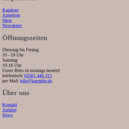
Kataloge
Angebote
Shop
Newsletter
Öffnungszeiten
Dienstag bis Freitag
10 - 19 Uhr
Samstag
10-16 Uhr
Unser Büro ist montags besetzt!
telefonisch:
03501 446 315
per Mail:
info@kaeppler.de
Über uns
Kontakt
Anfahrt
News