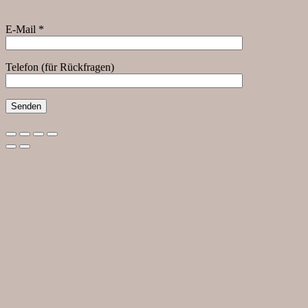
E-Mail *
Telefon (für Rückfragen)