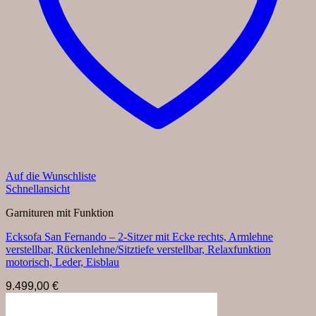
Auf die Wunschliste
Schnellansicht
Garnituren mit Funktion
Ecksofa San Fernando – 2-Sitzer mit Ecke rechts, Armlehne
verstellbar, Rückenlehne/Sitztiefe verstellbar, Relaxfunktion
motorisch, Leder, Eisblau
9.499,00
€