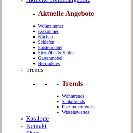
Aktuelle Angebote
Wohnzimmer
Esszimmer
Küchen
Schlafen
Polstermöbel
Sitzmöbel & Stühle
Gartenmöbel
Besonderes
Trends
Trends
Wohntrends
Schlaftrends
Esszimmertrends
Wissenswertes
Kataloge
Kontakt