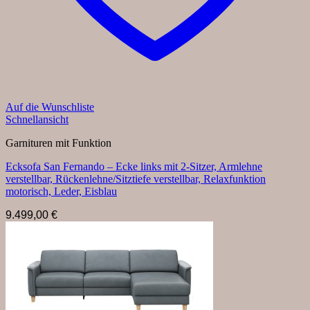
Auf die Wunschliste
Schnellansicht
Garnituren mit Funktion
Ecksofa San Fernando – Ecke links mit 2-Sitzer, Armlehne
verstellbar, Rückenlehne/Sitztiefe verstellbar, Relaxfunktion
motorisch, Leder, Eisblau
9.499,00
€