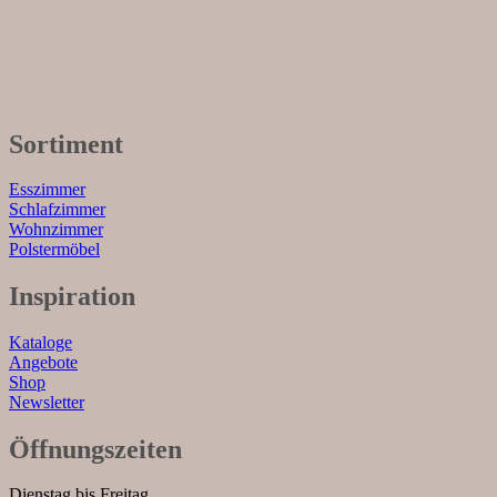
Sortiment
Esszimmer
Schlafzimmer
Wohnzimmer
Polstermöbel
Inspiration
Kataloge
Angebote
Shop
Newsletter
Öffnungszeiten
Dienstag bis Freitag