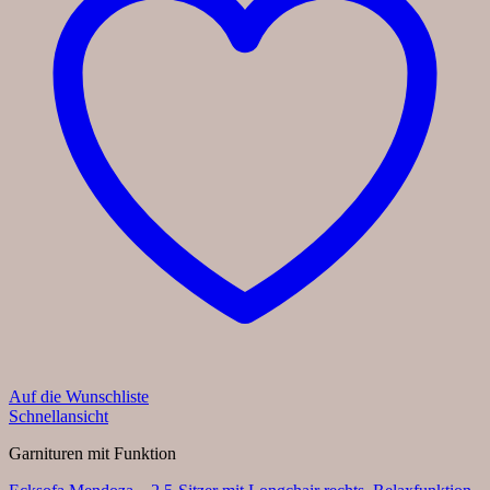
Auf die Wunschliste
Schnellansicht
Garnituren mit Funktion