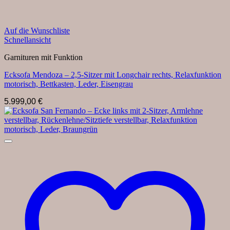
Auf die Wunschliste
Schnellansicht
Garnituren mit Funktion
Ecksofa Mendoza – 2,5-Sitzer mit Longchair rechts, Relaxfunktion
motorisch, Bettkasten, Leder, Eisengrau
5.999,00
€