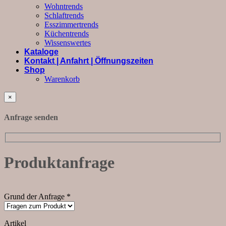
Wohntrends
Schlaftrends
Esszimmertrends
Küchentrends
Wissenswertes
Kataloge
Kontakt | Anfahrt | Öffnungszeiten
Shop
Warenkorb
×
Anfrage senden
Produktanfrage
Grund der Anfrage *
Artikel