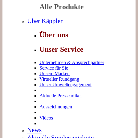
Alle Produkte
Über Käppler
Über uns
Unser Service
Unternehmen & Ansprechpartner
Service für Sie
Unsere Marken
Virtueller Rundgang
Unser Umweltengagement
Aktuelle Presseartikel
Auszeichnungen
Videos
News
Aktuelle Sonderangebote