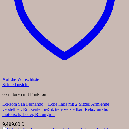
Auf die Wunschliste
Schnellansicht
Garnituren mit Funktion
Ecksofa San Fernando – Ecke links mit 2-Sitzer, Armlehne
verstellbar, Rückenlehne/Sitztiefe verstellbar, Relaxfunktion
motorisch, Leder, Braungrün
9.499,00
€