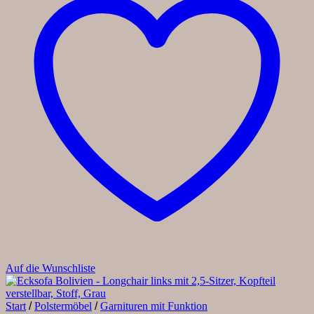
Auf die Wunschliste
Start
/
Polstermöbel
/
Garnituren mit Funktion