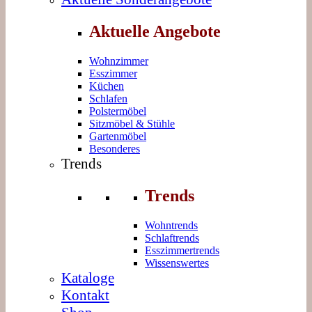
Aktuelle Angebote
Wohnzimmer
Esszimmer
Küchen
Schlafen
Polstermöbel
Sitzmöbel & Stühle
Gartenmöbel
Besonderes
Trends
Trends
Wohntrends
Schlaftrends
Esszimmertrends
Wissenswertes
Kataloge
Kontakt