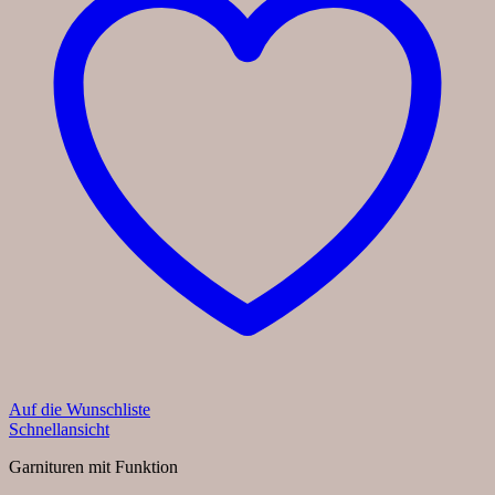
Auf die Wunschliste
Schnellansicht
Garnituren mit Funktion