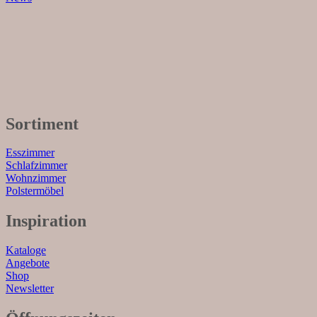
Sortiment
Esszimmer
Schlafzimmer
Wohnzimmer
Polstermöbel
Inspiration
Kataloge
Angebote
Shop
Newsletter