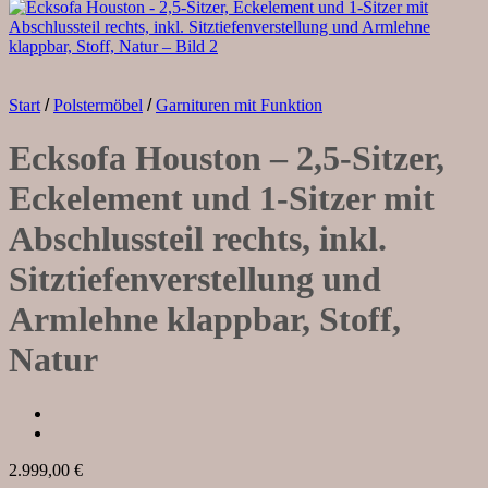
Start
/
Polstermöbel
/
Garnituren mit Funktion
Ecksofa Houston – 2,5-Sitzer,
Eckelement und 1-Sitzer mit
Abschlussteil rechts, inkl.
Sitztiefenverstellung und
Armlehne klappbar, Stoff,
Natur
2.999,00
€