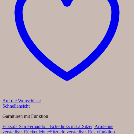
Auf die Wunschliste
Schnellansicht
Garnituren mit Funktion
Ecksofa San Fernando – Ecke links mit 2-Sitzer, Armlehne
verstellbar, Rückenlehne/Sitztiefe verstellbar, Relaxfunktion