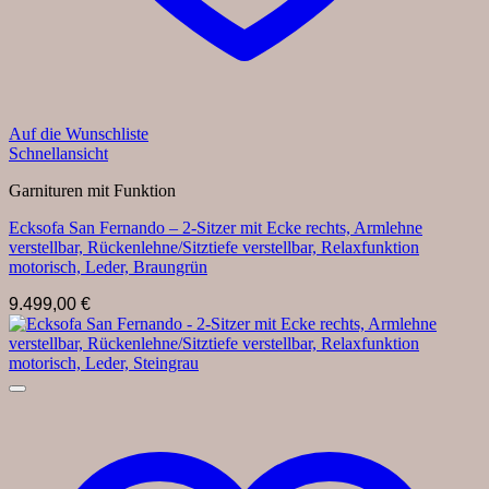
Auf die Wunschliste
Schnellansicht
Garnituren mit Funktion
Ecksofa San Fernando – 2-Sitzer mit Ecke rechts, Armlehne
verstellbar, Rückenlehne/Sitztiefe verstellbar, Relaxfunktion
motorisch, Leder, Braungrün
9.499,00
€