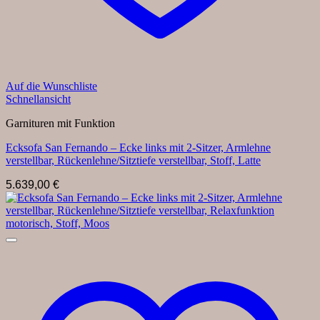
Auf die Wunschliste
Schnellansicht
Garnituren mit Funktion
Ecksofa San Fernando – Ecke links mit 2-Sitzer, Armlehne
verstellbar, Rückenlehne/Sitztiefe verstellbar, Stoff, Latte
5.639,00
€