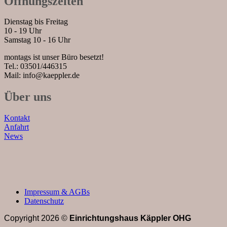
Öffnungszeiten
Dienstag bis Freitag
10 - 19 Uhr
Samstag 10 - 16 Uhr
montags ist unser Büro besetzt!
Tel.: 03501/446315
Mail: info@kaeppler.de
Über uns
Kontakt
Anfahrt
News
Impressum & AGBs
Datenschutz
Copyright 2026 ©
Einrichtungshaus Käppler OHG