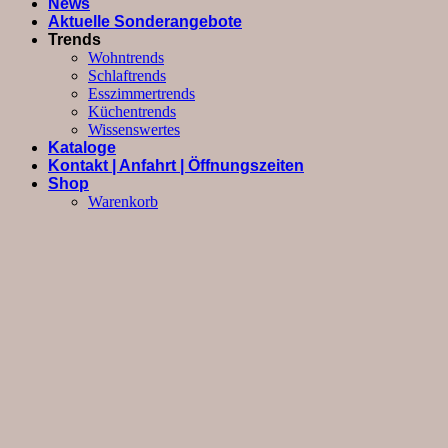
News
Aktuelle Sonderangebote
Trends
Wohntrends
Schlaftrends
Esszimmertrends
Küchentrends
Wissenswertes
Kataloge
Kontakt | Anfahrt | Öffnungszeiten
Shop
Warenkorb