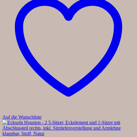
Auf die Wunschliste