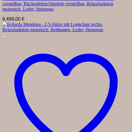
verstellbar, Rückenlehne/Sitztiefe verstellbar, Relaxfunktion
motorisch, Leder, Steingrau
9.499,00
€