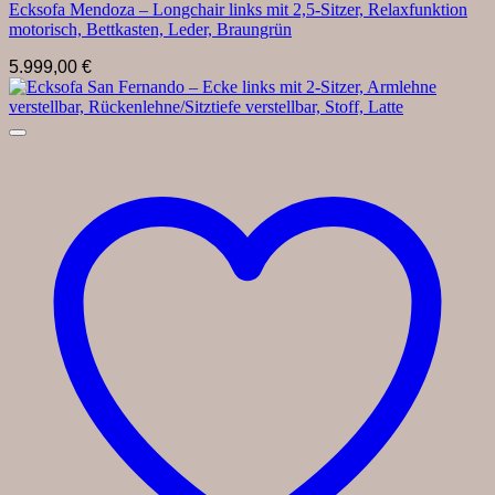
Ecksofa Mendoza – Longchair links mit 2,5-Sitzer, Relaxfunktion
motorisch, Bettkasten, Leder, Braungrün
5.999,00
€