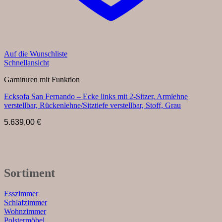
Auf die Wunschliste
Schnellansicht
Garnituren mit Funktion
Ecksofa San Fernando – Ecke links mit 2-Sitzer, Armlehne
verstellbar, Rückenlehne/Sitztiefe verstellbar, Stoff, Grau
5.639,00
€
Sortiment
Esszimmer
Schlafzimmer
Wohnzimmer
Polstermöbel