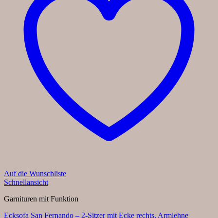
Auf die Wunschliste
Schnellansicht
Garnituren mit Funktion
Ecksofa San Fernando – 2-Sitzer mit Ecke rechts, Armlehne