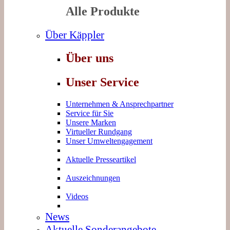
Alle Produkte
Über Käppler
Über uns
Unser Service
Unternehmen & Ansprechpartner
Service für Sie
Unsere Marken
Virtueller Rundgang
Unser Umweltengagement
Aktuelle Presseartikel
Auszeichnungen
Videos
News
Aktuelle Sonderangebote