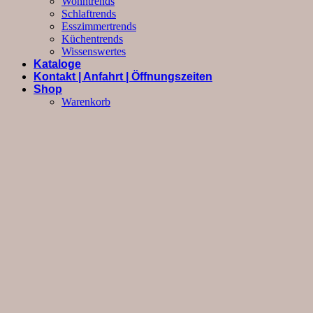
Wohntrends
Schlaftrends
Esszimmertrends
Küchentrends
Wissenswertes
Kataloge
Kontakt | Anfahrt | Öffnungszeiten
Shop
Warenkorb