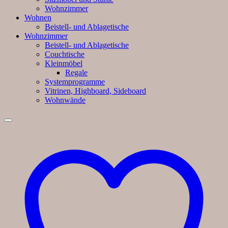
Wohnzimmer
Wohnen
Beistell- und Ablagetische
Wohnzimmer
Beistell- und Ablagetische
Couchtische
Kleinmöbel
Regale
Systemprogramme
Vitrinen, Highboard, Sideboard
Wohnwände