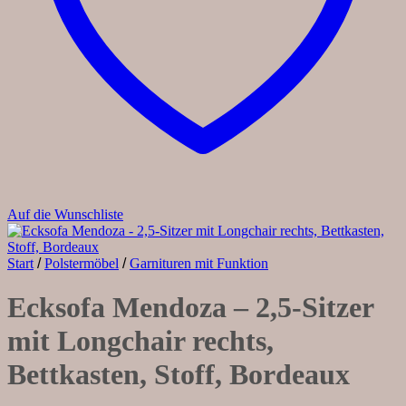
Auf die Wunschliste
Start
/
Polstermöbel
/
Garnituren mit Funktion
Ecksofa Mendoza – 2,5-Sitzer
mit Longchair rechts,
Bettkasten, Stoff, Bordeaux