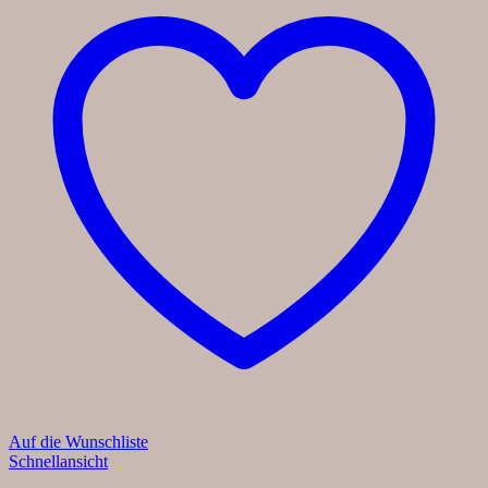
Auf die Wunschliste
Schnellansicht