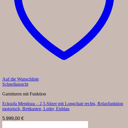
Auf die Wunschliste
Schnellansicht
Garnituren mit Funktion
Ecksofa Mendoza – 2,5-Sitzer mit Longchair rechts, Relaxfunktion
motorisch, Bettkasten, Leder, Eisblau
5.999,00
€