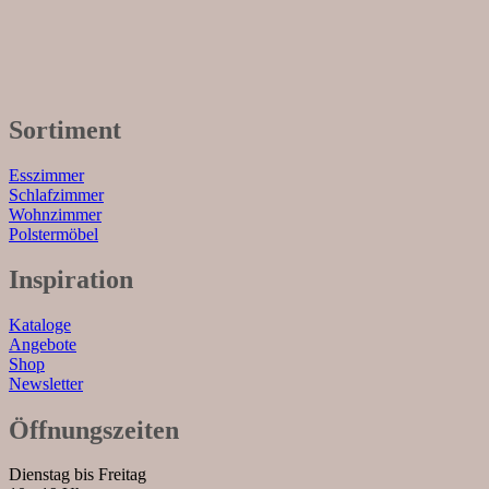
Sortiment
Esszimmer
Schlafzimmer
Wohnzimmer
Polstermöbel
Inspiration
Kataloge
Angebote
Shop
Newsletter
Öffnungszeiten
Dienstag bis Freitag