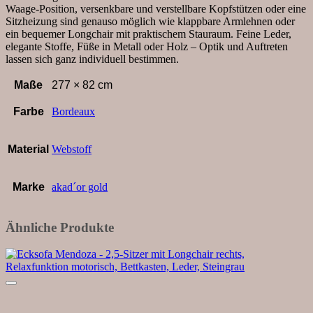
Waage-Position, versenkbare und verstellbare Kopfstützen oder eine
Sitzheizung sind genauso möglich wie klappbare Armlehnen oder
ein bequemer Longchair mit praktischem Stauraum. Feine Leder,
elegante Stoffe, Füße in Metall oder Holz – Optik und Auftreten
lassen sich ganz individuell bestimmen.
Maße
277 × 82 cm
Farbe
Bordeaux
Material
Webstoff
Marke
akad´or gold
Ähnliche Produkte