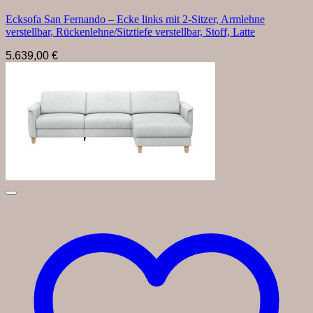
Ecksofa San Fernando – Ecke links mit 2-Sitzer, Armlehne
verstellbar, Rückenlehne/Sitztiefe verstellbar, Stoff, Latte
5.639,00
€