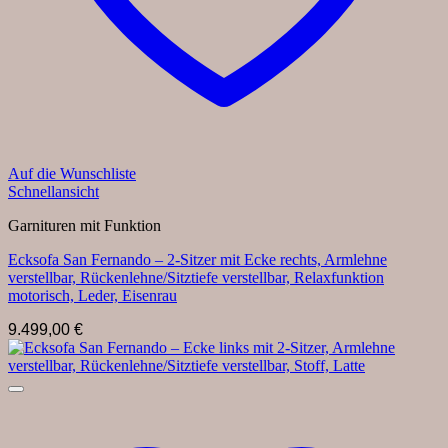
Auf die Wunschliste
Schnellansicht
Garnituren mit Funktion
Ecksofa San Fernando – 2-Sitzer mit Ecke rechts, Armlehne
verstellbar, Rückenlehne/Sitztiefe verstellbar, Relaxfunktion
motorisch, Leder, Eisenrau
9.499,00
€