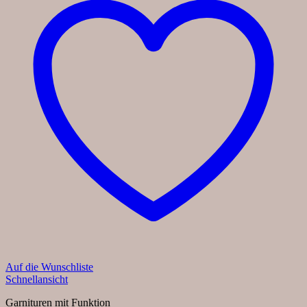
Auf die Wunschliste
Schnellansicht
Garnituren mit Funktion