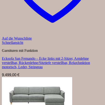
Auf die Wunschliste
Schnellansicht
Garnituren mit Funktion
Ecksofa San Fernando – Ecke links mit 2-Sitzer, Armlehne
verstellbar, Rückenlehne/Sitztiefe verstellbar, Relaxfunktion
motorisch, Leder, Steingrau
9.499,00
€