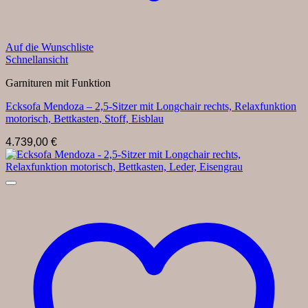
Auf die Wunschliste
Schnellansicht
Garnituren mit Funktion
Ecksofa Mendoza – 2,5-Sitzer mit Longchair rechts, Relaxfunktion
motorisch, Bettkasten, Stoff, Eisblau
4.739,00
€