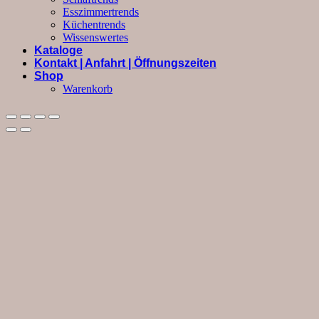
Esszimmertrends
Küchentrends
Wissenswertes
Kataloge
Kontakt | Anfahrt | Öffnungszeiten
Shop
Warenkorb