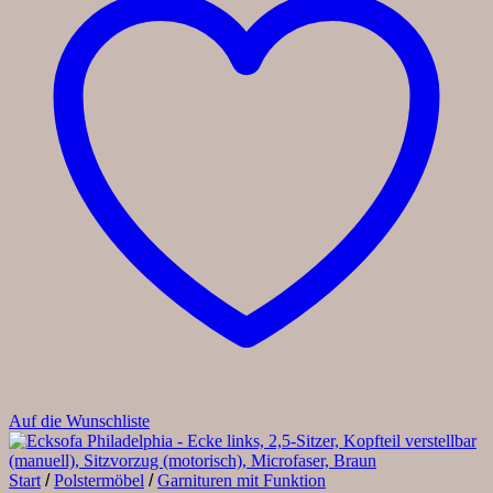
Auf die Wunschliste
Start
/
Polstermöbel
/
Garnituren mit Funktion