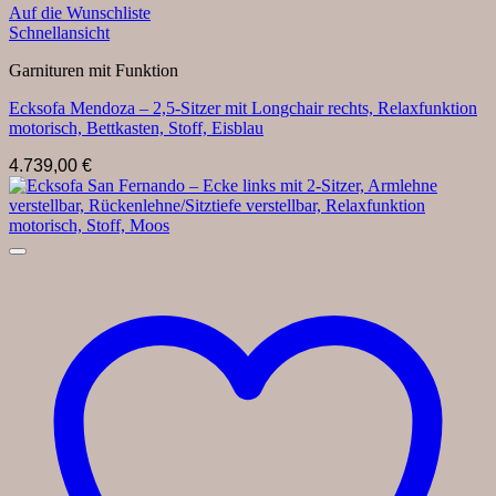
Auf die Wunschliste
Schnellansicht
Garnituren mit Funktion
Ecksofa Mendoza – 2,5-Sitzer mit Longchair rechts, Relaxfunktion
motorisch, Bettkasten, Stoff, Eisblau
4.739,00
€