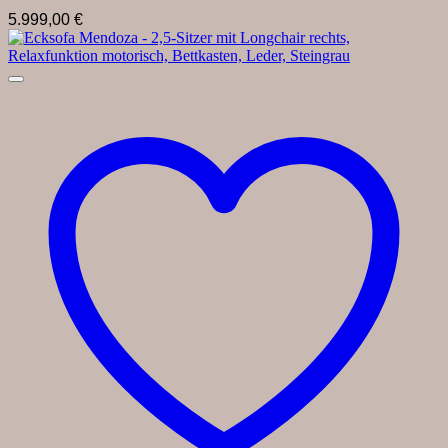
5.999,00
€