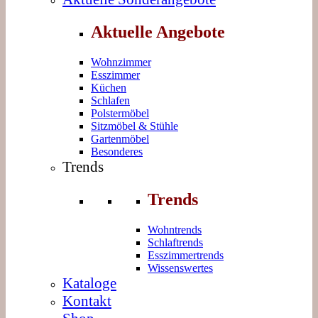
Aktuelle Angebote
Wohnzimmer
Esszimmer
Küchen
Schlafen
Polstermöbel
Sitzmöbel & Stühle
Gartenmöbel
Besonderes
Trends
Trends
Wohntrends
Schlaftrends
Esszimmertrends
Wissenswertes
Kataloge
Kontakt