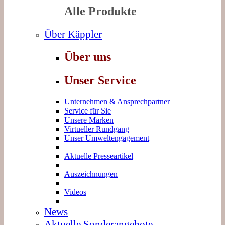
Alle Produkte
Über Käppler
Über uns
Unser Service
Unternehmen & Ansprechpartner
Service für Sie
Unsere Marken
Virtueller Rundgang
Unser Umweltengagement
Aktuelle Presseartikel
Auszeichnungen
Videos
News
Aktuelle Sonderangebote