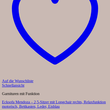
Auf die Wunschliste
Schnellansicht
Garnituren mit Funktion
Ecksofa Mendoza – 2,5-Sitzer mit Longchair rechts, Relaxfunktion
motorisch, Bettkasten, Leder, Eisblau