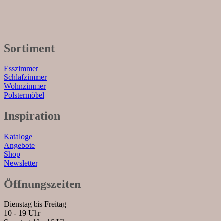
Sortiment
Esszimmer
Schlafzimmer
Wohnzimmer
Polstermöbel
Inspiration
Kataloge
Angebote
Shop
Newsletter
Öffnungszeiten
Dienstag bis Freitag
10 - 19 Uhr