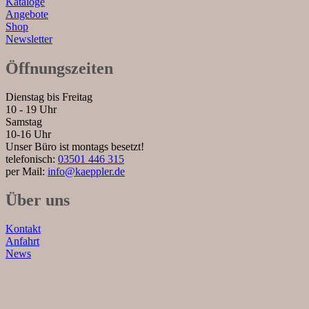
Kataloge
Angebote
Shop
Newsletter
Öffnungszeiten
Dienstag bis Freitag
10 - 19 Uhr
Samstag
10-16 Uhr
Unser Büro ist montags besetzt!
telefonisch:
03501 446 315
per Mail:
info@kaeppler.de
Über uns
Kontakt
Anfahrt
News