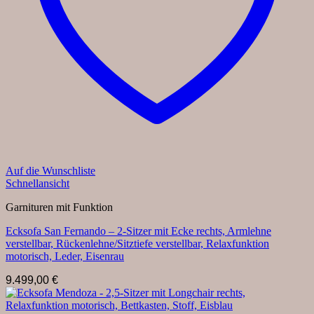
Auf die Wunschliste
Schnellansicht
Garnituren mit Funktion
Ecksofa San Fernando – 2-Sitzer mit Ecke rechts, Armlehne
verstellbar, Rückenlehne/Sitztiefe verstellbar, Relaxfunktion
motorisch, Leder, Eisenrau
9.499,00
€