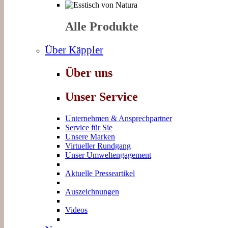
Alle Produkte
Über Käppler
Über uns
Unser Service
Unternehmen & Ansprechpartner
Service für Sie
Unsere Marken
Virtueller Rundgang
Unser Umweltengagement
Aktuelle Presseartikel
Auszeichnungen
Videos