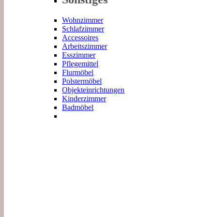
Wohnzimmer
Schlafzimmer
Accessoires
Arbeitszimmer
Esszimmer
Pflegemittel
Flurmöbel
Polstermöbel
Objekteinrichtungen
Kinderzimmer
Badmöbel