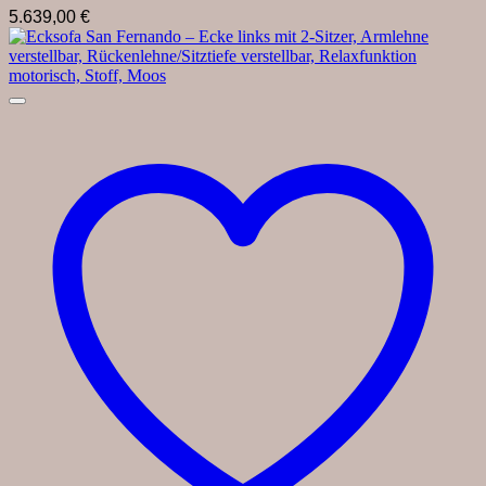
5.639,00
€