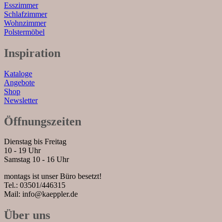
Esszimmer
Schlafzimmer
Wohnzimmer
Polstermöbel
Inspiration
Kataloge
Angebote
Shop
Newsletter
Öffnungszeiten
Dienstag bis Freitag
10 - 19 Uhr
Samstag 10 - 16 Uhr
montags ist unser Büro besetzt!
Tel.: 03501/446315
Mail: info@kaeppler.de
Über uns