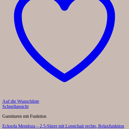
Auf die Wunschliste
Schnellansicht
Garnituren mit Funktion
Ecksofa Mendoza – 2,5-Sitzer mit Longchair rechts, Relaxfunktion