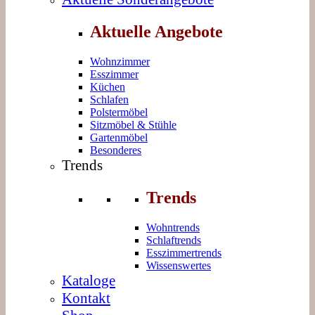
Aktuelle Angebote
Wohnzimmer
Esszimmer
Küchen
Schlafen
Polstermöbel
Sitzmöbel & Stühle
Gartenmöbel
Besonderes
Trends
Trends
Wohntrends
Schlaftrends
Esszimmertrends
Wissenswertes
Kataloge
Kontakt