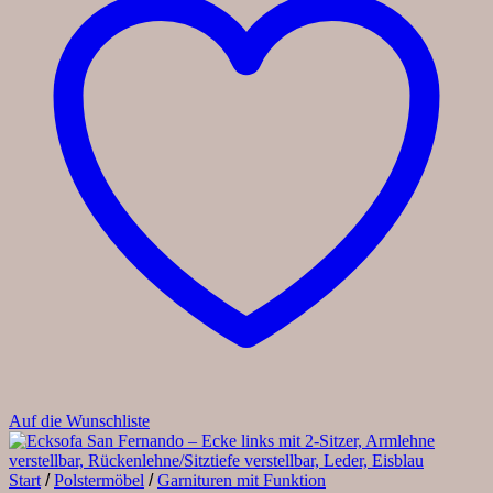
Auf die Wunschliste
Start
/
Polstermöbel
/
Garnituren mit Funktion