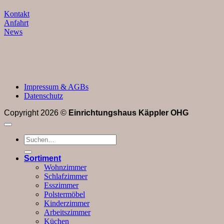
Kontakt
Anfahrt
News
Impressum & AGBs
Datenschutz
Copyright 2026 ©
Einrichtungshaus Käppler OHG
Suchen
nach:
Sortiment
Wohnzimmer
Schlafzimmer
Esszimmer
Polstermöbel
Kinderzimmer
Arbeitszimmer
Küchen