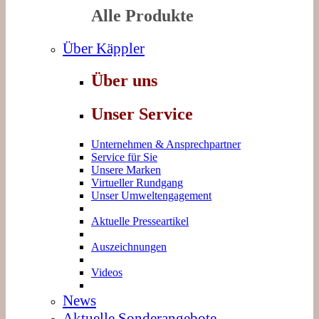
Alle Produkte
Über Käppler
Über uns
Unser Service
Unternehmen & Ansprechpartner
Service für Sie
Unsere Marken
Virtueller Rundgang
Unser Umweltengagement
Aktuelle Presseartikel
Auszeichnungen
Videos
News
Aktuelle Sonderangebote