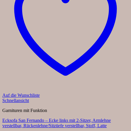
Auf die Wunschliste
Schnellansicht
Garnituren mit Funktion
Ecksofa San Fernando – Ecke links mit 2-Sitzer, Armlehne
verstellbar, Rückenlehne/Sitztiefe verstellbar, Stoff, Latte