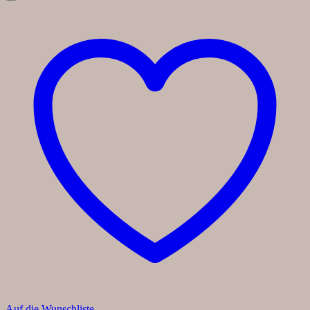
Auf die Wunschliste