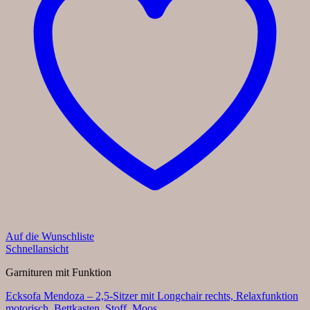
Auf die Wunschliste
Schnellansicht
Garnituren mit Funktion
Ecksofa Mendoza – 2,5-Sitzer mit Longchair rechts, Relaxfunktion
motorisch, Bettkasten, Stoff, Moos