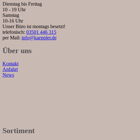
Dienstag bis Freitag
10 - 19 Uhr
Samstag
10-16 Uhr
Unser Büro ist montags besetzt!
telefonisch:
03501 446 315
per Mail:
info@kaeppler.de
Über uns
Kontakt
Anfahrt
News
Sortiment