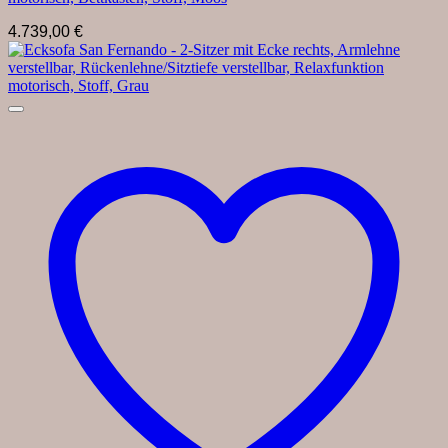
4.739,00
€