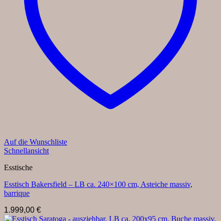
Auf die Wunschliste
Schnellansicht
Esstische
Esstisch Bakersfield – LB ca. 240×100 cm, Asteiche massiv,
barrique
1.999,00
€