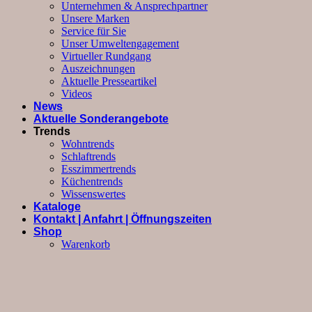
Unternehmen & Ansprechpartner
Unsere Marken
Service für Sie
Unser Umweltengagement
Virtueller Rundgang
Auszeichnungen
Aktuelle Presseartikel
Videos
News
Aktuelle Sonderangebote
Trends
Wohntrends
Schlaftrends
Esszimmertrends
Küchentrends
Wissenswertes
Kataloge
Kontakt | Anfahrt | Öffnungszeiten
Shop
Warenkorb