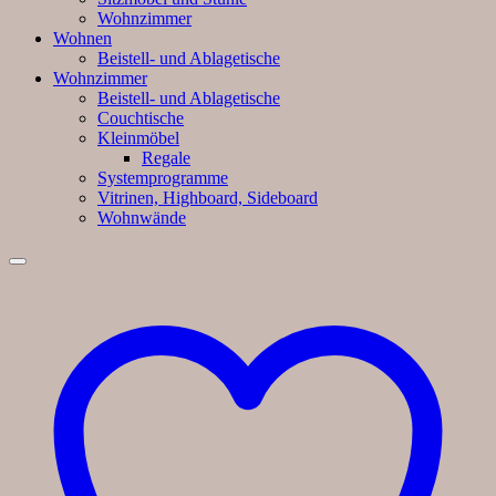
Wohnzimmer
Wohnen
Beistell- und Ablagetische
Wohnzimmer
Beistell- und Ablagetische
Couchtische
Kleinmöbel
Regale
Systemprogramme
Vitrinen, Highboard, Sideboard
Wohnwände