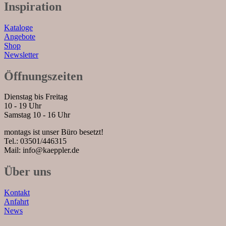
Inspiration
Kataloge
Angebote
Shop
Newsletter
Öffnungszeiten
Dienstag bis Freitag
10 - 19 Uhr
Samstag 10 - 16 Uhr
montags ist unser Büro besetzt!
Tel.: 03501/446315
Mail: info@kaeppler.de
Über uns
Kontakt
Anfahrt
News