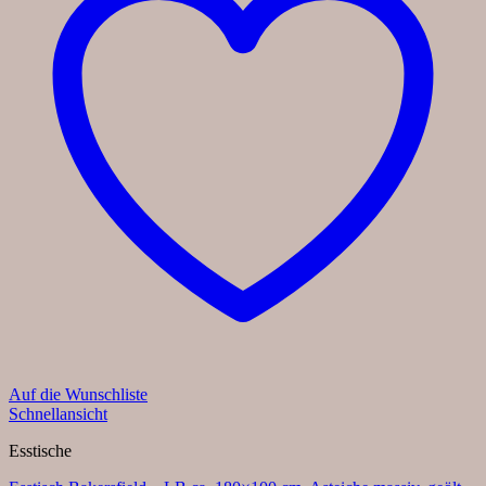
Auf die Wunschliste
Schnellansicht
Esstische