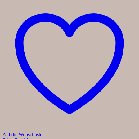
Auf die Wunschliste