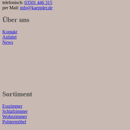
telefonisch:
03501 446 315
per Mail:
info@kaeppler.de
Über uns
Kontakt
Anfahrt
News
Sortiment
Esszimmer
Schlafzimmer
Wohnzimmer
Polstermöbel