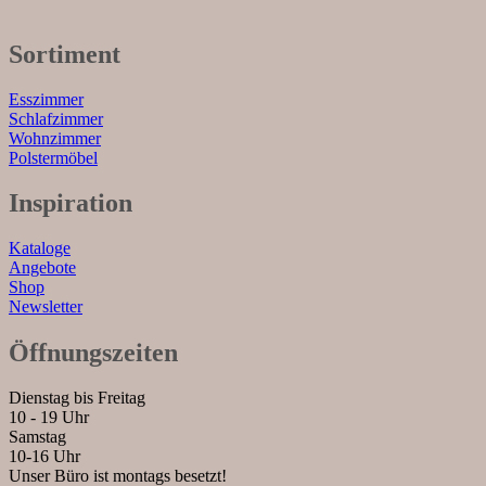
Sortiment
Esszimmer
Schlafzimmer
Wohnzimmer
Polstermöbel
Inspiration
Kataloge
Angebote
Shop
Newsletter
Öffnungszeiten
Dienstag bis Freitag
10 - 19 Uhr
Samstag
10-16 Uhr
Unser Büro ist montags besetzt!