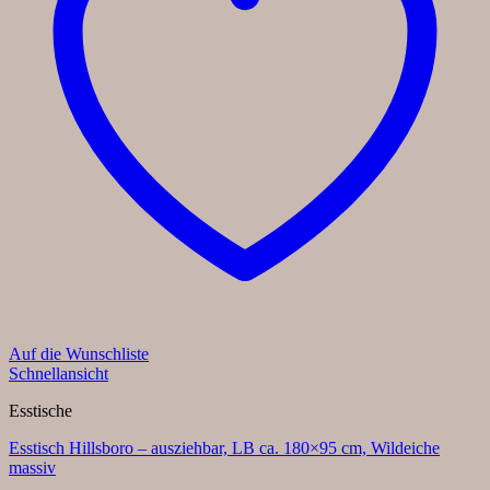
Auf die Wunschliste
Schnellansicht
Esstische
Esstisch Hillsboro – ausziehbar, LB ca. 180×95 cm, Wildeiche
massiv