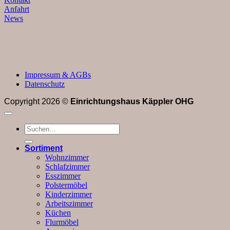
Anfahrt
News
Impressum & AGBs
Datenschutz
Copyright 2026 ©
Einrichtungshaus Käppler OHG
Suchen
nach:
Sortiment
Wohnzimmer
Schlafzimmer
Esszimmer
Polstermöbel
Kinderzimmer
Arbeitszimmer
Küchen
Flurmöbel