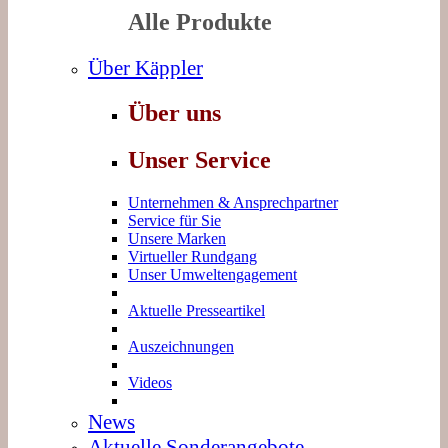
Alle Produkte
Über Käppler
Über uns
Unser Service
Unternehmen & Ansprechpartner
Service für Sie
Unsere Marken
Virtueller Rundgang
Unser Umweltengagement
Aktuelle Presseartikel
Auszeichnungen
Videos
News
Aktuelle Sonderangebote