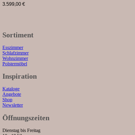
3.599,00
€
Sortiment
Esszimmer
Schlafzimmer
Wohnzimmer
Polstermöbel
Inspiration
Kataloge
Angebote
Shop
Newsletter
Öffnungszeiten
Dienstag bis Freitag