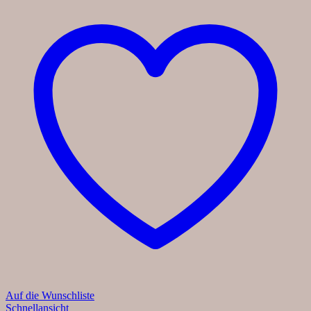
Auf die Wunschliste
Schnellansicht