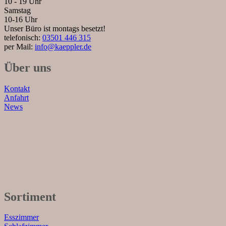
10 - 19 Uhr
Samstag
10-16 Uhr
Unser Büro ist montags besetzt!
telefonisch:
03501 446 315
per Mail:
info@kaeppler.de
Über uns
Kontakt
Anfahrt
News
Sortiment
Esszimmer