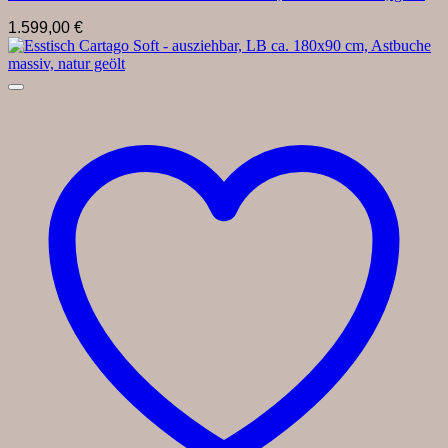
1.599,00
€