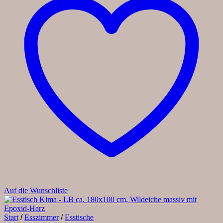
Auf die Wunschliste
Start
/
Esszimmer
/
Esstische