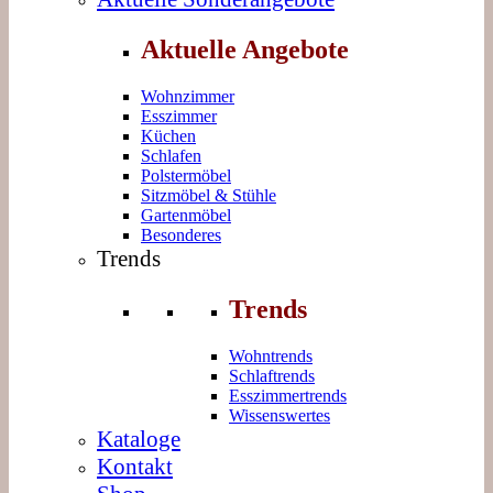
Aktuelle Angebote
Wohnzimmer
Esszimmer
Küchen
Schlafen
Polstermöbel
Sitzmöbel & Stühle
Gartenmöbel
Besonderes
Trends
Trends
Wohntrends
Schlaftrends
Esszimmertrends
Wissenswertes
Kataloge
Kontakt