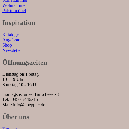
Schlafzimmer
Wohnzimmer
Polstermöbel
Inspiration
Kataloge
Angebote
Shop
Newsletter
Öffnungszeiten
Dienstag bis Freitag
10 - 19 Uhr
Samstag 10 - 16 Uhr
montags ist unser Büro besetzt!
Tel.: 03501/446315
Mail: info@kaeppler.de
Über uns
Kontakt