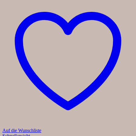
Auf die Wunschliste
Schnellansicht