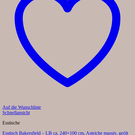
Auf die Wunschliste
Schnellansicht
Esstische
Esstisch Bakersfield – LB ca. 240×100 cm, Asteiche massiv, geölt