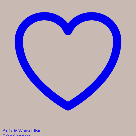
Auf die Wunschliste