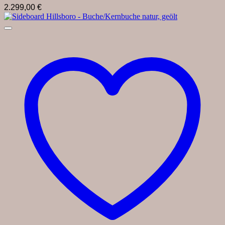
2.299,00
€