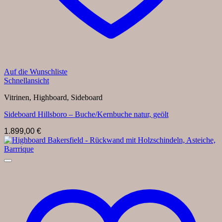
Auf die Wunschliste
Schnellansicht
Vitrinen, Highboard, Sideboard
Sideboard Hillsboro – Buche/Kernbuche natur, geölt
1.899,00
€