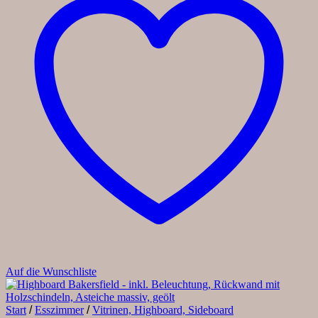
Auf die Wunschliste
Start
/
Esszimmer
/
Vitrinen, Highboard, Sideboard