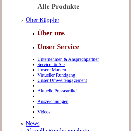
Alle Produkte
Über Käppler
Über uns
Unser Service
Unternehmen & Ansprechpartner
Service für Sie
Unsere Marken
Virtueller Rundgang
Unser Umweltengagement
Aktuelle Presseartikel
Auszeichnungen
Videos
News
Aktuelle Sonderangebote