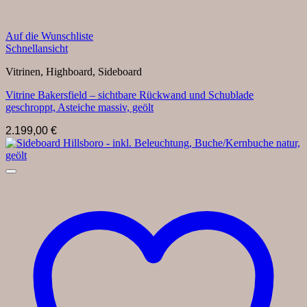
Auf die Wunschliste
Schnellansicht
Vitrinen, Highboard, Sideboard
Vitrine Bakersfield – sichtbare Rückwand und Schublade
geschroppt, Asteiche massiv, geölt
2.199,00
€