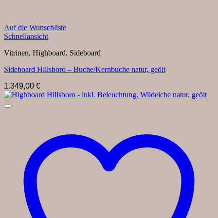
Auf die Wunschliste
Schnellansicht
Vitrinen, Highboard, Sideboard
Sideboard Hillsboro – Buche/Kernbuche natur, geölt
1.349,00
€