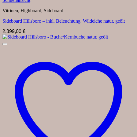
Schnellansicht
Vitrinen, Highboard, Sideboard
Sideboard Hillsboro – inkl. Beleuchtung, Wildeiche natur, geölt
2.399,00
€