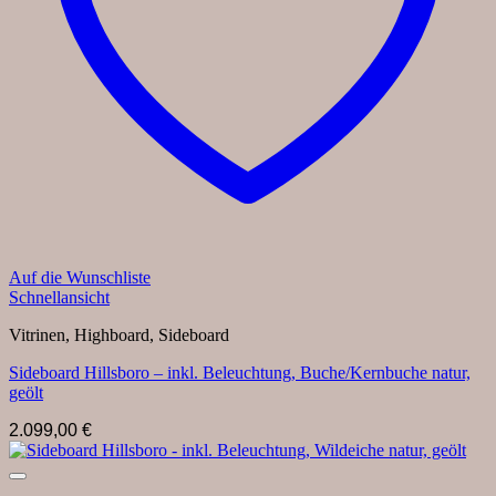
Auf die Wunschliste
Schnellansicht
Vitrinen, Highboard, Sideboard
Sideboard Hillsboro – inkl. Beleuchtung, Buche/Kernbuche natur,
geölt
2.099,00
€