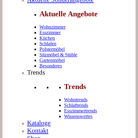
Aktuelle Angebote
Wohnzimmer
Esszimmer
Küchen
Schlafen
Polstermöbel
Sitzmöbel & Stühle
Gartenmöbel
Besonderes
Trends
Trends
Wohntrends
Schlaftrends
Esszimmertrends
Wissenswertes
Kataloge
Kontakt