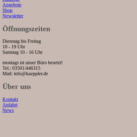
Angebote
Shop
Newsletter
Öffnungszeiten
Dienstag bis Freitag
10 - 19 Uhr
Samstag 10 - 16 Uhr
montags ist unser Büro besetzt!
Tel.: 03501/446315
Mail: info@kaeppler.de
Über uns
Kontakt
Anfahrt
News