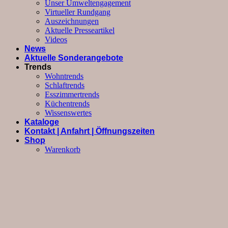
Unser Umweltengagement
Virtueller Rundgang
Auszeichnungen
Aktuelle Presseartikel
Videos
News
Aktuelle Sonderangebote
Trends
Wohntrends
Schlaftrends
Esszimmertrends
Küchentrends
Wissenswertes
Kataloge
Kontakt | Anfahrt | Öffnungszeiten
Shop
Warenkorb