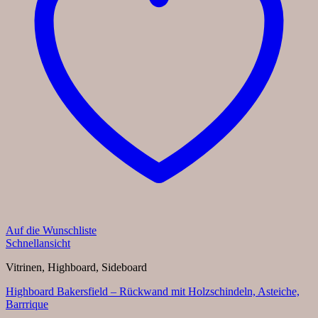
Auf die Wunschliste
Schnellansicht
Vitrinen, Highboard, Sideboard
Highboard Bakersfield – Rückwand mit Holzschindeln, Asteiche,
Barrrique