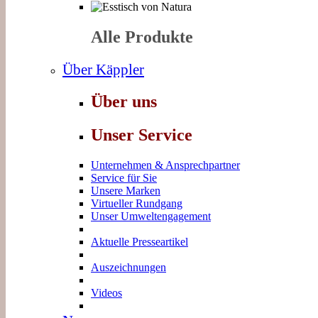
Alle Produkte
Über Käppler
Über uns
Unser Service
Unternehmen & Ansprechpartner
Service für Sie
Unsere Marken
Virtueller Rundgang
Unser Umweltengagement
Aktuelle Presseartikel
Auszeichnungen
Videos