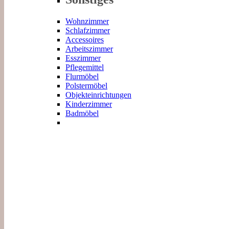
Wohnzimmer
Schlafzimmer
Accessoires
Arbeitszimmer
Esszimmer
Pflegemittel
Flurmöbel
Polstermöbel
Objekteinrichtungen
Kinderzimmer
Badmöbel