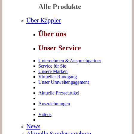
Alle Produkte
Über Käppler
Über uns
Unser Service
Unternehmen & Ansprechpartner
Service für Sie
Unsere Marken
Virtueller Rundgang
Unser Umweltengagement
Aktuelle Presseartikel
Auszeichnungen
Videos
News
Aktuelle Sonderangebote