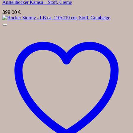
Anstellhocker Karasu – Stoff, Creme
399,00
€