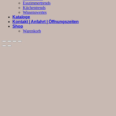
Esszimmertrends
Küchentrends
Wissenswertes
Kataloge
Kontakt | Anfahrt | Öffnungszeiten
Shop
Warenkorb