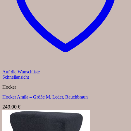
Auf die Wunschliste
Schnellansicht
Hocker
Hocker Amila – Größe M, Leder, Rauchbraun
249,00
€