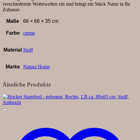
verschiedenste Wohnwelten ein und bringt ein Stück Natur in Ihr
Zuhause.
Maße
66 × 66 × 35 cm
Farbe
creme
Material
Stoff
Marke
Natura Home
Ähnliche Produkte