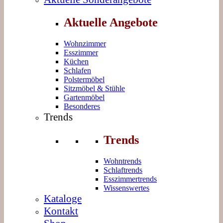
Aktuelle Angebote
Wohnzimmer
Esszimmer
Küchen
Schlafen
Polstermöbel
Sitzmöbel & Stühle
Gartenmöbel
Besonderes
Trends
Trends
Wohntrends
Schlaftrends
Esszimmertrends
Wissenswertes
Kataloge
Kontakt