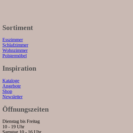
Sortiment
Esszimmer
Schlafzimmer
Wohnzimmer
Polstermöbel
Inspiration
Kataloge
Angebote
Shop
Newsletter
Öffnungszeiten
Dienstag bis Freitag
10 - 19 Uhr
Samstag 10 - 16 Uhr