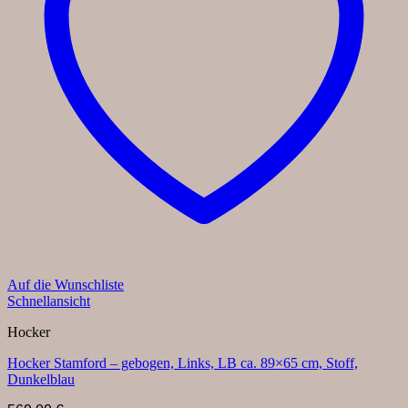
Auf die Wunschliste
Schnellansicht
Hocker
Hocker Stamford – gebogen, Links, LB ca. 89×65 cm, Stoff,
Dunkelblau