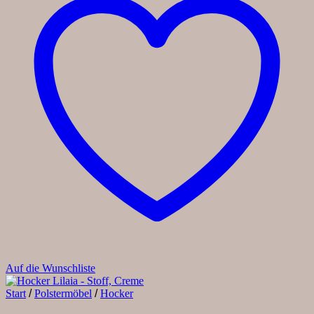
Auf die Wunschliste
Start
/
Polstermöbel
/
Hocker