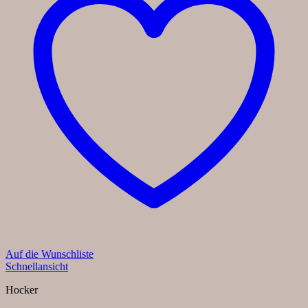
Auf die Wunschliste
Schnellansicht
Hocker