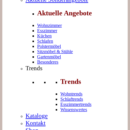
Aktuelle Angebote
Wohnzimmer
Esszimmer
Küchen
Schlafen
Polstermöbel
Sitzmöbel & Stühle
Gartenmöbel
Besonderes
Trends
Trends
Wohntrends
Schlaftrends
Esszimmertrends
Wissenswertes
Kataloge
Kontakt