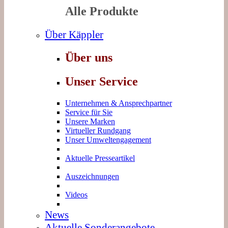
Alle Produkte
Über Käppler
Über uns
Unser Service
Unternehmen & Ansprechpartner
Service für Sie
Unsere Marken
Virtueller Rundgang
Unser Umweltengagement
Aktuelle Presseartikel
Auszeichnungen
Videos
News
Aktuelle Sonderangebote