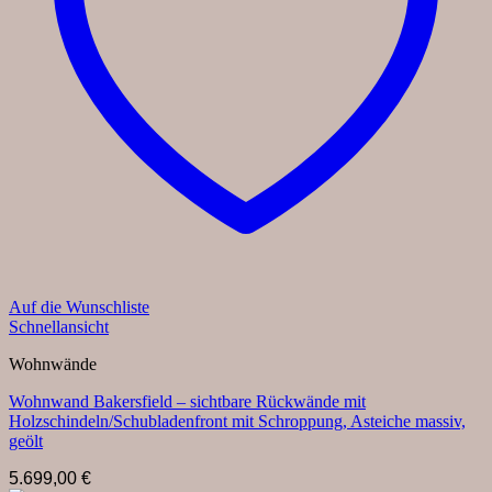
Auf die Wunschliste
Schnellansicht
Wohnwände
Wohnwand Bakersfield – sichtbare Rückwände mit
Holzschindeln/Schubladenfront mit Schroppung, Asteiche massiv,
geölt
5.699,00
€