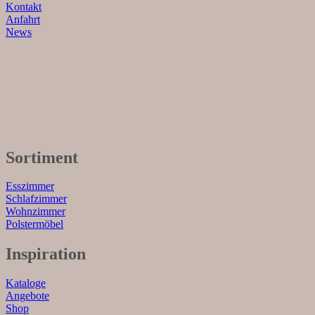
Kontakt
Anfahrt
News
Sortiment
Esszimmer
Schlafzimmer
Wohnzimmer
Polstermöbel
Inspiration
Kataloge
Angebote
Shop