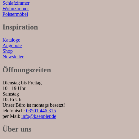
Schlafzimmer
Wohnzimmer
Polstermöbel
Inspiration
Kataloge
Angebote
Shop
Newsletter
Öffnungszeiten
Dienstag bis Freitag
10 - 19 Uhr
Samstag
10-16 Uhr
Unser Büro ist montags besetzt!
telefonisch:
03501 446 315
per Mail:
info@kaeppler.de
Über uns