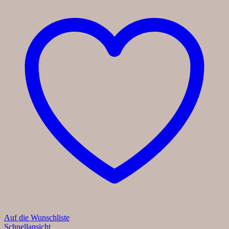
Auf die Wunschliste
Schnellansicht