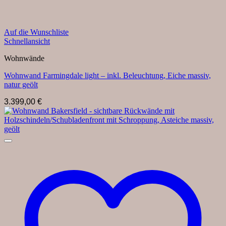
Auf die Wunschliste
Schnellansicht
Wohnwände
Wohnwand Farmingdale light – inkl. Beleuchtung, Eiche massiv,
natur geölt
3.399,00
€