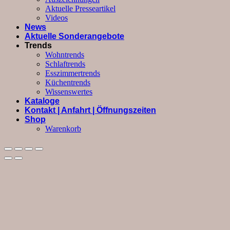
Aktuelle Presseartikel
Videos
News
Aktuelle Sonderangebote
Trends
Wohntrends
Schlaftrends
Esszimmertrends
Küchentrends
Wissenswertes
Kataloge
Kontakt | Anfahrt | Öffnungszeiten
Shop
Warenkorb