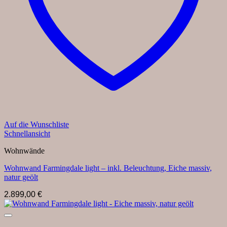
Auf die Wunschliste
Schnellansicht
Wohnwände
Wohnwand Farmingdale light – inkl. Beleuchtung, Eiche massiv,
natur geölt
2.899,00
€