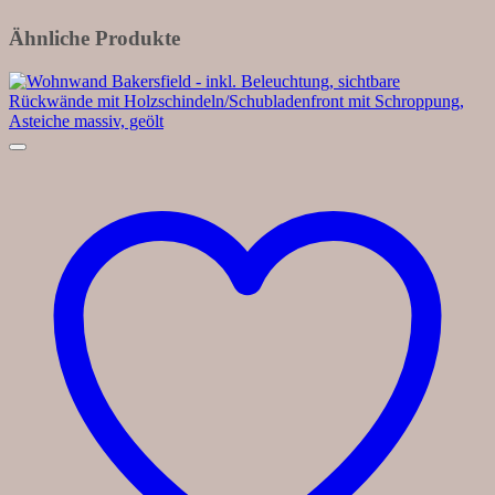
Ähnliche Produkte