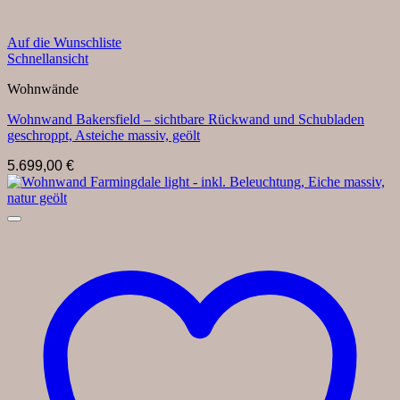
Auf die Wunschliste
Schnellansicht
Wohnwände
Wohnwand Bakersfield – sichtbare Rückwand und Schubladen
geschroppt, Asteiche massiv, geölt
5.699,00
€