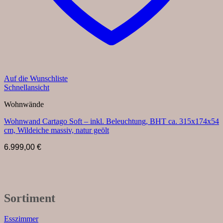
Auf die Wunschliste
Schnellansicht
Wohnwände
Wohnwand Cartago Soft – inkl. Beleuchtung, BHT ca. 315x174x54
cm, Wildeiche massiv, natur geölt
6.999,00
€
Sortiment
Esszimmer