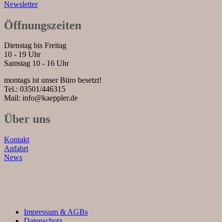
Newsletter
Öffnungszeiten
Dienstag bis Freitag
10 - 19 Uhr
Samstag 10 - 16 Uhr
montags ist unser Büro besetzt!
Tel.: 03501/446315
Mail: info@kaeppler.de
Über uns
Kontakt
Anfahrt
News
Impressum & AGBs
Datenschutz