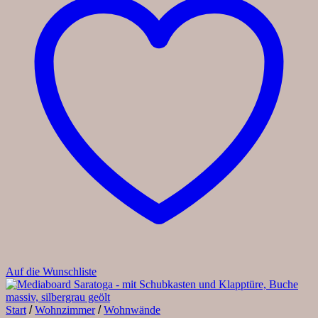
Auf die Wunschliste
Start
/
Wohnzimmer
/
Wohnwände