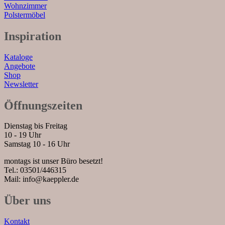
Wohnzimmer
Polstermöbel
Inspiration
Kataloge
Angebote
Shop
Newsletter
Öffnungszeiten
Dienstag bis Freitag
10 - 19 Uhr
Samstag 10 - 16 Uhr
montags ist unser Büro besetzt!
Tel.: 03501/446315
Mail: info@kaeppler.de
Über uns
Kontakt