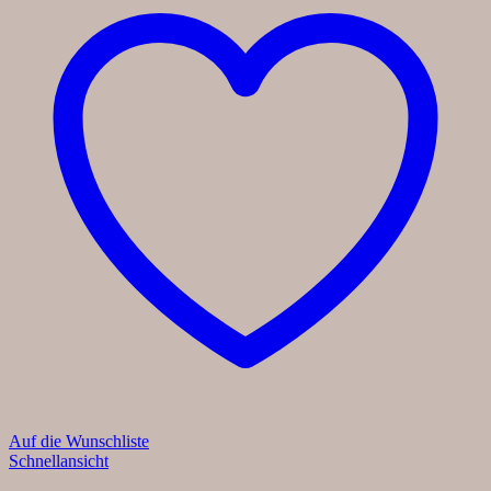
Auf die Wunschliste
Schnellansicht