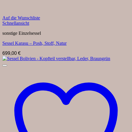
Auf die Wunschliste
Schnellansicht
sonstige Einzelsessel
Sessel Karasu – Posh, Stoff, Natur
699,00
€