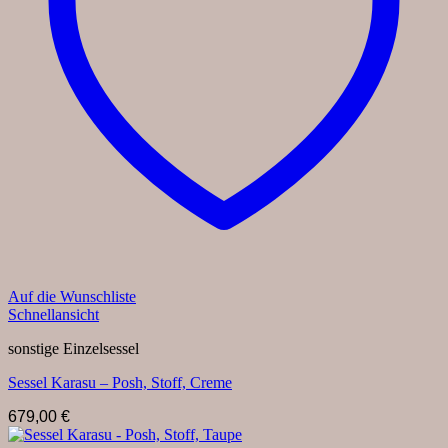
Auf die Wunschliste
Schnellansicht
sonstige Einzelsessel
Sessel Karasu – Posh, Stoff, Creme
679,00
€