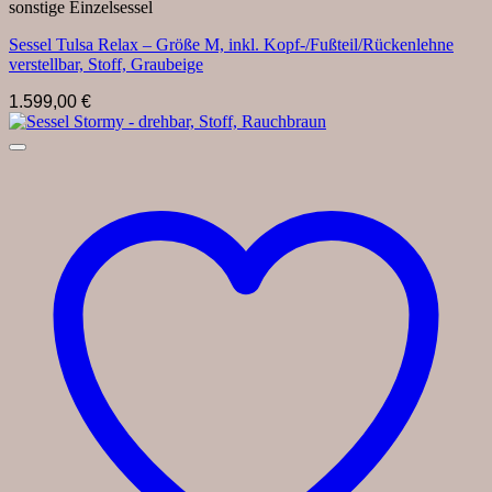
sonstige Einzelsessel
Sessel Tulsa Relax – Größe M, inkl. Kopf-/Fußteil/Rückenlehne
verstellbar, Stoff, Graubeige
1.599,00
€