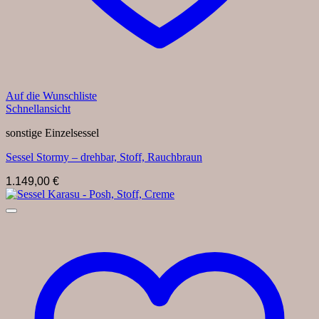
Auf die Wunschliste
Schnellansicht
sonstige Einzelsessel
Sessel Stormy – drehbar, Stoff, Rauchbraun
1.149,00
€