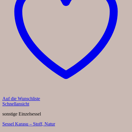
Auf die Wunschliste
Schnellansicht
sonstige Einzelsessel
Sessel Karasu – Stoff, Natur