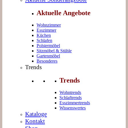
Aktuelle Angebote
Wohnzimmer
Esszimmer
Küchen
Schlafen
Polstermöbel
Sitzmöbel & Stühle
Gartenmöbel
Besonderes
Trends
Trends
Wohntrends
Schlaftrends
Esszimmertrends
Wissenswertes
Kataloge
Kontakt