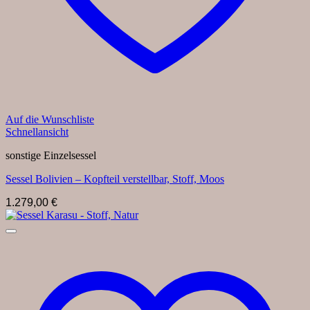
Auf die Wunschliste
Schnellansicht
sonstige Einzelsessel
Sessel Bolivien – Kopfteil verstellbar, Stoff, Moos
1.279,00
€