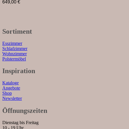
649,00
€
Sortiment
Esszimmer
Schlafzimmer
Wohnzimmer
Polstermöbel
Inspiration
Kataloge
Angebote
Shop
Newsletter
Öffnungszeiten
Dienstag bis Freitag
10 - 19 Uhr