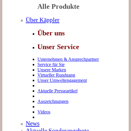
Alle Produkte
Über Käppler
Über uns
Unser Service
Unternehmen & Ansprechpartner
Service für Sie
Unsere Marken
Virtueller Rundgang
Unser Umweltengagement
Aktuelle Presseartikel
Auszeichnungen
Videos
News
Aktuelle Sonderangebote