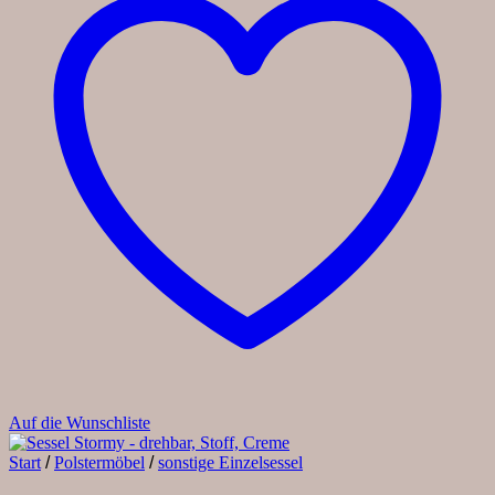
Auf die Wunschliste
Start
/
Polstermöbel
/
sonstige Einzelsessel