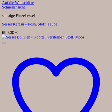
Auf die Wunschliste
Schnellansicht
sonstige Einzelsessel
Sessel Karasu – Posh, Stoff, Taupe
699,00
€