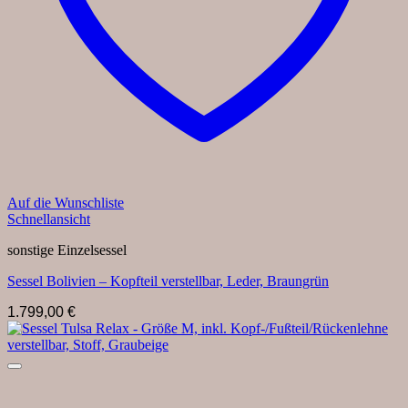
Auf die Wunschliste
Schnellansicht
sonstige Einzelsessel
Sessel Bolivien – Kopfteil verstellbar, Leder, Braungrün
1.799,00
€