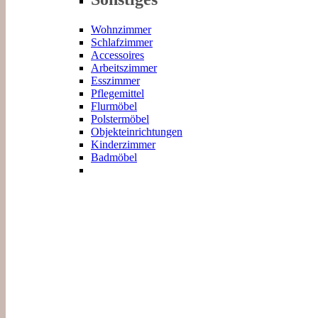
Wohnzimmer
Schlafzimmer
Accessoires
Arbeitszimmer
Esszimmer
Pflegemittel
Flurmöbel
Polstermöbel
Objekteinrichtungen
Kinderzimmer
Badmöbel