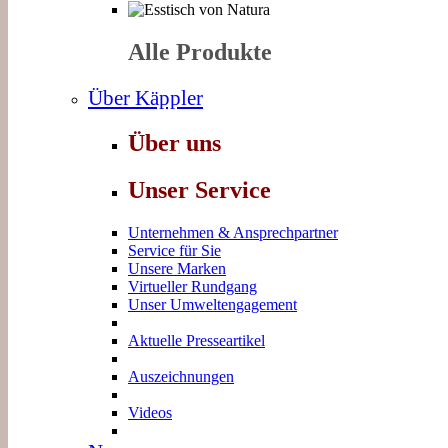
Alle Produkte
Über Käppler
Über uns
Unser Service
Unternehmen & Ansprechpartner
Service für Sie
Unsere Marken
Virtueller Rundgang
Unser Umweltengagement
Aktuelle Presseartikel
Auszeichnungen
Videos