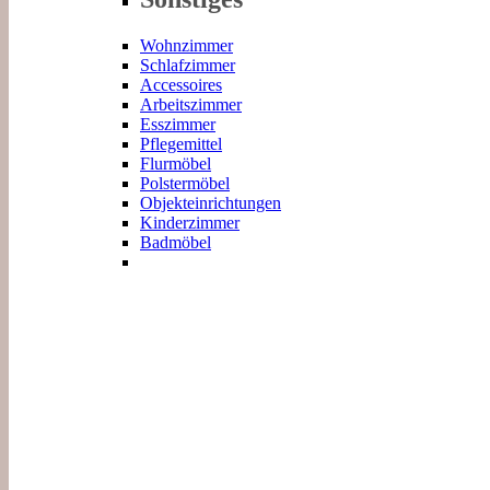
Wohnzimmer
Schlafzimmer
Accessoires
Arbeitszimmer
Esszimmer
Pflegemittel
Flurmöbel
Polstermöbel
Objekteinrichtungen
Kinderzimmer
Badmöbel