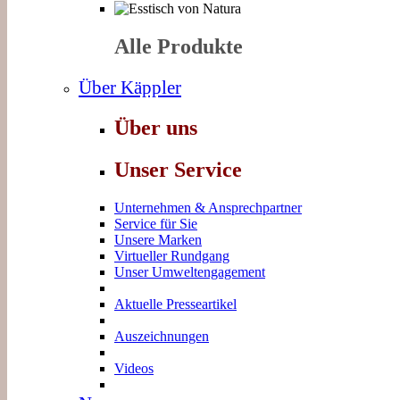
Alle Produkte
Über Käppler
Über uns
Unser Service
Unternehmen & Ansprechpartner
Service für Sie
Unsere Marken
Virtueller Rundgang
Unser Umweltengagement
Aktuelle Presseartikel
Auszeichnungen
Videos