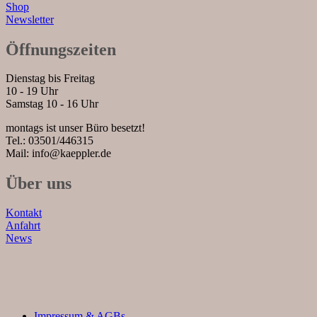
Shop
Newsletter
Öffnungszeiten
Dienstag bis Freitag
10 - 19 Uhr
Samstag 10 - 16 Uhr
montags ist unser Büro besetzt!
Tel.: 03501/446315
Mail: info@kaeppler.de
Über uns
Kontakt
Anfahrt
News
Impressum & AGBs