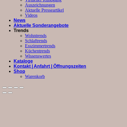
Auszeichnungen
Aktuelle Presseartikel
Videos
News
Aktuelle Sonderangebote
Trends
Wohntrends
Schlaftrends
Esszimmertrends
Küchentrends
Wissenswertes
Kataloge
Kontakt | Anfahrt | Öffnungszeiten
Shop
Warenkorb