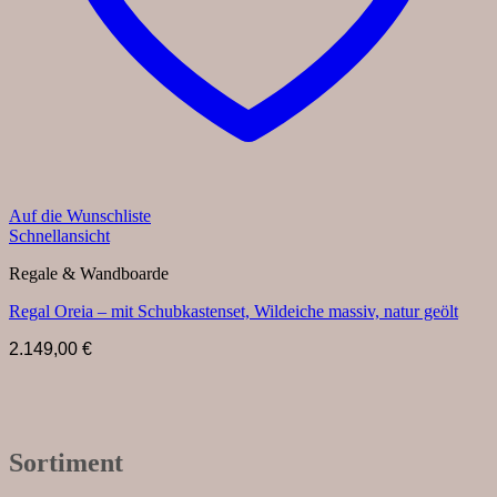
Auf die Wunschliste
Schnellansicht
Regale & Wandboarde
Regal Oreia – mit Schubkastenset, Wildeiche massiv, natur geölt
2.149,00
€
Sortiment