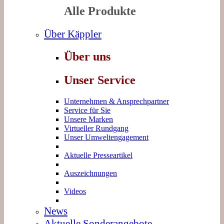
Alle Produkte
Über Käppler
Über uns
Unser Service
Unternehmen & Ansprechpartner
Service für Sie
Unsere Marken
Virtueller Rundgang
Unser Umweltengagement
Aktuelle Presseartikel
Auszeichnungen
Videos
News
Aktuelle Sonderangebote