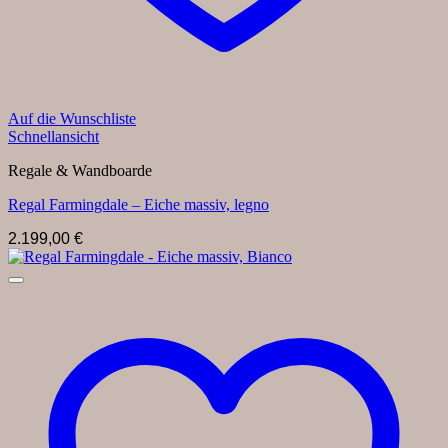
Auf die Wunschliste
Schnellansicht
Regale & Wandboarde
Regal Farmingdale – Eiche massiv, legno
2.199,00
€