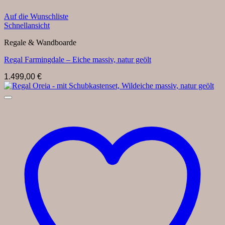
Auf die Wunschliste
Schnellansicht
Regale & Wandboarde
Regal Farmingdale – Eiche massiv, natur geölt
1.499,00
€