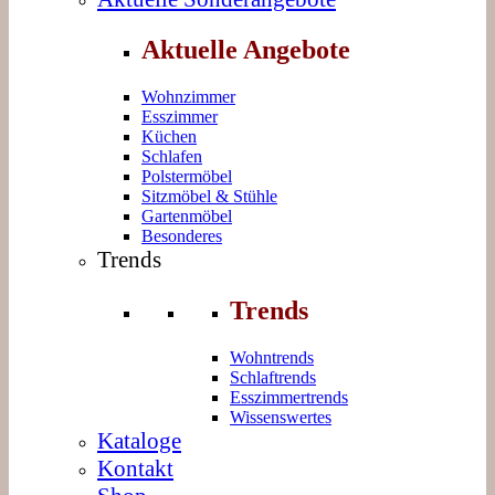
Aktuelle Angebote
Wohnzimmer
Esszimmer
Küchen
Schlafen
Polstermöbel
Sitzmöbel & Stühle
Gartenmöbel
Besonderes
Trends
Trends
Wohntrends
Schlaftrends
Esszimmertrends
Wissenswertes
Kataloge
Kontakt