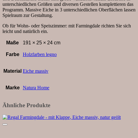
unterschiedlichen Größen und diversen Gestellen komplettieren das
Programm. Massive Eiche in 3 unterschiedlichen Oberflächen lassen
Spielraum zur Gestaltung.
Ob für Wohn- oder Speiszimmer: mit Farmingdale richten Sie sich
leicht und natürlich ein.
Maße
191 × 25 × 24 cm
Farbe
Holzfarben legno
Material
Eiche massiv
Marke
Natura Home
Ähnliche Produkte