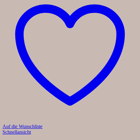
Auf die Wunschliste
Schnellansicht