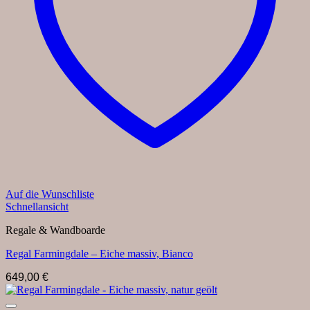
Auf die Wunschliste
Schnellansicht
Regale & Wandboarde
Regal Farmingdale – Eiche massiv, Bianco
649,00
€