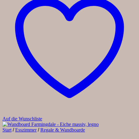
Auf die Wunschliste
Start
/
Esszimmer
/
Regale & Wandboarde