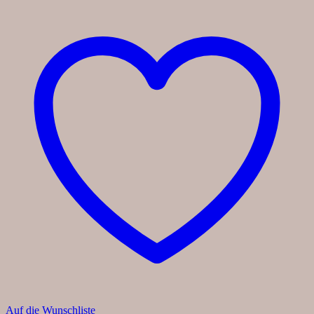
Auf die Wunschliste