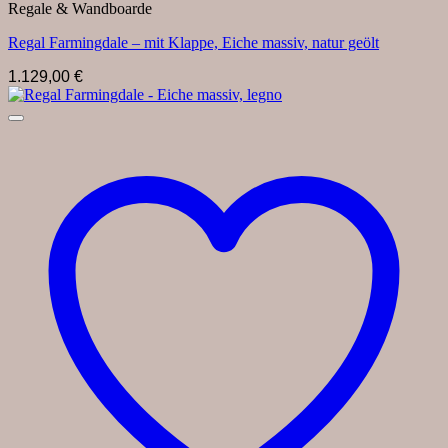
Regale & Wandboarde
Regal Farmingdale – mit Klappe, Eiche massiv, natur geölt
1.129,00
€