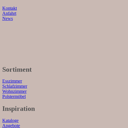
Kontakt
Anfahrt
News
Sortiment
Esszimmer
Schlafzimmer
Wohnzimmer
Polstermöbel
Inspiration
Kataloge
Angebote