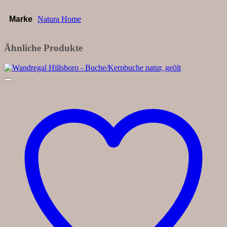
Marke
Natura Home
Ähnliche Produkte