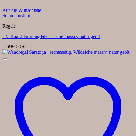
Auf die Wunschliste
Schnellansicht
Regale
TV Board Farmingdale – Eiche massiv, natur geölt
1.699,00
€