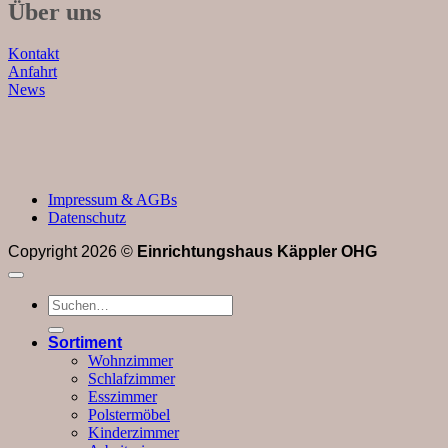
Über uns
Kontakt
Anfahrt
News
Impressum & AGBs
Datenschutz
Copyright 2026 ©
Einrichtungshaus Käppler OHG
Suchen
nach:
Sortiment
Wohnzimmer
Schlafzimmer
Esszimmer
Polstermöbel
Kinderzimmer