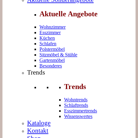
Aktuelle Angebote
Wohnzimmer
Esszimmer
Küchen
Schlafen
Polstermöbel
Sitzmöbel & Stühle
Gartenmöbel
Besonderes
Trends
Trends
Wohntrends
Schlaftrends
Esszimmertrends
Wissenswertes
Kataloge
Kontakt