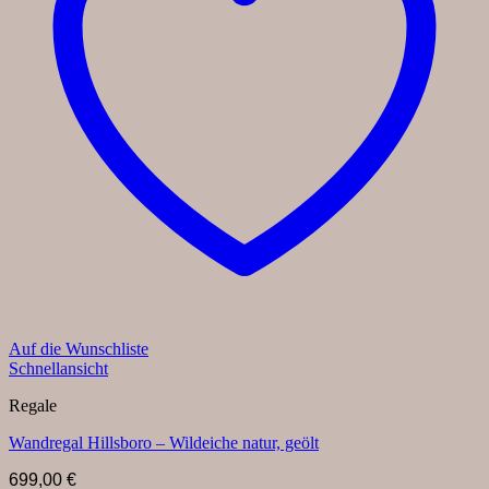
Auf die Wunschliste
Schnellansicht
Regale
Wandregal Hillsboro – Wildeiche natur, geölt
699,00
€