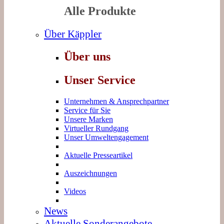
Alle Produkte
Über Käppler
Über uns
Unser Service
Unternehmen & Ansprechpartner
Service für Sie
Unsere Marken
Virtueller Rundgang
Unser Umweltengagement
Aktuelle Presseartikel
Auszeichnungen
Videos
News
Aktuelle Sonderangebote