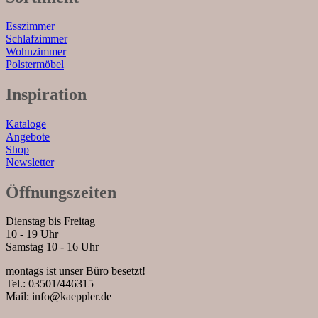
Esszimmer
Schlafzimmer
Wohnzimmer
Polstermöbel
Inspiration
Kataloge
Angebote
Shop
Newsletter
Öffnungszeiten
Dienstag bis Freitag
10 - 19 Uhr
Samstag 10 - 16 Uhr
montags ist unser Büro besetzt!
Tel.: 03501/446315
Mail: info@kaeppler.de