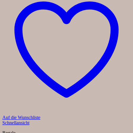
Auf die Wunschliste
Schnellansicht
Regale