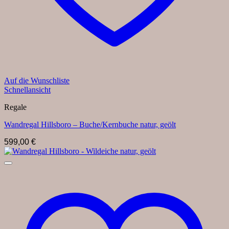
Auf die Wunschliste
Schnellansicht
Regale
Wandregal Hillsboro – Buche/Kernbuche natur, geölt
599,00
€