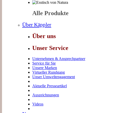
Alle Produkte
Über Käppler
Über uns
Unser Service
Unternehmen & Ansprechpartner
Service für Sie
Unsere Marken
Virtueller Rundgang
Unser Umweltengagement
Aktuelle Presseartikel
Auszeichnungen
Videos