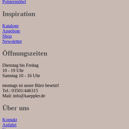
Polstermöbel
Inspiration
Kataloge
Angebote
Shop
Newsletter
Öffnungszeiten
Dienstag bis Freitag
10 - 19 Uhr
Samstag 10 - 16 Uhr
montags ist unser Büro besetzt!
Tel.: 03501/446315
Mail: info@kaeppler.de
Über uns
Kontakt
Anfahrt