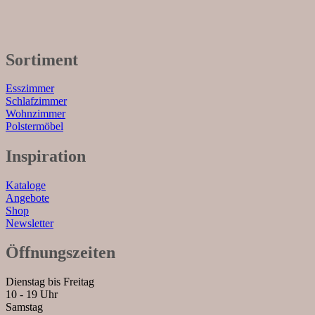
Sortiment
Esszimmer
Schlafzimmer
Wohnzimmer
Polstermöbel
Inspiration
Kataloge
Angebote
Shop
Newsletter
Öffnungszeiten
Dienstag bis Freitag
10 - 19 Uhr
Samstag