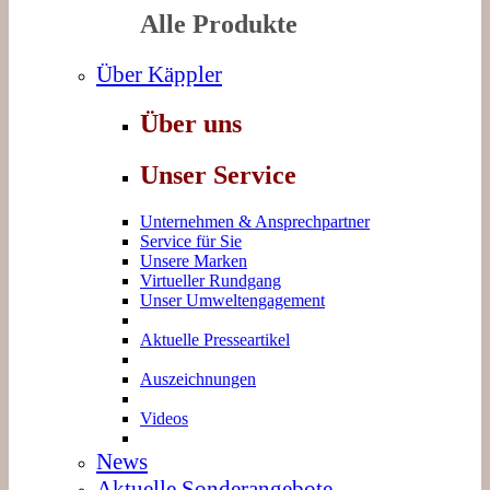
Alle Produkte
Über Käppler
Über uns
Unser Service
Unternehmen & Ansprechpartner
Service für Sie
Unsere Marken
Virtueller Rundgang
Unser Umweltengagement
Aktuelle Presseartikel
Auszeichnungen
Videos
News
Aktuelle Sonderangebote