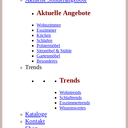
Aktuelle Angebote
Wohnzimmer
Esszimmer
Küchen
Schlafen
Polstermöbel
Sitzmöbel & Stühle
Gartenmöbel
Besonderes
Trends
Trends
Wohntrends
Schlaftrends
Esszimmertrends
Wissenswertes
Kataloge
Kontakt