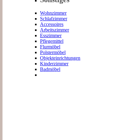
Wohnzimmer
Schlafzimmer
Accessoires
Arbeitszimmer
Esszimmer
Pflegemittel
Flurmöbel
Polstermöbel
Objekteinrichtungen
Kinderzimmer
Badmöbel