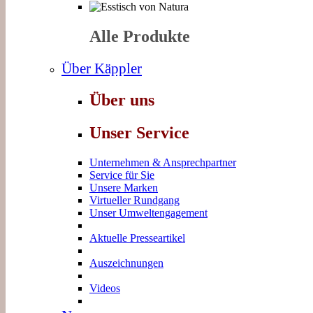
Alle Produkte
Über Käppler
Über uns
Unser Service
Unternehmen & Ansprechpartner
Service für Sie
Unsere Marken
Virtueller Rundgang
Unser Umweltengagement
Aktuelle Presseartikel
Auszeichnungen
Videos