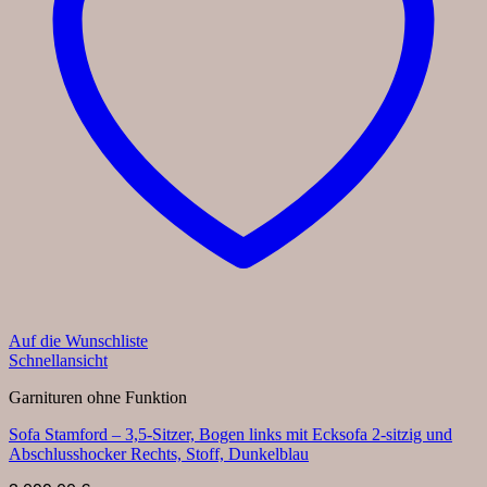
Auf die Wunschliste
Schnellansicht
Garnituren ohne Funktion
Sofa Stamford – 3,5-Sitzer, Bogen links mit Ecksofa 2-sitzig und
Abschlusshocker Rechts, Stoff, Dunkelblau