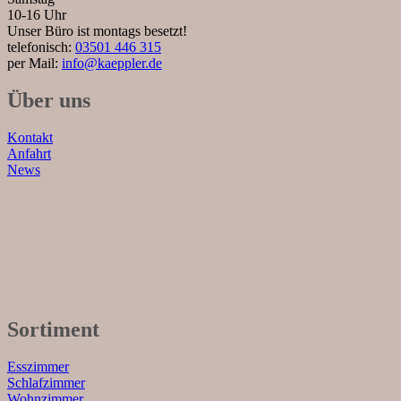
10-16 Uhr
Unser Büro ist montags besetzt!
telefonisch:
03501 446 315
per Mail:
info@kaeppler.de
Über uns
Kontakt
Anfahrt
News
Sortiment
Esszimmer
Schlafzimmer
Wohnzimmer