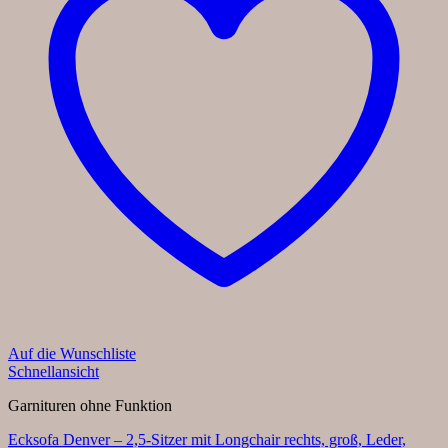
Auf die Wunschliste
Schnellansicht
Garnituren ohne Funktion
Ecksofa Denver – 2,5-Sitzer mit Longchair rechts, groß, Leder,