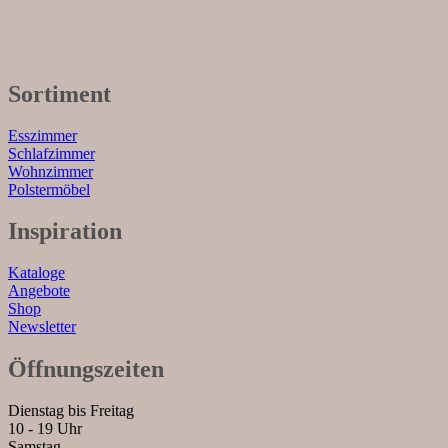
Sortiment
Esszimmer
Schlafzimmer
Wohnzimmer
Polstermöbel
Inspiration
Kataloge
Angebote
Shop
Newsletter
Öffnungszeiten
Dienstag bis Freitag
10 - 19 Uhr
Samstag