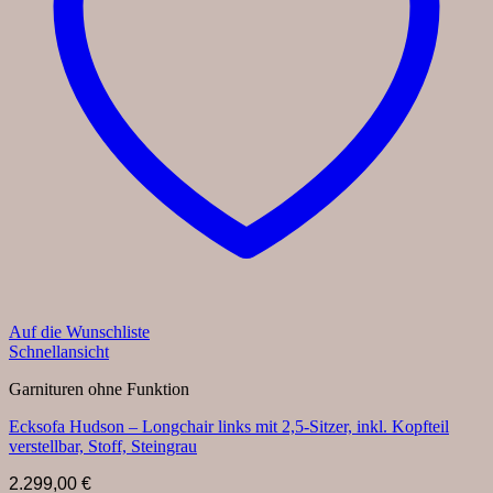
Auf die Wunschliste
Schnellansicht
Garnituren ohne Funktion
Ecksofa Hudson – Longchair links mit 2,5-Sitzer, inkl. Kopfteil
verstellbar, Stoff, Steingrau
2.299,00
€