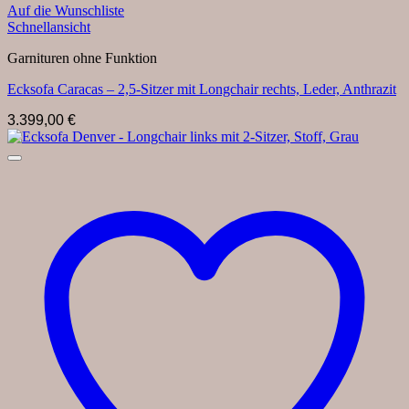
Auf die Wunschliste
Schnellansicht
Garnituren ohne Funktion
Ecksofa Caracas – 2,5-Sitzer mit Longchair rechts, Leder, Anthrazit
3.399,00
€