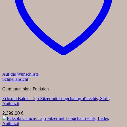
Auf die Wunschliste
Schnellansicht
Garnituren ohne Funktion
Ecksofa Balok – 2,5-Sitzer mit Longchair groß rechts, Stoff,
Anthrazit
2.399,00
€