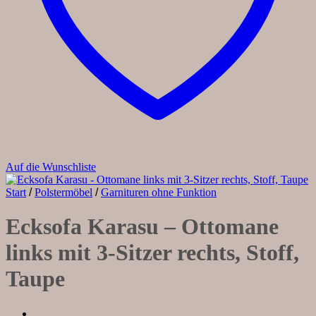
Auf die Wunschliste
Start
/
Polstermöbel
/
Garnituren ohne Funktion
Ecksofa Karasu – Ottomane
links mit 3-Sitzer rechts, Stoff,
Taupe