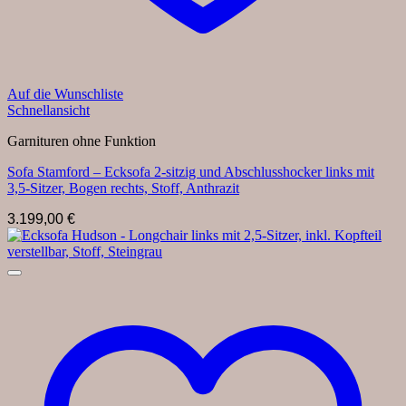
Auf die Wunschliste
Schnellansicht
Garnituren ohne Funktion
Sofa Stamford – Ecksofa 2-sitzig und Abschlusshocker links mit
3,5-Sitzer, Bogen rechts, Stoff, Anthrazit
3.199,00
€