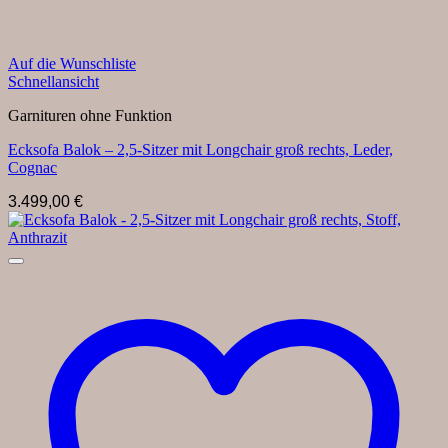
Auf die Wunschliste
Schnellansicht
Garnituren ohne Funktion
Ecksofa Balok – 2,5-Sitzer mit Longchair groß rechts, Leder,
Cognac
3.499,00
€