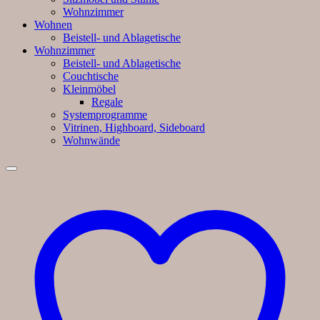
Wohnzimmer
Wohnen
Beistell- und Ablagetische
Wohnzimmer
Beistell- und Ablagetische
Couchtische
Kleinmöbel
Regale
Systemprogramme
Vitrinen, Highboard, Sideboard
Wohnwände