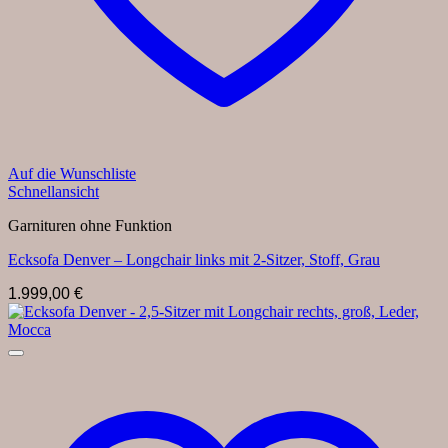
Auf die Wunschliste
Schnellansicht
Garnituren ohne Funktion
Ecksofa Denver – Longchair links mit 2-Sitzer, Stoff, Grau
1.999,00
€