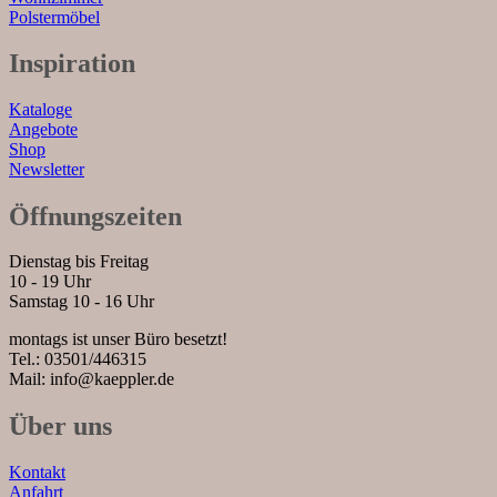
Polstermöbel
Inspiration
Kataloge
Angebote
Shop
Newsletter
Öffnungszeiten
Dienstag bis Freitag
10 - 19 Uhr
Samstag 10 - 16 Uhr
montags ist unser Büro besetzt!
Tel.: 03501/446315
Mail: info@kaeppler.de
Über uns
Kontakt
Anfahrt