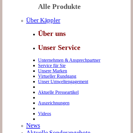
Alle Produkte
Über Käppler
Über uns
Unser Service
Unternehmen & Ansprechpartner
Service für Sie
Unsere Marken
Virtueller Rundgang
Unser Umweltengagement
Aktuelle Presseartikel
Auszeichnungen
Videos
News
Aktuelle Sonderangebote