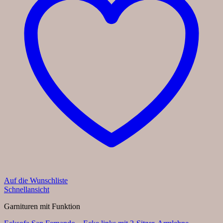
Auf die Wunschliste
Schnellansicht
Garnituren mit Funktion