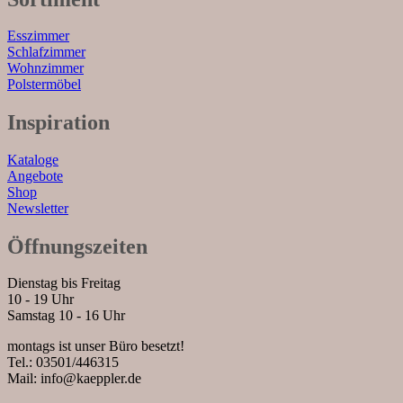
Esszimmer
Schlafzimmer
Wohnzimmer
Polstermöbel
Inspiration
Kataloge
Angebote
Shop
Newsletter
Öffnungszeiten
Dienstag bis Freitag
10 - 19 Uhr
Samstag 10 - 16 Uhr
montags ist unser Büro besetzt!
Tel.: 03501/446315
Mail: info@kaeppler.de