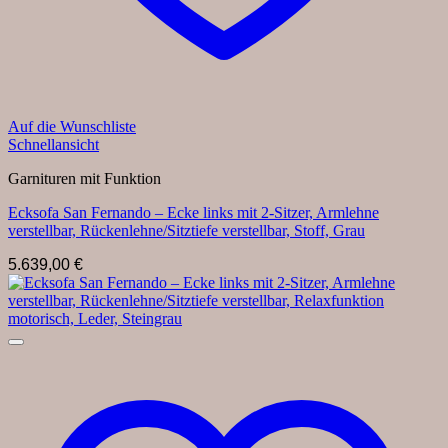
Auf die Wunschliste
Schnellansicht
Garnituren mit Funktion
Ecksofa San Fernando – Ecke links mit 2-Sitzer, Armlehne
verstellbar, Rückenlehne/Sitztiefe verstellbar, Stoff, Grau
5.639,00
€