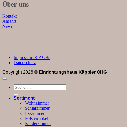
Über uns
Kontakt
Anfahrt
News
Impressum & AGBs
Datenschutz
Copyright 2026 ©
Einrichtungshaus Käppler OHG
Suchen
nach:
Sortiment
Wohnzimmer
Schlafzimmer
Esszimmer
Polstermöbel
Kinderzimmer