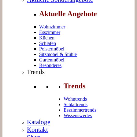
Aktuelle Angebote
Wohnzimmer
Esszimmer
Küchen
Schlafen
Polstermöbel
Sitzmöbel & Stühle
Gartenmöbel
Besonderes
Trends
Trends
Wohntrends
Schlaftrends
Esszimmertrends
Wissenswertes
Kataloge
Kontakt