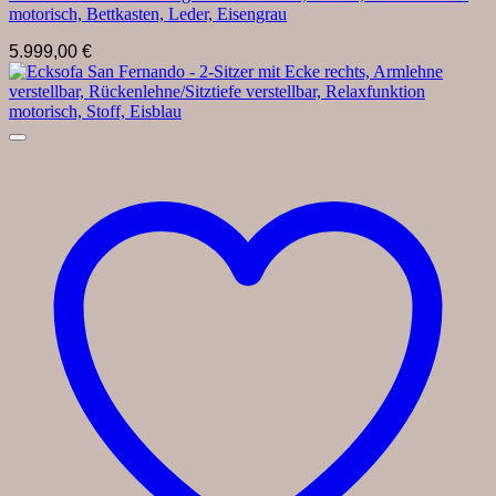
motorisch, Bettkasten, Leder, Eisengrau
5.999,00
€