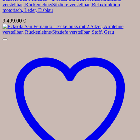
verstellbar, Rückenlehne/Sitztiefe verstellbar, Relaxfunktion
motorisch, Leder, Eisblau
9.499,00
€