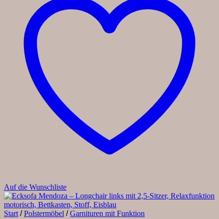
Auf die Wunschliste
Start
/
Polstermöbel
/
Garnituren mit Funktion