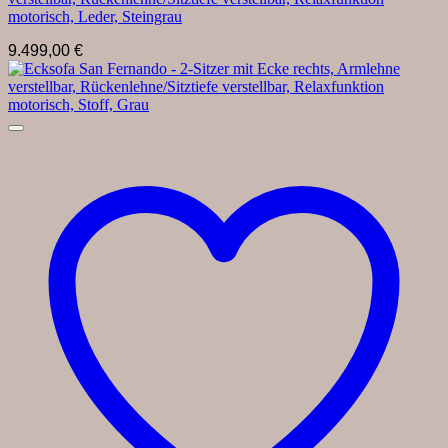
motorisch, Leder, Steingrau
9.499,00
€