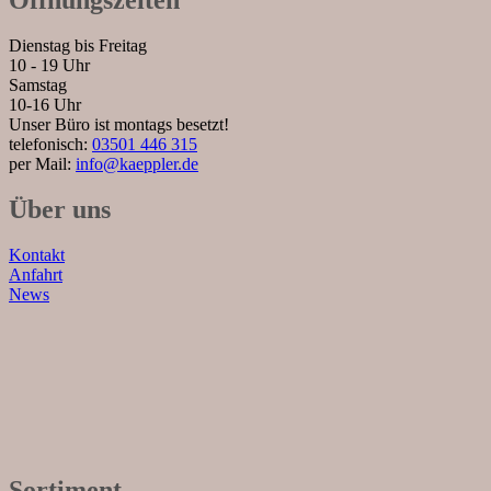
Dienstag bis Freitag
10 - 19 Uhr
Samstag
10-16 Uhr
Unser Büro ist montags besetzt!
telefonisch:
03501 446 315
per Mail:
info@kaeppler.de
Über uns
Kontakt
Anfahrt
News
Sortiment