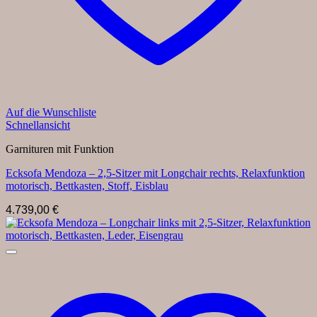
Auf die Wunschliste
Schnellansicht
Garnituren mit Funktion
Ecksofa Mendoza – 2,5-Sitzer mit Longchair rechts, Relaxfunktion
motorisch, Bettkasten, Stoff, Eisblau
4.739,00
€