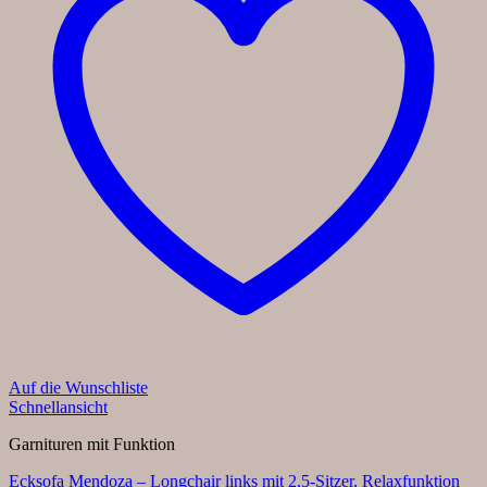
Auf die Wunschliste
Schnellansicht
Garnituren mit Funktion
Ecksofa Mendoza – Longchair links mit 2,5-Sitzer, Relaxfunktion