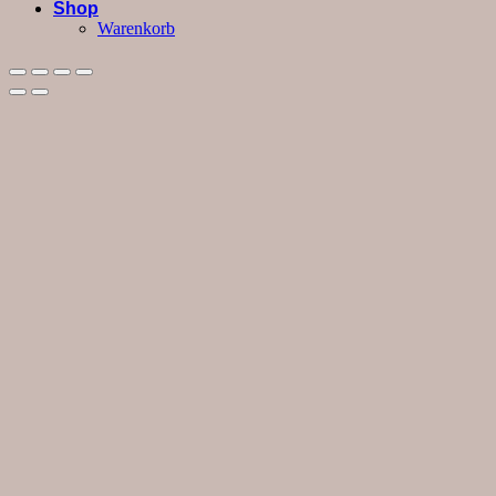
Shop
Warenkorb