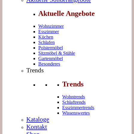
Aktuelle Angebote
Wohnzimmer
Esszimmer
Küchen
Schlafen
Polstermöbel
Sitzmöbel & Stühle
Gartenmöbel
Besonderes
Trends
Trends
Wohntrends
Schlaftrends
Esszimmertrends
Wissenswertes
Kataloge
Kontakt