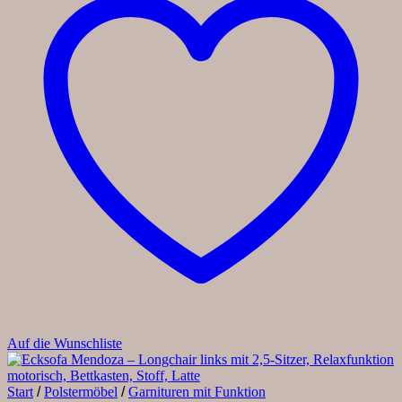
Auf die Wunschliste
Start
/
Polstermöbel
/
Garnituren mit Funktion