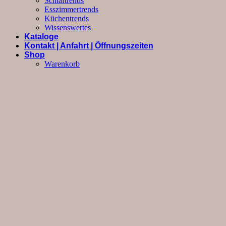
Schlaftrends
Esszimmertrends
Küchentrends
Wissenswertes
Kataloge
Kontakt | Anfahrt | Öffnungszeiten
Shop
Warenkorb