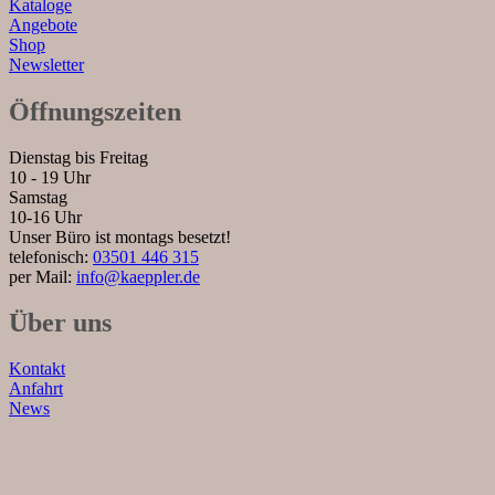
Kataloge
Angebote
Shop
Newsletter
Öffnungszeiten
Dienstag bis Freitag
10 - 19 Uhr
Samstag
10-16 Uhr
Unser Büro ist montags besetzt!
telefonisch:
03501 446 315
per Mail:
info@kaeppler.de
Über uns
Kontakt
Anfahrt
News