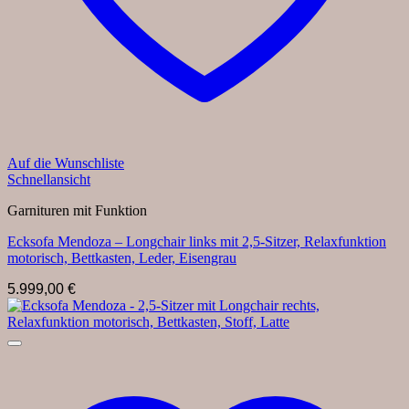
Auf die Wunschliste
Schnellansicht
Garnituren mit Funktion
Ecksofa Mendoza – Longchair links mit 2,5-Sitzer, Relaxfunktion
motorisch, Bettkasten, Leder, Eisengrau
5.999,00
€