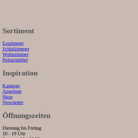
Sortiment
Esszimmer
Schlafzimmer
Wohnzimmer
Polstermöbel
Inspiration
Kataloge
Angebote
Shop
Newsletter
Öffnungszeiten
Dienstag bis Freitag
10 - 19 Uhr