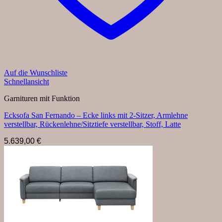
Auf die Wunschliste
Schnellansicht
Garnituren mit Funktion
Ecksofa San Fernando – Ecke links mit 2-Sitzer, Armlehne
verstellbar, Rückenlehne/Sitztiefe verstellbar, Stoff, Latte
5.639,00
€