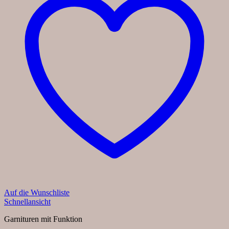
Auf die Wunschliste
Schnellansicht
Garnituren mit Funktion