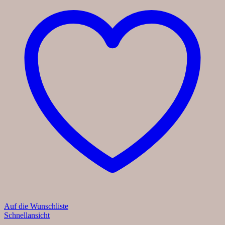
Auf die Wunschliste
Schnellansicht