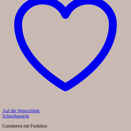
Auf die Wunschliste
Schnellansicht
Garnituren mit Funktion