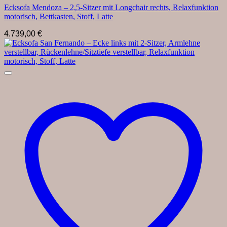
Ecksofa Mendoza – 2,5-Sitzer mit Longchair rechts, Relaxfunktion
motorisch, Bettkasten, Stoff, Latte
4.739,00
€