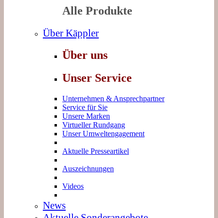
Alle Produkte
Über Käppler
Über uns
Unser Service
Unternehmen & Ansprechpartner
Service für Sie
Unsere Marken
Virtueller Rundgang
Unser Umweltengagement
Aktuelle Presseartikel
Auszeichnungen
Videos
News
Aktuelle Sonderangebote