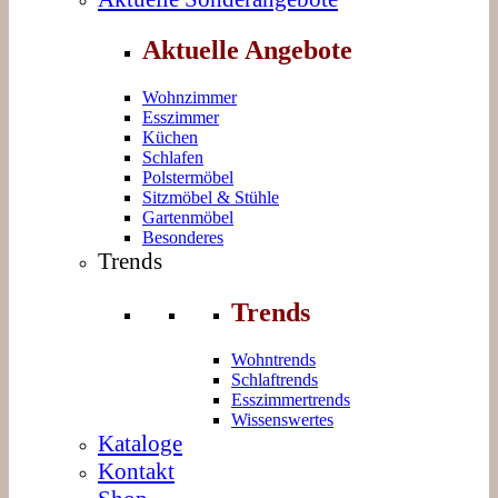
Aktuelle Angebote
Wohnzimmer
Esszimmer
Küchen
Schlafen
Polstermöbel
Sitzmöbel & Stühle
Gartenmöbel
Besonderes
Trends
Trends
Wohntrends
Schlaftrends
Esszimmertrends
Wissenswertes
Kataloge
Kontakt