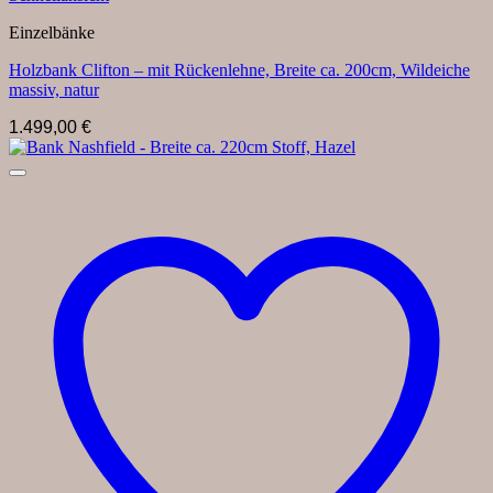
Einzelbänke
Holzbank Clifton – mit Rückenlehne, Breite ca. 200cm, Wildeiche
massiv, natur
1.499,00
€