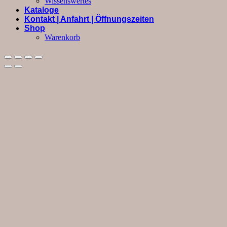
Wissenswertes
Kataloge
Kontakt | Anfahrt | Öffnungszeiten
Shop
Warenkorb