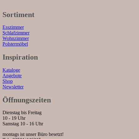
Sortiment
Esszimmer
Schlafzimmer
Wohnzimmer
Polstermöbel
Inspiration
Kataloge
Angebote
Shop
Newsletter
Öffnungszeiten
Dienstag bis Freitag
10 - 19 Uhr
Samstag 10 - 16 Uhr
montags ist unser Büro besetzt!