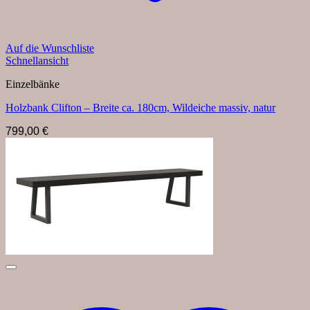
Auf die Wunschliste
Schnellansicht
Einzelbänke
Holzbank Clifton – Breite ca. 180cm, Wildeiche massiv, natur
799,00
€