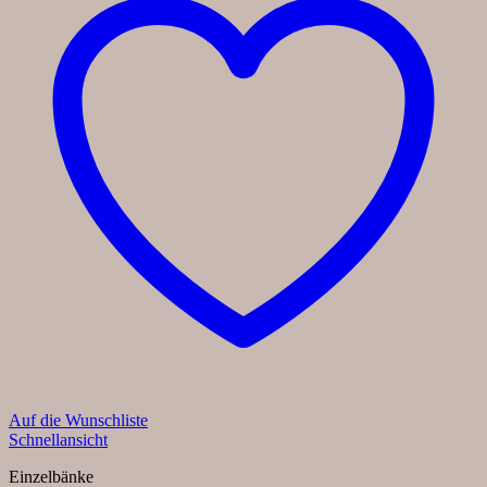
Auf die Wunschliste
Schnellansicht
Einzelbänke