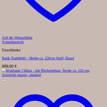
Auf die Wunschliste
Schnellansicht
Einzelbänke
Bank Nashfield – Breite ca. 220cm Stoff, Hazel
999,00
€