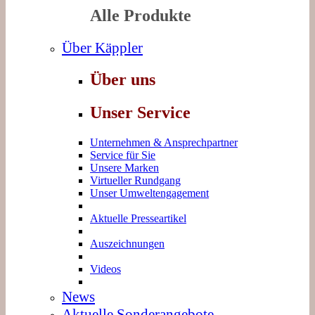
Alle Produkte
Über Käppler
Über uns
Unser Service
Unternehmen & Ansprechpartner
Service für Sie
Unsere Marken
Virtueller Rundgang
Unser Umweltengagement
Aktuelle Presseartikel
Auszeichnungen
Videos
News
Aktuelle Sonderangebote