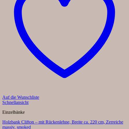
Auf die Wunschliste
Schnellansicht
Einzelbänke
Holzbank Clifton – mit Rückenlehne, Breite ca. 220 cm, Zerreiche
massiv, smoked