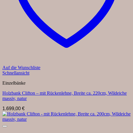
Auf die Wunschliste
Schnellansicht
Einzelbänke
Holzbank Clifton – mit Rückenlehne, Breite ca. 220cm, Wildeiche
massiv, natur
1.699,00
€