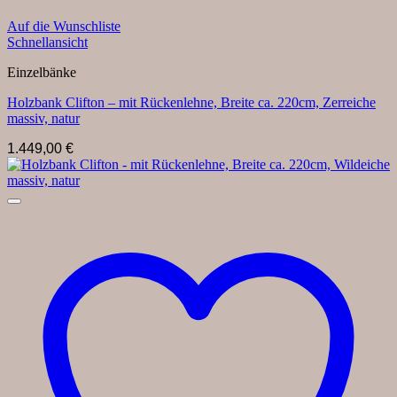
Auf die Wunschliste
Schnellansicht
Einzelbänke
Holzbank Clifton – mit Rückenlehne, Breite ca. 220cm, Zerreiche
massiv, natur
1.449,00
€