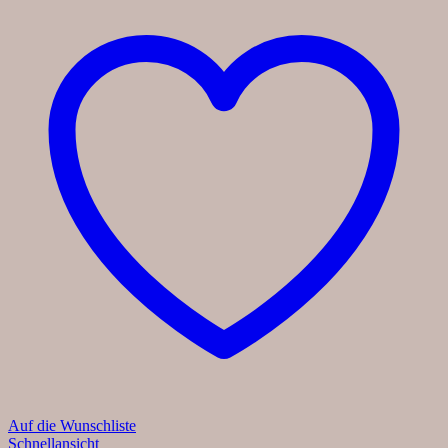
Auf die Wunschliste
Schnellansicht