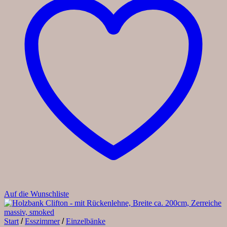
Auf die Wunschliste
Start
/
Esszimmer
/
Einzelbänke