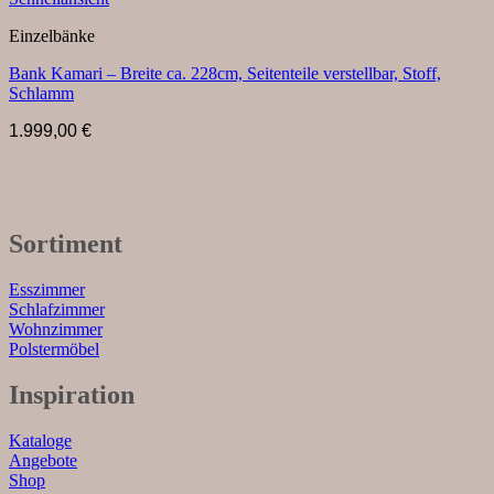
Einzelbänke
Bank Kamari – Breite ca. 228cm, Seitenteile verstellbar, Stoff,
Schlamm
1.999,00
€
Sortiment
Esszimmer
Schlafzimmer
Wohnzimmer
Polstermöbel
Inspiration
Kataloge
Angebote
Shop