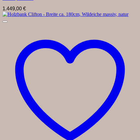
1.449,00
€