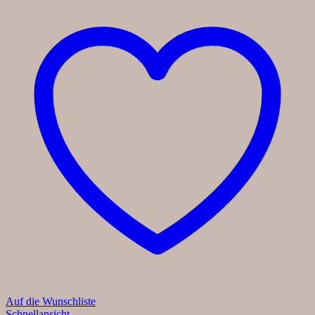
Auf die Wunschliste
Schnellansicht