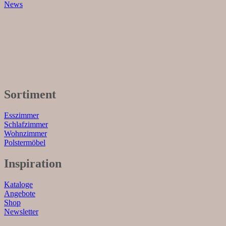
News
Sortiment
Esszimmer
Schlafzimmer
Wohnzimmer
Polstermöbel
Inspiration
Kataloge
Angebote
Shop
Newsletter