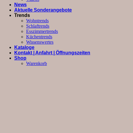
News
Aktuelle Sonderangebote
Trends
Wohntrends
Schlaftrends
Esszimmertrends
Küchentrends
Wissenswertes
Kataloge
Kontakt | Anfahrt | Öffnungszeiten
Shop
Warenkorb