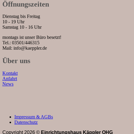
Öffnungszeiten
Dienstag bis Freitag
10 - 19 Uhr
Samstag 10 - 16 Uhr
montags ist unser Büro besetzt!
Tel.: 03501/446315
Mail: info@kaeppler.de
Über uns
Kontakt
Anfahrt
News
Impressum & AGBs
Datenschutz
Copyright 2026 ©
Einrichtungshaus Käppler OHG