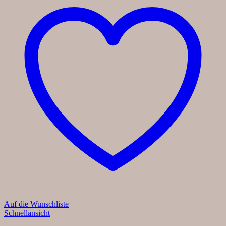
Auf die Wunschliste
Schnellansicht