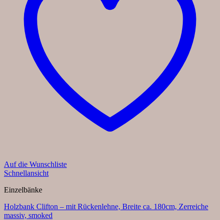
Auf die Wunschliste
Schnellansicht
Einzelbänke
Holzbank Clifton – mit Rückenlehne, Breite ca. 180cm, Zerreiche
massiv, smoked