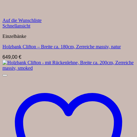
Auf die Wunschliste
Schnellansicht
Einzelbänke
Holzbank Clifton – Breite ca. 180cm, Zerreiche massiv, natur
649,00
€