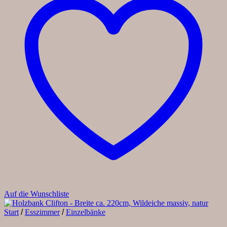
Auf die Wunschliste
Start
/
Esszimmer
/
Einzelbänke