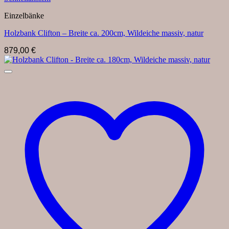
Einzelbänke
Holzbank Clifton – Breite ca. 200cm, Wildeiche massiv, natur
879,00
€