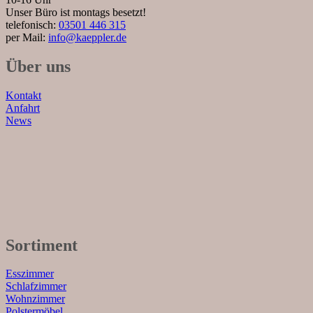
Unser Büro ist montags besetzt!
telefonisch:
03501 446 315
per Mail:
info@kaeppler.de
Über uns
Kontakt
Anfahrt
News
Sortiment
Esszimmer
Schlafzimmer
Wohnzimmer
Polstermöbel