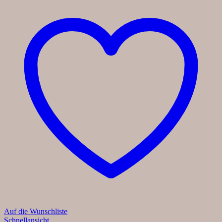
Auf die Wunschliste
Schnellansicht