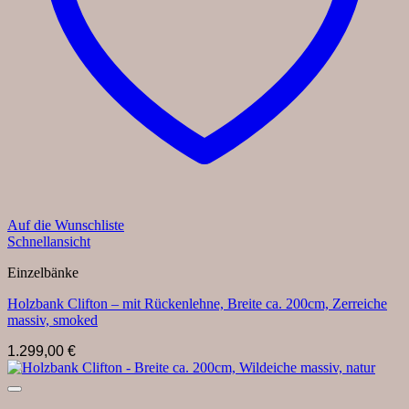
Auf die Wunschliste
Schnellansicht
Einzelbänke
Holzbank Clifton – mit Rückenlehne, Breite ca. 200cm, Zerreiche
massiv, smoked
1.299,00
€