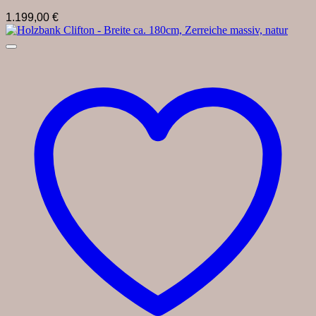
1.199,00
€