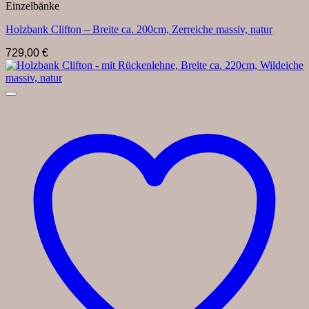
Einzelbänke
Holzbank Clifton – Breite ca. 200cm, Zerreiche massiv, natur
729,00
€