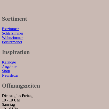
Sortiment
Esszimmer
Schlafzimmer
Wohnzimmer
Polstermöbel
Inspiration
Kataloge
Angebote
Shop
Newsletter
Öffnungszeiten
Dienstag bis Freitag
10 - 19 Uhr
Samstag
10-16 Uhr