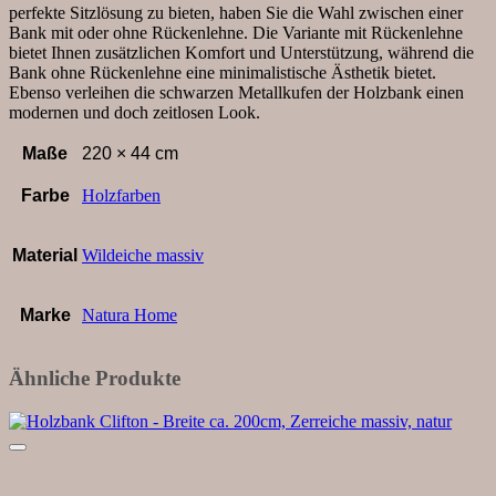
perfekte Sitzlösung zu bieten, haben Sie die Wahl zwischen einer
Bank mit oder ohne Rückenlehne. Die Variante mit Rückenlehne
bietet Ihnen zusätzlichen Komfort und Unterstützung, während die
Bank ohne Rückenlehne eine minimalistische Ästhetik bietet.
Ebenso verleihen die schwarzen Metallkufen der Holzbank einen
modernen und doch zeitlosen Look.
Maße
220 × 44 cm
Farbe
Holzfarben
Material
Wildeiche massiv
Marke
Natura Home
Ähnliche Produkte