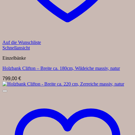
Auf die Wunschliste
Schnellansicht
Einzelbänke
Holzbank Clifton – Breite ca. 180cm, Wildeiche massiv, natur
799,00
€