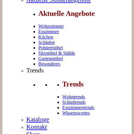
Aktuelle Angebote
Wohnzimmer
Esszimmer
Küchen
Schlafen
Polstermöbel
Sitzmöbel & Stühle
Gartenmöbel
Besonderes
Trends
Trends
Wohntrends
Schlaftrends
Esszimmertrends
Wissenswertes
Kataloge
Kontakt