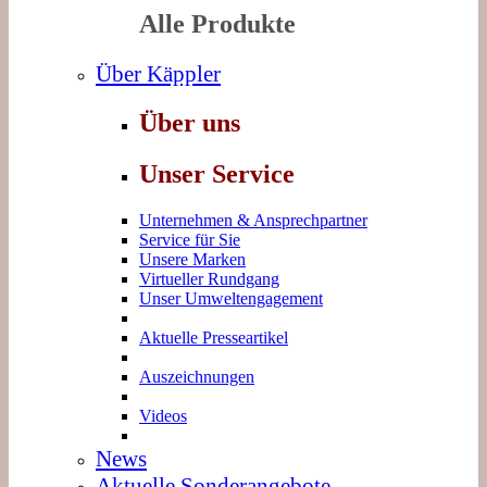
Alle Produkte
Über Käppler
Über uns
Unser Service
Unternehmen & Ansprechpartner
Service für Sie
Unsere Marken
Virtueller Rundgang
Unser Umweltengagement
Aktuelle Presseartikel
Auszeichnungen
Videos
News
Aktuelle Sonderangebote