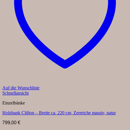
Auf die Wunschliste
Schnellansicht
Einzelbänke
Holzbank Clifton – Breite ca. 220 cm, Zerreiche massiv, natur
799,00
€