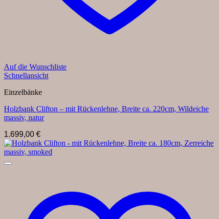
Auf die Wunschliste
Schnellansicht
Einzelbänke
Holzbank Clifton – mit Rückenlehne, Breite ca. 220cm, Wildeiche
massiv, natur
1.699,00
€