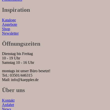
Inspiration
Kataloge
Angebote
Shop
Newsletter
Öffnungszeiten
Dienstag bis Freitag
10 - 19 Uhr
Samstag 10 - 16 Uhr
montags ist unser Büro besetzt!
Tel.: 03501/446315
Mail: info@kaeppler.de
Über uns
Kontakt
Anfahrt
News