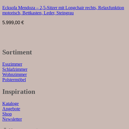
Ecksofa Mendoza – 2,5-Sitzer mit Longchair rechts, Relaxfunktion
motorisch, Bettkasten, Leder, Steingrau
5.999,00
€
Sortiment
Esszimmer
Schlafzimmer
Wohnzimmer
Polstermöbel
Inspiration
Kataloge
Angebote
Shop
Newsletter