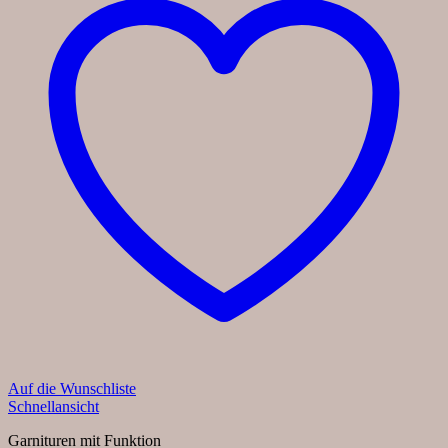
Auf die Wunschliste
Schnellansicht
Garnituren mit Funktion