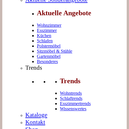
Aktuelle Angebote
Wohnzimmer
Esszimmer
Küchen
Schlafen
Polstermöbel
Sitzmöbel & Stühle
Gartenmöbel
Besonderes
Trends
Trends
Wohntrends
Schlaftrends
Esszimmertrends
Wissenswertes
Kataloge
Kontakt