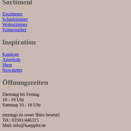
Sortiment
Esszimmer
Schlafzimmer
Wohnzimmer
Polstermöbel
Inspiration
Kataloge
Angebote
Shop
Newsletter
Öffnungszeiten
Dienstag bis Freitag
10 - 19 Uhr
Samstag 10 - 16 Uhr
montags ist unser Büro besetzt!
Tel.: 03501/446315
Mail: info@kaeppler.de