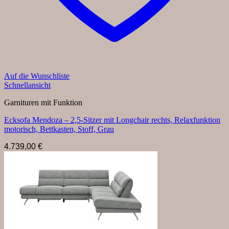
Auf die Wunschliste
Schnellansicht
Garnituren mit Funktion
Ecksofa Mendoza – 2,5-Sitzer mit Longchair rechts, Relaxfunktion
motorisch, Bettkasten, Stoff, Grau
4.739,00
€