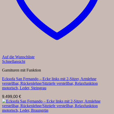
Auf die Wunschliste
Schnellansicht
Garnituren mit Funktion
Ecksofa San Fernando – Ecke links mit 2-Sitzer, Armlehne
verstellbar, Rückenlehne/Sitztiefe verstellbar, Relaxfunktion
motorisch, Leder, Steingrau
9.499,00
€