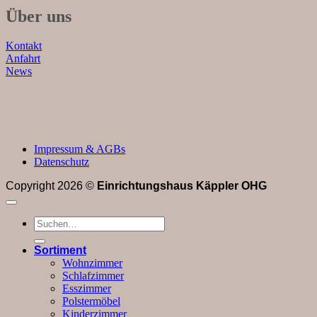
Über uns
Kontakt
Anfahrt
News
Impressum & AGBs
Datenschutz
Copyright 2026 ©
Einrichtungshaus Käppler OHG
Suchen
nach:
Sortiment
Wohnzimmer
Schlafzimmer
Esszimmer
Polstermöbel
Kinderzimmer