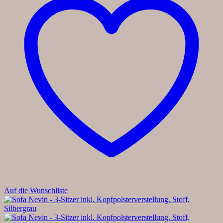
Auf die Wunschliste