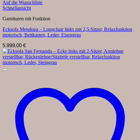
Auf die Wunschliste
Schnellansicht
Garnituren mit Funktion
Ecksofa Mendoza – Longchair links mit 2,5-Sitzer, Relaxfunktion
motorisch, Bettkasten, Leder, Eisengrau
5.999,00
€