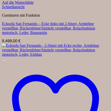
Auf die Wunschliste
Schnellansicht
Garnituren mit Funktion
Ecksofa San Fernando – Ecke links mit 2-Sitzer, Armlehne
verstellbar, Rückenlehne/Sitztiefe verstellbar, Relaxfunktion
motorisch, Leder, Braungrün
9.499,00
€