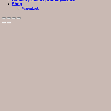
Shop
Warenkorb