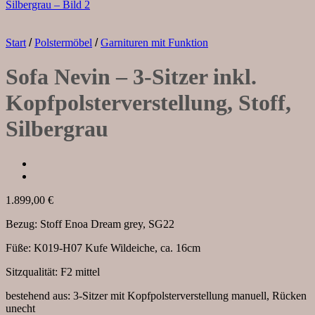
Start
/
Polstermöbel
/
Garnituren mit Funktion
Sofa Nevin – 3-Sitzer inkl.
Kopfpolsterverstellung, Stoff,
Silbergrau
1.899,00
€
Bezug: Stoff Enoa Dream grey, SG22
Füße: K019-H07 Kufe Wildeiche, ca. 16cm
Sitzqualität: F2 mittel
bestehend aus: 3-Sitzer mit Kopfpolsterverstellung manuell, Rücken
unecht