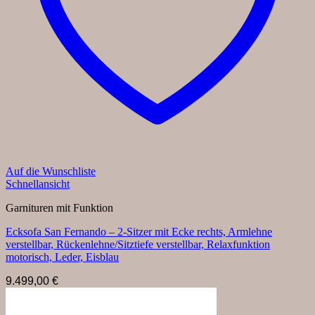
Auf die Wunschliste
Schnellansicht
Garnituren mit Funktion
Ecksofa San Fernando – 2-Sitzer mit Ecke rechts, Armlehne
verstellbar, Rückenlehne/Sitztiefe verstellbar, Relaxfunktion
motorisch, Leder, Eisblau
9.499,00
€