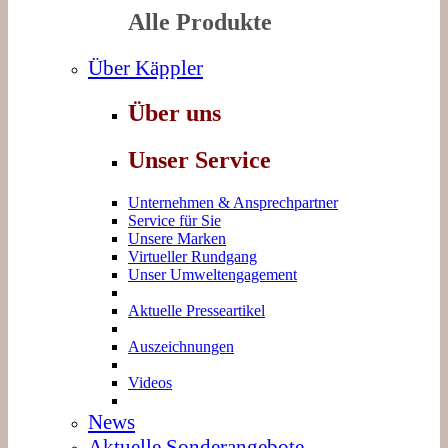
Alle Produkte
Über Käppler
Über uns
Unser Service
Unternehmen & Ansprechpartner
Service für Sie
Unsere Marken
Virtueller Rundgang
Unser Umweltengagement
Aktuelle Presseartikel
Auszeichnungen
Videos
News
Aktuelle Sonderangebote