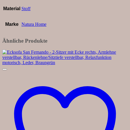
Material
Stoff
Marke
Natura Home
Ähnliche Produkte