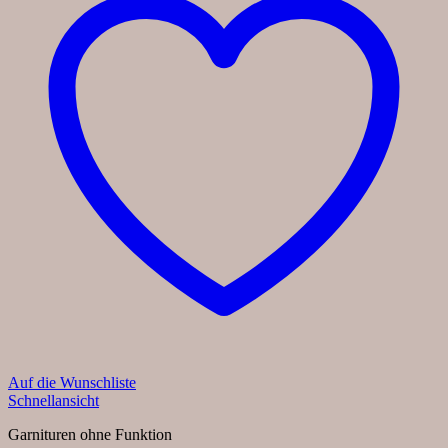
Auf die Wunschliste
Schnellansicht
Garnituren ohne Funktion