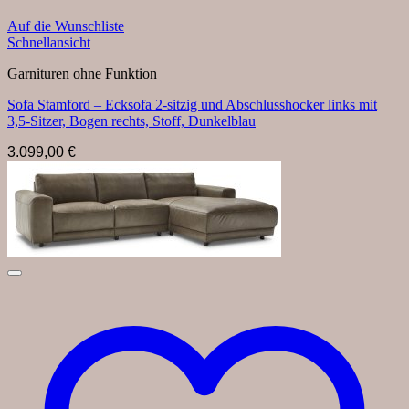
Auf die Wunschliste
Schnellansicht
Garnituren ohne Funktion
Sofa Stamford – Ecksofa 2-sitzig und Abschlusshocker links mit
3,5-Sitzer, Bogen rechts, Stoff, Dunkelblau
3.099,00
€