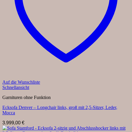
Auf die Wunschliste
Schnellansicht
Garnituren ohne Funktion
Ecksofa Denver – Longchair links, groß mit 2,5-Sitzer, Leder,
Mocca
3.999,00
€