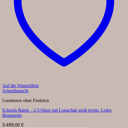
Auf die Wunschliste
Schnellansicht
Garnituren ohne Funktion
Ecksofa Balok – 2,5-Sitzer mit Longchair groß rechts, Leder,
Braungrün
3.499,00
€