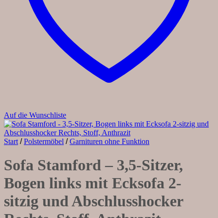
Auf die Wunschliste
Start
/
Polstermöbel
/
Garnituren ohne Funktion
Sofa Stamford – 3,5-Sitzer,
Bogen links mit Ecksofa 2-
sitzig und Abschlusshocker