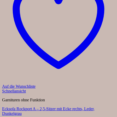
Auf die Wunschliste
Schnellansicht
Garnituren ohne Funktion
Ecksofa Rockport A – 2,5-Sitzer mit Ecke rechts, Leder,
Dunkelgrau