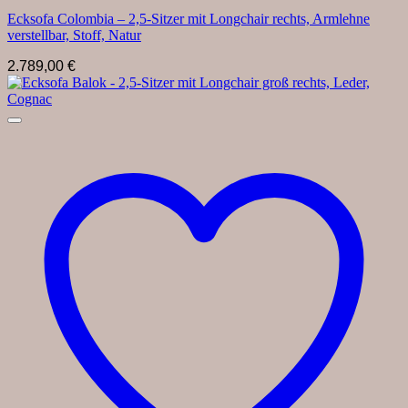
Ecksofa Colombia – 2,5-Sitzer mit Longchair rechts, Armlehne
verstellbar, Stoff, Natur
2.789,00
€