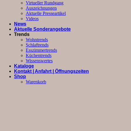
Virtueller Rundgang
Auszeichnungen
Aktuelle Presseartikel
Videos
News
Aktuelle Sonderangebote
Trends
Wohntrends
Schlaftrends
Esszimmertrends
Küchentrends
Wissenswertes
Kataloge
Kontakt | Anfahrt | Öffnungszeiten
Shop
Warenkorb