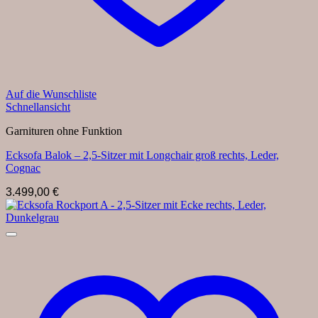
Auf die Wunschliste
Schnellansicht
Garnituren ohne Funktion
Ecksofa Balok – 2,5-Sitzer mit Longchair groß rechts, Leder,
Cognac
3.499,00
€