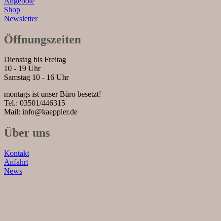
Angebote
Shop
Newsletter
Öffnungszeiten
Dienstag bis Freitag
10 - 19 Uhr
Samstag 10 - 16 Uhr
montags ist unser Büro besetzt!
Tel.: 03501/446315
Mail: info@kaeppler.de
Über uns
Kontakt
Anfahrt
News