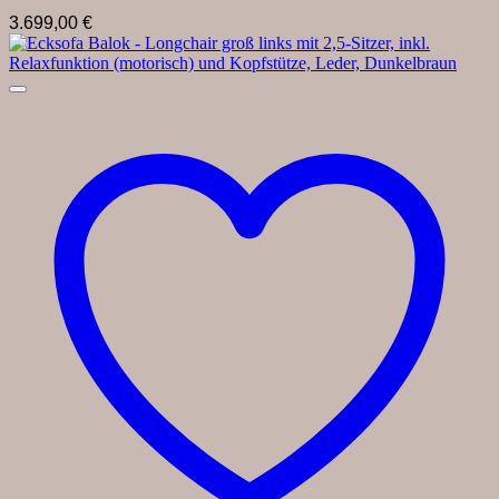
3.699,00
€