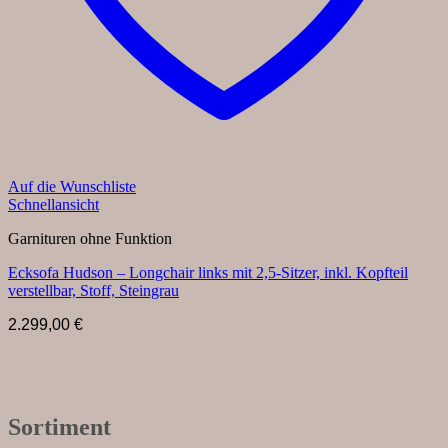
Auf die Wunschliste
Schnellansicht
Garnituren ohne Funktion
Ecksofa Hudson – Longchair links mit 2,5-Sitzer, inkl. Kopfteil
verstellbar, Stoff, Steingrau
2.299,00
€
Sortiment