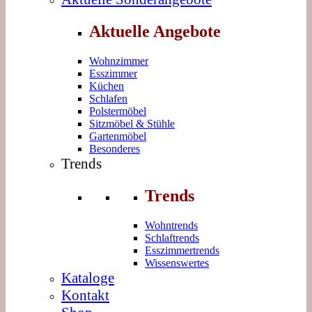
Aktuelle Angebote
Wohnzimmer
Esszimmer
Küchen
Schlafen
Polstermöbel
Sitzmöbel & Stühle
Gartenmöbel
Besonderes
Trends
Trends
Wohntrends
Schlaftrends
Esszimmertrends
Wissenswertes
Kataloge
Kontakt