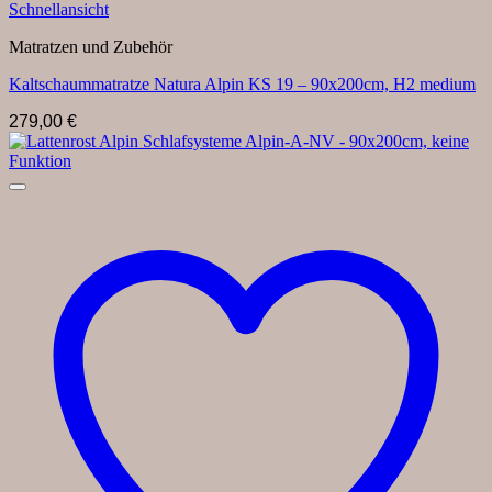
Schnellansicht
Matratzen und Zubehör
Kaltschaummatratze Natura Alpin KS 19 – 90x200cm, H2 medium
279,00
€