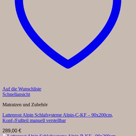
Auf die Wunschliste
Schnellansicht
Matratzen und Zubehör
Lattenrost Alpin Schlafsysteme Alpin-C-KF – 90x200cm,
Kopf-/Fußteil manuell verstellbar
289,00
€