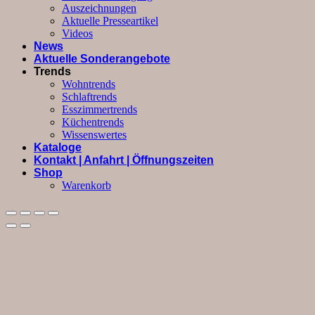
Auszeichnungen
Aktuelle Presseartikel
Videos
News
Aktuelle Sonderangebote
Trends
Wohntrends
Schlaftrends
Esszimmertrends
Küchentrends
Wissenswertes
Kataloge
Kontakt | Anfahrt | Öffnungszeiten
Shop
Warenkorb