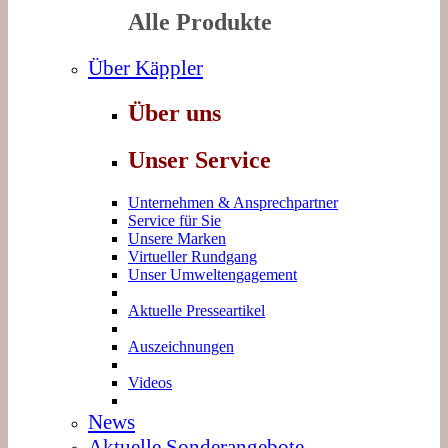
Alle Produkte
Über Käppler
Über uns
Unser Service
Unternehmen & Ansprechpartner
Service für Sie
Unsere Marken
Virtueller Rundgang
Unser Umweltengagement
Aktuelle Presseartikel
Auszeichnungen
Videos
News
Aktuelle Sonderangebote