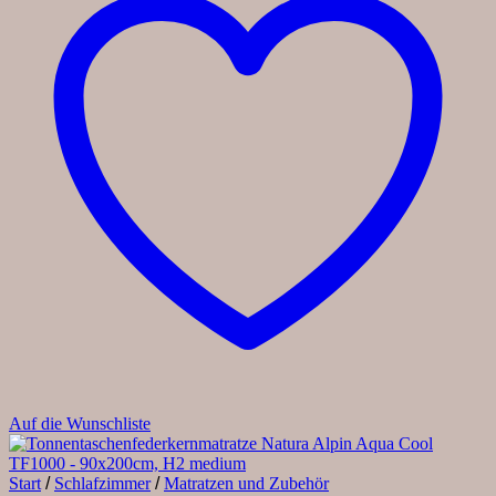
Auf die Wunschliste
Start
/
Schlafzimmer
/
Matratzen und Zubehör