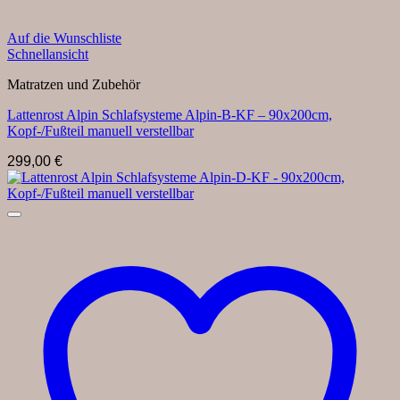
Auf die Wunschliste
Schnellansicht
Matratzen und Zubehör
Lattenrost Alpin Schlafsysteme Alpin-B-KF – 90x200cm,
Kopf-/Fußteil manuell verstellbar
299,00
€