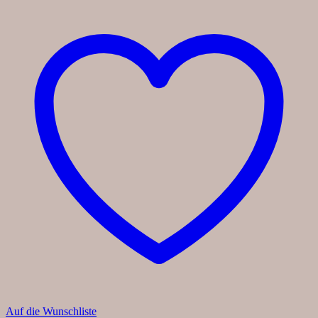
Auf die Wunschliste