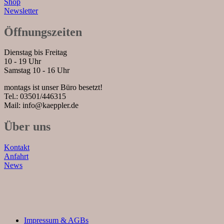
Shop
Newsletter
Öffnungszeiten
Dienstag bis Freitag
10 - 19 Uhr
Samstag 10 - 16 Uhr
montags ist unser Büro besetzt!
Tel.: 03501/446315
Mail: info@kaeppler.de
Über uns
Kontakt
Anfahrt
News
Impressum & AGBs