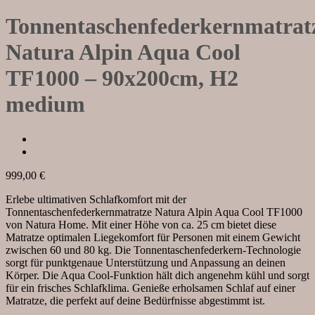
Tonnentaschenfederkernmatrat
Natura Alpin Aqua Cool
TF1000 – 90x200cm, H2
medium
999,00
€
Erlebe ultimativen Schlafkomfort mit der
Tonnentaschenfederkernmatratze Natura Alpin Aqua Cool TF1000
von Natura Home. Mit einer Höhe von ca. 25 cm bietet diese
Matratze optimalen Liegekomfort für Personen mit einem Gewicht
zwischen 60 und 80 kg. Die Tonnentaschenfederkern-Technologie
sorgt für punktgenaue Unterstützung und Anpassung an deinen
Körper. Die Aqua Cool-Funktion hält dich angenehm kühl und sorgt
für ein frisches Schlafklima. Genieße erholsamen Schlaf auf einer
Matratze, die perfekt auf deine Bedürfnisse abgestimmt ist.