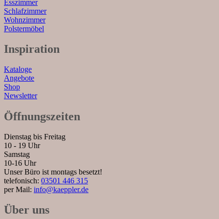
Esszimmer
Schlafzimmer
Wohnzimmer
Polstermöbel
Inspiration
Kataloge
Angebote
Shop
Newsletter
Öffnungszeiten
Dienstag bis Freitag
10 - 19 Uhr
Samstag
10-16 Uhr
Unser Büro ist montags besetzt!
telefonisch:
03501 446 315
per Mail:
info@kaeppler.de
Über uns