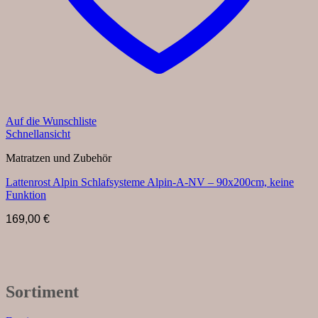
Auf die Wunschliste
Schnellansicht
Matratzen und Zubehör
Lattenrost Alpin Schlafsysteme Alpin-A-NV – 90x200cm, keine
Funktion
169,00
€
Sortiment