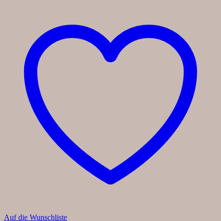
Auf die Wunschliste