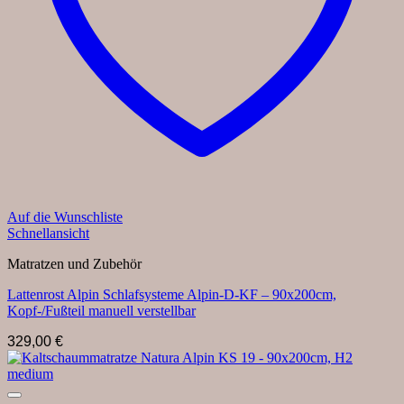
Auf die Wunschliste
Schnellansicht
Matratzen und Zubehör
Lattenrost Alpin Schlafsysteme Alpin-D-KF – 90x200cm,
Kopf-/Fußteil manuell verstellbar
329,00
€