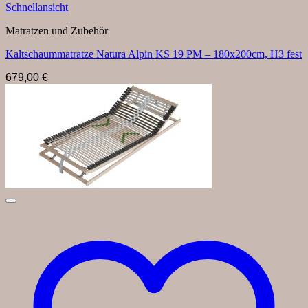
Schnellansicht
Matratzen und Zubehör
Kaltschaummatratze Natura Alpin KS 19 PM – 180x200cm, H3 fest
679,00
€