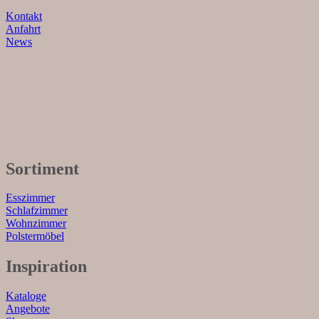
Kontakt
Anfahrt
News
Sortiment
Esszimmer
Schlafzimmer
Wohnzimmer
Polstermöbel
Inspiration
Kataloge
Angebote