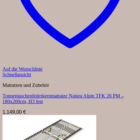
Auf die Wunschliste
Schnellansicht
Matratzen und Zubehör
Tonnentaschenfederkernmatratze Natura Alpin TFK 26 PM –
180x200cm, H3 fest
1.149,00
€