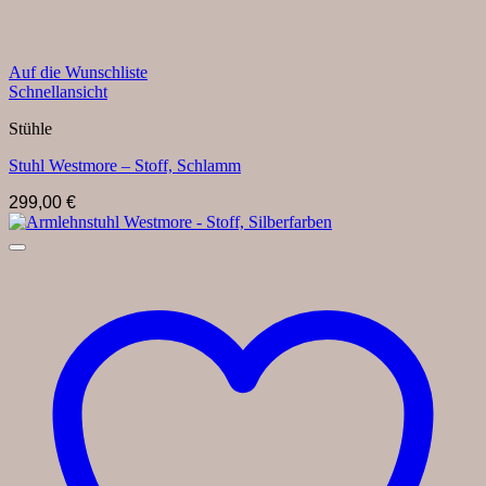
Auf die Wunschliste
Schnellansicht
Stühle
Stuhl Westmore – Stoff, Schlamm
299,00
€