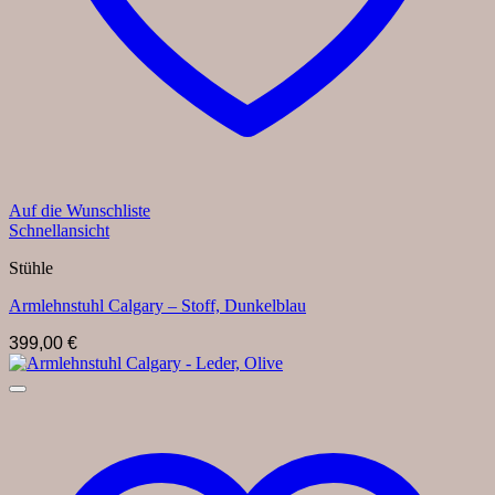
Auf die Wunschliste
Schnellansicht
Stühle
Armlehnstuhl Calgary – Stoff, Dunkelblau
399,00
€