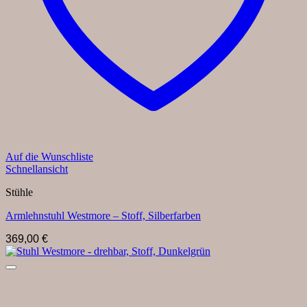
Auf die Wunschliste
Schnellansicht
Stühle
Armlehnstuhl Westmore – Stoff, Silberfarben
369,00
€