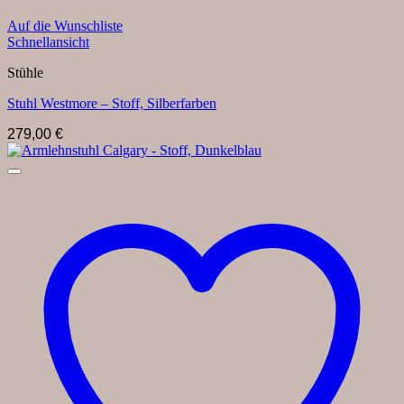
Auf die Wunschliste
Schnellansicht
Stühle
Stuhl Westmore – Stoff, Silberfarben
279,00
€