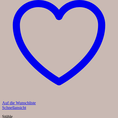
Auf die Wunschliste
Schnellansicht
Stühle