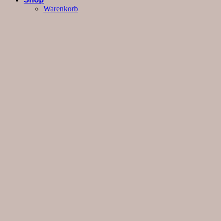
Warenkorb