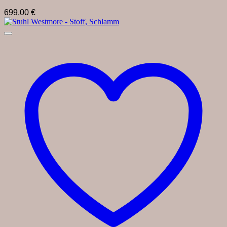
699,00
€