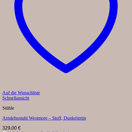
Auf die Wunschliste
Schnellansicht
Stühle
Armlehnstuhl Westmore – Stoff, Dunkelgrün
329,00
€