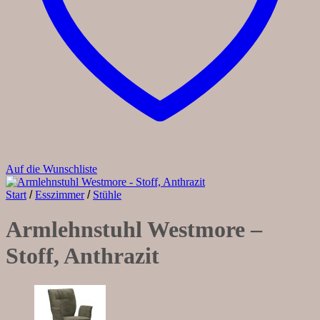
Auf die Wunschliste
Start
/
Esszimmer
/
Stühle
Armlehnstuhl Westmore –
Stoff, Anthrazit