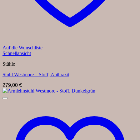
Auf die Wunschliste
Schnellansicht
Stühle
Stuhl Westmore – Stoff, Anthrazit
279,00
€