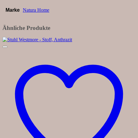
Marke
Natura Home
Ähnliche Produkte