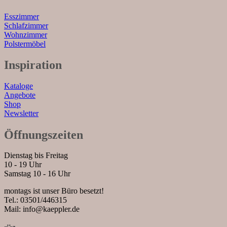
Esszimmer
Schlafzimmer
Wohnzimmer
Polstermöbel
Inspiration
Kataloge
Angebote
Shop
Newsletter
Öffnungszeiten
Dienstag bis Freitag
10 - 19 Uhr
Samstag 10 - 16 Uhr
montags ist unser Büro besetzt!
Tel.: 03501/446315
Mail: info@kaeppler.de