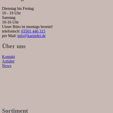
Dienstag bis Freitag
10 - 19 Uhr
Samstag
10-16 Uhr
Unser Büro ist montags besetzt!
telefonisch:
03501 446 315
per Mail:
info@kaeppler.de
Über uns
Kontakt
Anfahrt
News
Sortiment