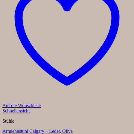
Auf die Wunschliste
Schnellansicht
Stühle
Armlehnstuhl Calgary – Leder, Olive