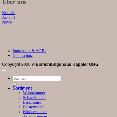
Über uns
Kontakt
Anfahrt
News
Impressum & AGBs
Datenschutz
Copyright 2026 ©
Einrichtungshaus Käppler OHG
Suchen
nach:
Sortiment
Wohnzimmer
Schlafzimmer
Esszimmer
Polstermöbel
Kinderzimmer
Arbeitszimmer