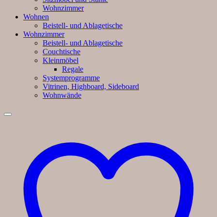
Wohnzimmer
Wohnen
Beistell- und Ablagetische
Wohnzimmer
Beistell- und Ablagetische
Couchtische
Kleinmöbel
Regale
Systemprogramme
Vitrinen, Highboard, Sideboard
Wohnwände