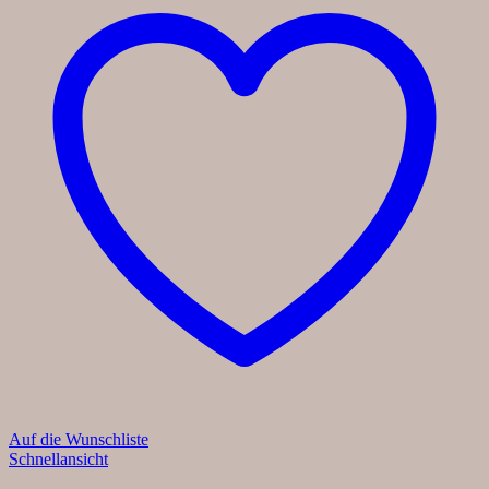
Auf die Wunschliste
Schnellansicht