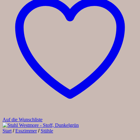
Auf die Wunschliste
Start
/
Esszimmer
/
Stühle