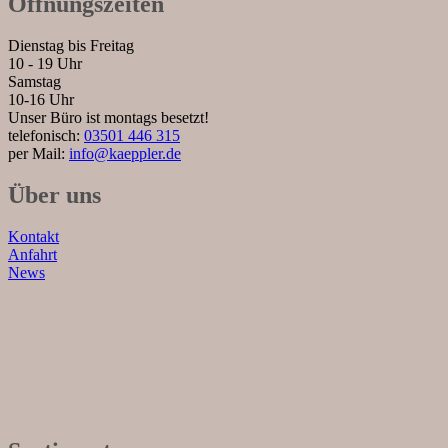
Öffnungszeiten
Dienstag bis Freitag
10 - 19 Uhr
Samstag
10-16 Uhr
Unser Büro ist montags besetzt!
telefonisch:
03501 446 315
per Mail:
info@kaeppler.de
Über uns
Kontakt
Anfahrt
News