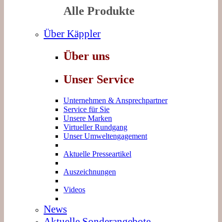
Alle Produkte
Über Käppler
Über uns
Unser Service
Unternehmen & Ansprechpartner
Service für Sie
Unsere Marken
Virtueller Rundgang
Unser Umweltengagement
Aktuelle Presseartikel
Auszeichnungen
Videos
News
Aktuelle Sonderangebote