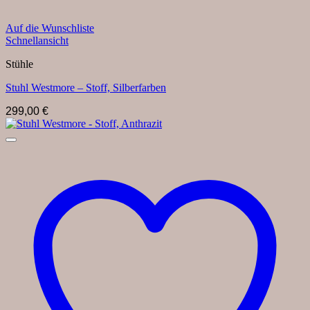
Auf die Wunschliste
Schnellansicht
Stühle
Stuhl Westmore – Stoff, Silberfarben
299,00
€