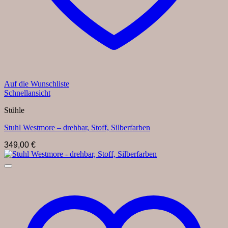
Auf die Wunschliste
Schnellansicht
Stühle
Stuhl Westmore – drehbar, Stoff, Silberfarben
349,00
€