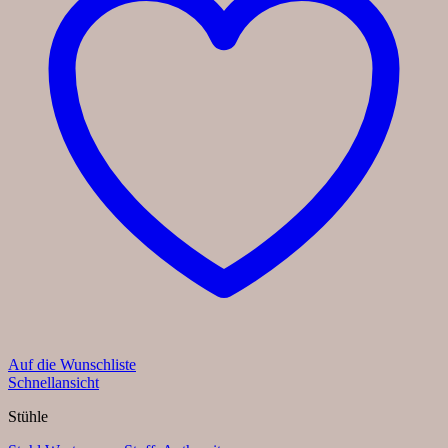
Auf die Wunschliste
Schnellansicht
Stühle