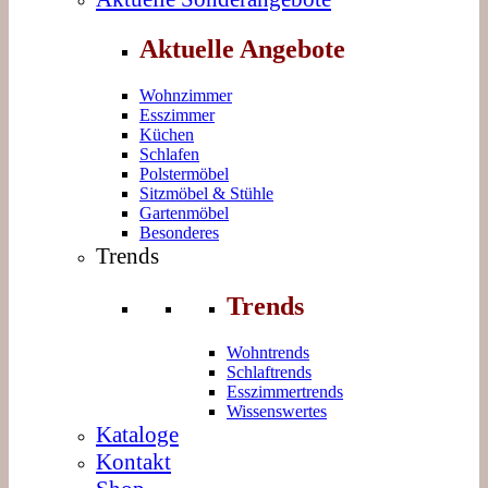
Aktuelle Angebote
Wohnzimmer
Esszimmer
Küchen
Schlafen
Polstermöbel
Sitzmöbel & Stühle
Gartenmöbel
Besonderes
Trends
Trends
Wohntrends
Schlaftrends
Esszimmertrends
Wissenswertes
Kataloge
Kontakt