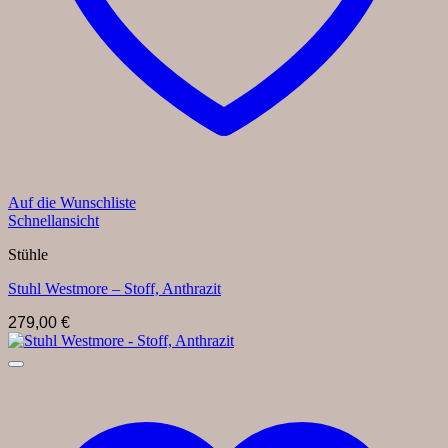
Auf die Wunschliste
Schnellansicht
Stühle
Stuhl Westmore – Stoff, Anthrazit
279,00
€