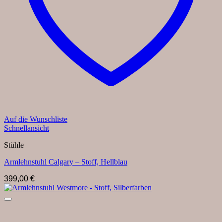
Auf die Wunschliste
Schnellansicht
Stühle
Armlehnstuhl Calgary – Stoff, Hellblau
399,00
€