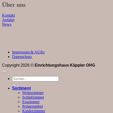
Über uns
Kontakt
Anfahrt
News
Impressum & AGBs
Datenschutz
Copyright 2026 ©
Einrichtungshaus Käppler OHG
Suchen
nach:
Sortiment
Wohnzimmer
Schlafzimmer
Esszimmer
Polstermöbel
Kinderzimmer