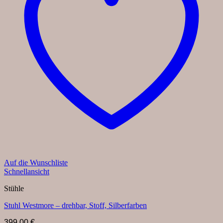
Auf die Wunschliste
Schnellansicht
Stühle
Stuhl Westmore – drehbar, Stoff, Silberfarben
399,00
€