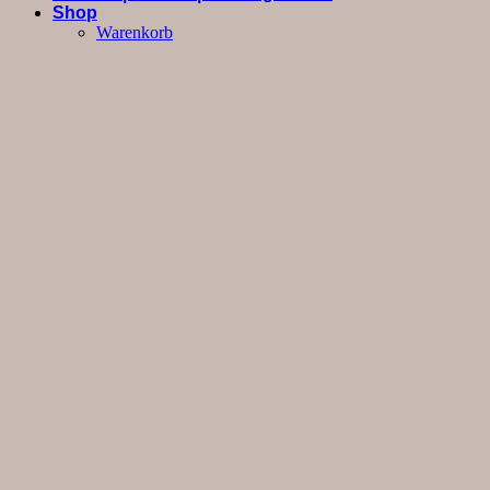
Shop
Warenkorb