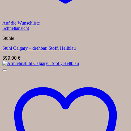
Auf die Wunschliste
Schnellansicht
Stühle
Stuhl Calgary – drehbar, Stoff, Hellblau
399,00
€