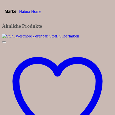
Marke
Natura Home
Ähnliche Produkte