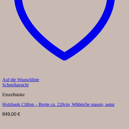
Auf die Wunschliste
Schnellansicht
Einzelbänke
Holzbank Clifton – Breite ca. 220cm, Wildeiche massiv, natur
849,00
€