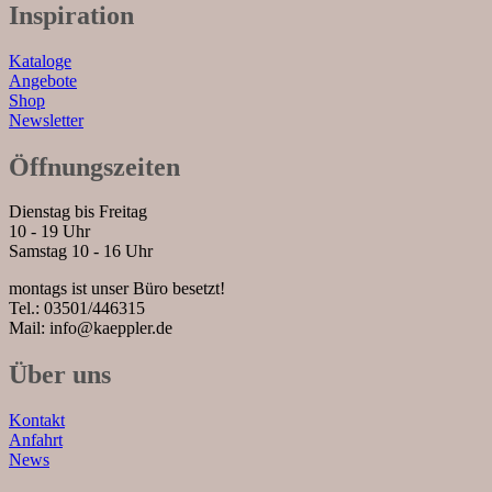
Inspiration
Kataloge
Angebote
Shop
Newsletter
Öffnungszeiten
Dienstag bis Freitag
10 - 19 Uhr
Samstag 10 - 16 Uhr
montags ist unser Büro besetzt!
Tel.: 03501/446315
Mail: info@kaeppler.de
Über uns
Kontakt
Anfahrt
News