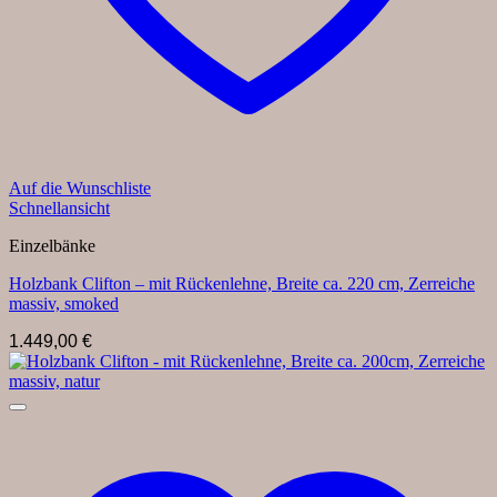
Auf die Wunschliste
Schnellansicht
Einzelbänke
Holzbank Clifton – mit Rückenlehne, Breite ca. 220 cm, Zerreiche
massiv, smoked
1.449,00
€