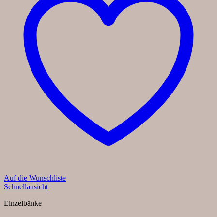
Auf die Wunschliste
Schnellansicht
Einzelbänke