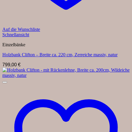
Auf die Wunschliste
Schnellansicht
Einzelbänke
Holzbank Clifton – Breite ca. 220 cm, Zerreiche massiv, natur
799,00
€