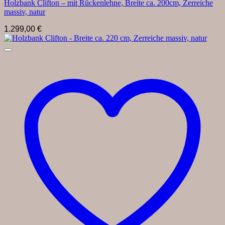
Holzbank Clifton – mit Rückenlehne, Breite ca. 200cm, Zerreiche
massiv, natur
1.299,00
€