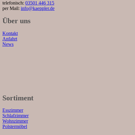
telefonisch:
03501 446 315
per Mail:
info@kaeppler.de
Über uns
Kontakt
Anfahrt
News
Sortiment
Esszimmer
Schlafzimmer
Wohnzimmer
Polstermöbel