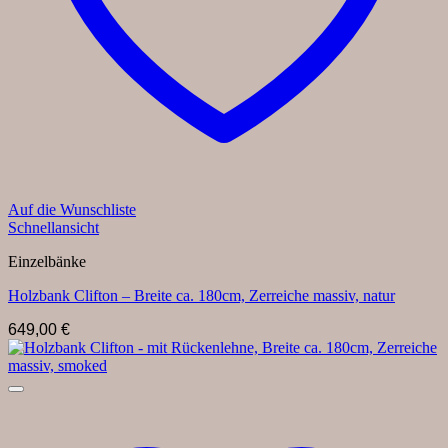
Auf die Wunschliste
Schnellansicht
Einzelbänke
Holzbank Clifton – Breite ca. 180cm, Zerreiche massiv, natur
649,00
€