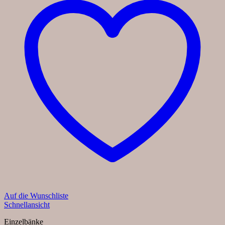
Auf die Wunschliste
Schnellansicht
Einzelbänke