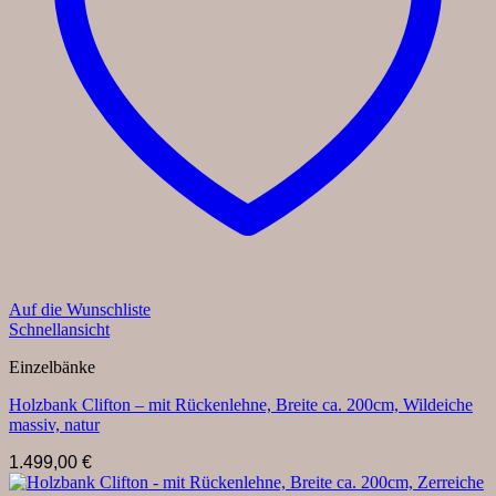
Auf die Wunschliste
Schnellansicht
Einzelbänke
Holzbank Clifton – mit Rückenlehne, Breite ca. 200cm, Wildeiche
massiv, natur
1.499,00
€