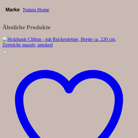
Marke
Natura Home
Ähnliche Produkte