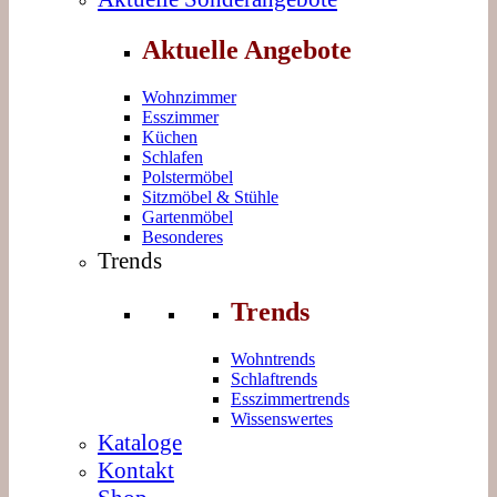
Aktuelle Angebote
Wohnzimmer
Esszimmer
Küchen
Schlafen
Polstermöbel
Sitzmöbel & Stühle
Gartenmöbel
Besonderes
Trends
Trends
Wohntrends
Schlaftrends
Esszimmertrends
Wissenswertes
Kataloge
Kontakt