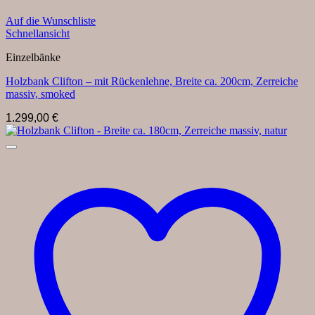
Auf die Wunschliste
Schnellansicht
Einzelbänke
Holzbank Clifton – mit Rückenlehne, Breite ca. 200cm, Zerreiche
massiv, smoked
1.299,00
€