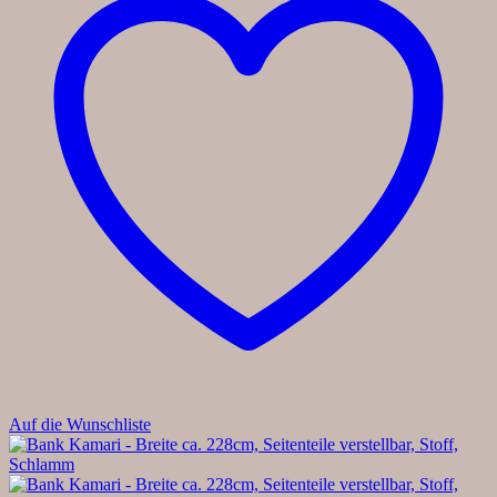
Auf die Wunschliste