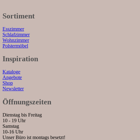
Sortiment
Esszimmer
Schlafzimmer
Wohnzimmer
Polstermöbel
Inspiration
Kataloge
Angebote
Shop
Newsletter
Öffnungszeiten
Dienstag bis Freitag
10 - 19 Uhr
Samstag
10-16 Uhr
Unser Büro ist montags besetzt!