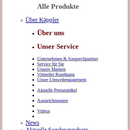
Alle Produkte
Über Käppler
Über uns
Unser Service
Unternehmen & Ansprechpartner
Service für Sie
Unsere Marken
Virtueller Rundgang
Unser Umweltengagement
Aktuelle Presseartikel
Auszeichnungen
Videos
News
Aktuelle Sonderangebote