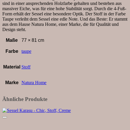
sind in einer ansprechenden Holzfarbe gehalten und bestehen aus
massiver Eiche, was für eine hohe Stabilität sorgt. Durch die 4-Fuß-
Form erhält der Sessel eine besondere Optik. Der Stoff in der Farbe
Taupe verleiht dem Sessel eine edle Note. Und das Beste: Er stammt
aus dem Hause Natura Home, einer Marke, die für Qualität und
Design steht.
Maße
77 × 81 cm
Farbe
taupe
Material
Stoff
Marke
Natura Home
Ähnliche Produkte