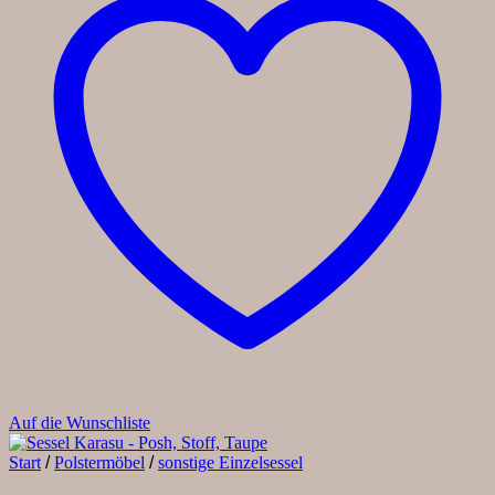
Auf die Wunschliste
Start
/
Polstermöbel
/
sonstige Einzelsessel