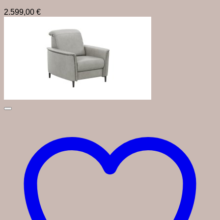
2.599,00
€