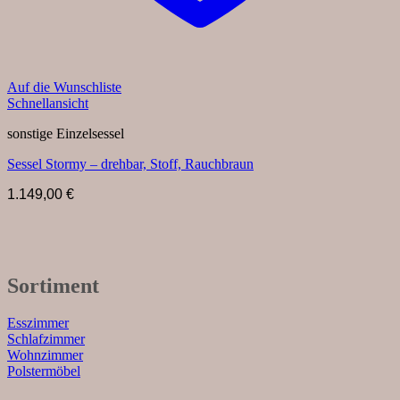
Auf die Wunschliste
Schnellansicht
sonstige Einzelsessel
Sessel Stormy – drehbar, Stoff, Rauchbraun
1.149,00
€
Sortiment
Esszimmer
Schlafzimmer
Wohnzimmer
Polstermöbel