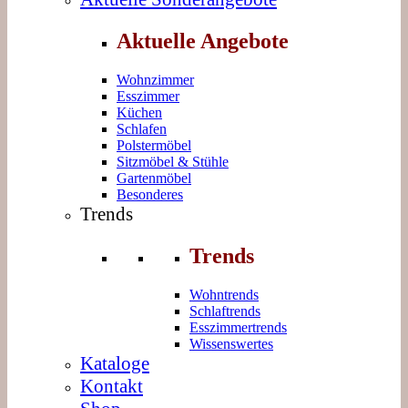
Aktuelle Angebote
Wohnzimmer
Esszimmer
Küchen
Schlafen
Polstermöbel
Sitzmöbel & Stühle
Gartenmöbel
Besonderes
Trends
Trends
Wohntrends
Schlaftrends
Esszimmertrends
Wissenswertes
Kataloge
Kontakt