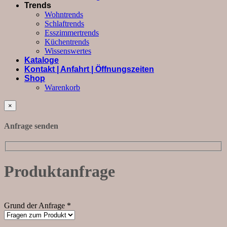
Trends
Wohntrends
Schlaftrends
Esszimmertrends
Küchentrends
Wissenswertes
Kataloge
Kontakt | Anfahrt | Öffnungszeiten
Shop
Warenkorb
×
Anfrage senden
Produktanfrage
Grund der Anfrage *