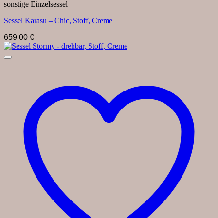
sonstige Einzelsessel
Sessel Karasu – Chic, Stoff, Creme
659,00
€