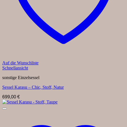
Auf die Wunschliste
Schnellansicht
sonstige Einzelsessel
Sessel Karasu – Chic, Stoff, Natur
699,00
€