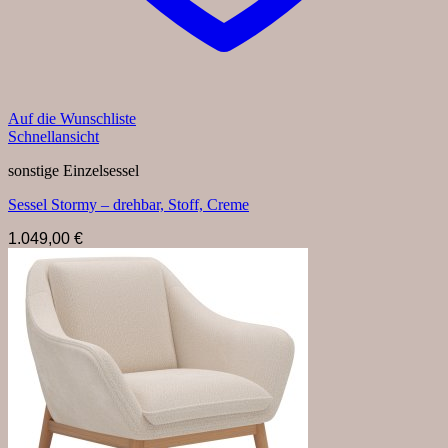
Auf die Wunschliste
Schnellansicht
sonstige Einzelsessel
Sessel Stormy – drehbar, Stoff, Creme
1.049,00
€