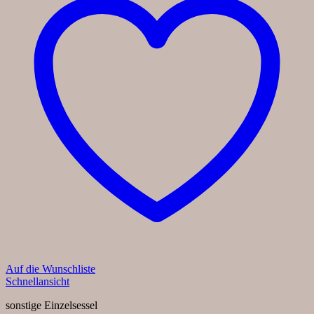
Auf die Wunschliste
Schnellansicht
sonstige Einzelsessel