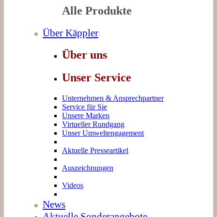
Alle Produkte
Über Käppler
Über uns
Unser Service
Unternehmen & Ansprechpartner
Service für Sie
Unsere Marken
Virtueller Rundgang
Unser Umweltengagement
Aktuelle Presseartikel
Auszeichnungen
Videos
News
Aktuelle Sonderangebote