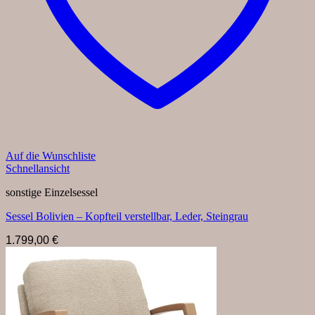
Auf die Wunschliste
Schnellansicht
sonstige Einzelsessel
Sessel Bolivien – Kopfteil verstellbar, Leder, Steingrau
1.799,00
€