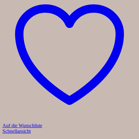
Auf die Wunschliste
Schnellansicht