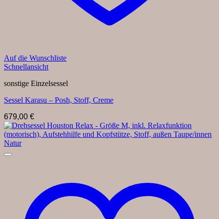
Auf die Wunschliste
Schnellansicht
sonstige Einzelsessel
Sessel Karasu – Posh, Stoff, Creme
679,00
€