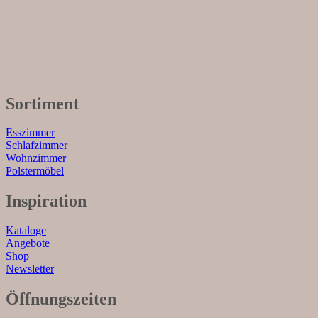
Sortiment
Esszimmer
Schlafzimmer
Wohnzimmer
Polstermöbel
Inspiration
Kataloge
Angebote
Shop
Newsletter
Öffnungszeiten