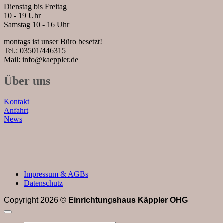
Dienstag bis Freitag
10 - 19 Uhr
Samstag 10 - 16 Uhr
montags ist unser Büro besetzt!
Tel.: 03501/446315
Mail: info@kaeppler.de
Über uns
Kontakt
Anfahrt
News
Impressum & AGBs
Datenschutz
Copyright 2026 ©
Einrichtungshaus Käppler OHG