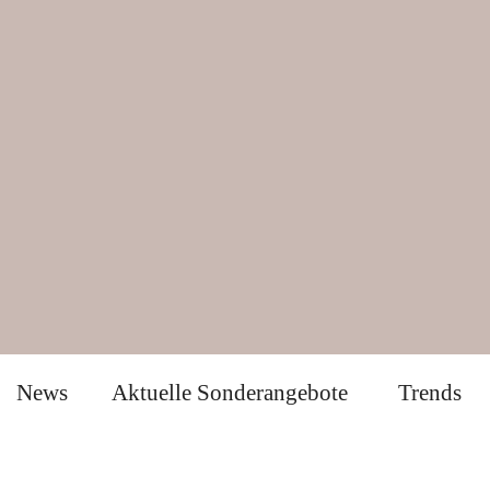
News
Aktuelle Sonderangebote
Trends