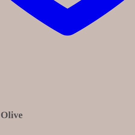
 Olive