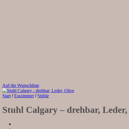
Auf die Wunschliste
Start
/
Esszimmer
/
Stühle
Stuhl Calgary – drehbar, Leder,