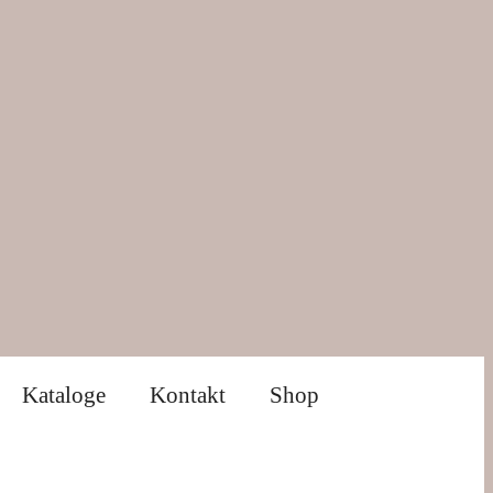
Kataloge
Kontakt
Shop