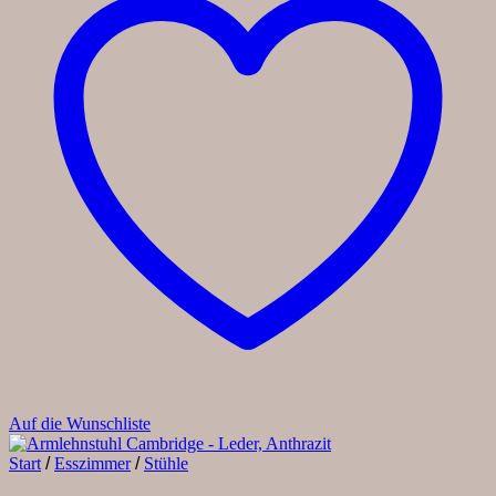
Auf die Wunschliste
Start
/
Esszimmer
/
Stühle