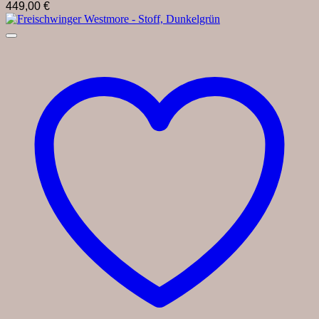
449,00
€