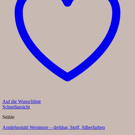
Auf die Wunschliste
Schnellansicht
Stühle
Armlehnstuhl Westmore – drehbar, Stoff, Silberfarben