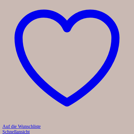
Auf die Wunschliste
Schnellansicht