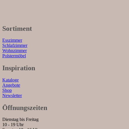
Sortiment
Esszimmer
Schlafzimmer
Wohnzimmer
Polstermöbel
Inspiration
Kataloge
Angebote
Shop
Newsletter
Öffnungszeiten
Dienstag bis Freitag
10 - 19 Uhr