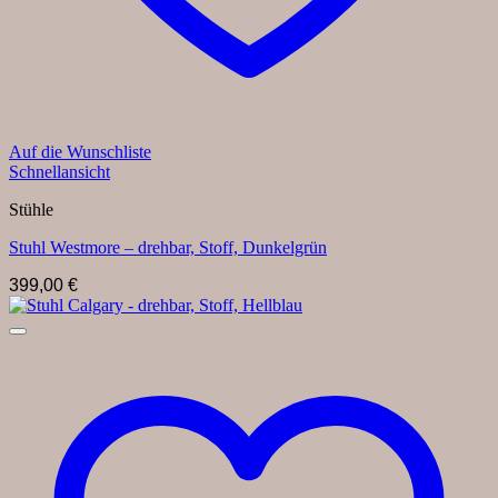
Auf die Wunschliste
Schnellansicht
Stühle
Stuhl Westmore – drehbar, Stoff, Dunkelgrün
399,00
€