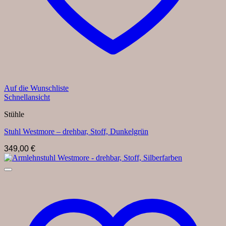
Auf die Wunschliste
Schnellansicht
Stühle
Stuhl Westmore – drehbar, Stoff, Dunkelgrün
349,00
€