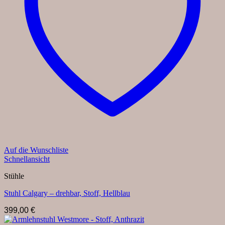
Auf die Wunschliste
Schnellansicht
Stühle
Stuhl Calgary – drehbar, Stoff, Hellblau
399,00
€