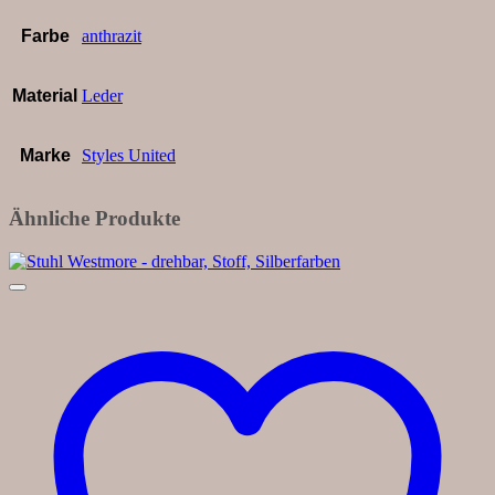
Farbe
anthrazit
Material
Leder
Marke
Styles United
Ähnliche Produkte