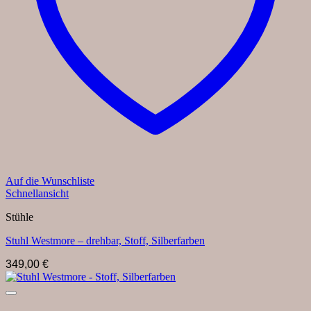
Auf die Wunschliste
Schnellansicht
Stühle
Stuhl Westmore – drehbar, Stoff, Silberfarben
349,00
€