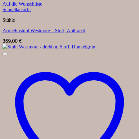
Auf die Wunschliste
Schnellansicht
Stühle
Armlehnstuhl Westmore – Stoff, Anthrazit
369,00
€