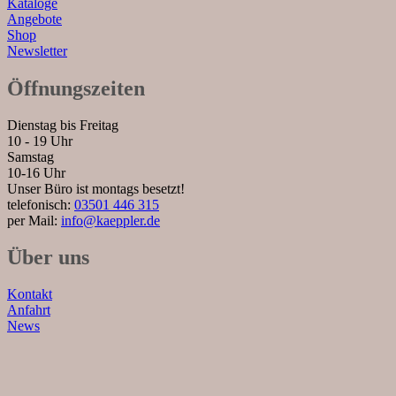
Kataloge
Angebote
Shop
Newsletter
Öffnungszeiten
Dienstag bis Freitag
10 - 19 Uhr
Samstag
10-16 Uhr
Unser Büro ist montags besetzt!
telefonisch:
03501 446 315
per Mail:
info@kaeppler.de
Über uns
Kontakt
Anfahrt
News