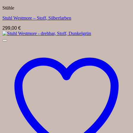
Stühle
Stuhl Westmore – Stoff, Silberfarben
299,00
€