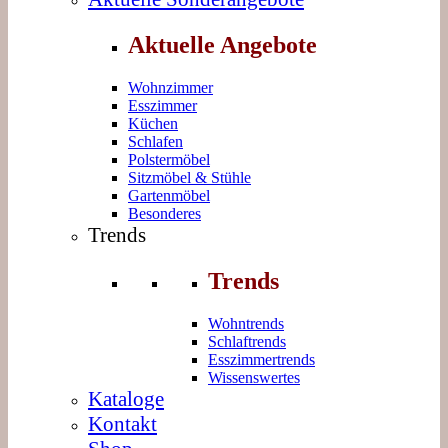
Aktuelle Angebote
Wohnzimmer
Esszimmer
Küchen
Schlafen
Polstermöbel
Sitzmöbel & Stühle
Gartenmöbel
Besonderes
Trends
Trends
Wohntrends
Schlaftrends
Esszimmertrends
Wissenswertes
Kataloge
Kontakt