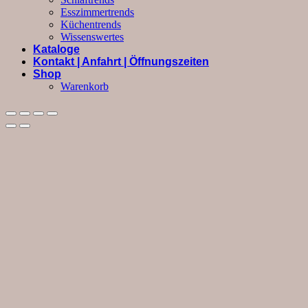
Esszimmertrends
Küchentrends
Wissenswertes
Kataloge
Kontakt | Anfahrt | Öffnungszeiten
Shop
Warenkorb