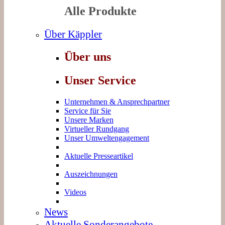
Alle Produkte
Über Käppler
Über uns
Unser Service
Unternehmen & Ansprechpartner
Service für Sie
Unsere Marken
Virtueller Rundgang
Unser Umweltengagement
Aktuelle Presseartikel
Auszeichnungen
Videos
News
Aktuelle Sonderangebote