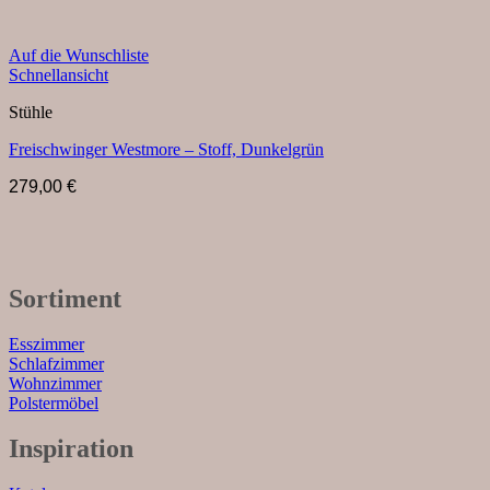
Auf die Wunschliste
Schnellansicht
Stühle
Freischwinger Westmore – Stoff, Dunkelgrün
279,00
€
Sortiment
Esszimmer
Schlafzimmer
Wohnzimmer
Polstermöbel
Inspiration