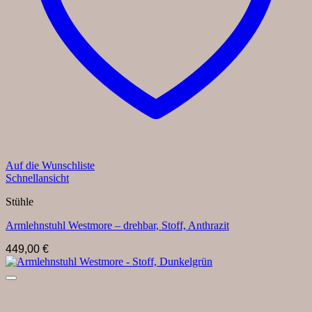
Auf die Wunschliste
Schnellansicht
Stühle
Armlehnstuhl Westmore – drehbar, Stoff, Anthrazit
449,00
€