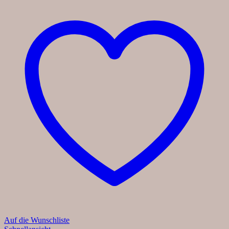
Auf die Wunschliste