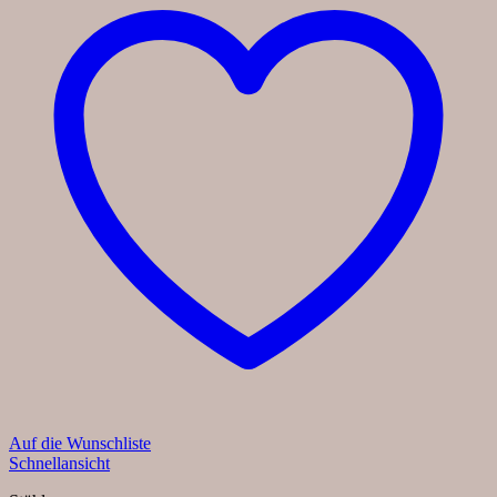
Auf die Wunschliste
Schnellansicht