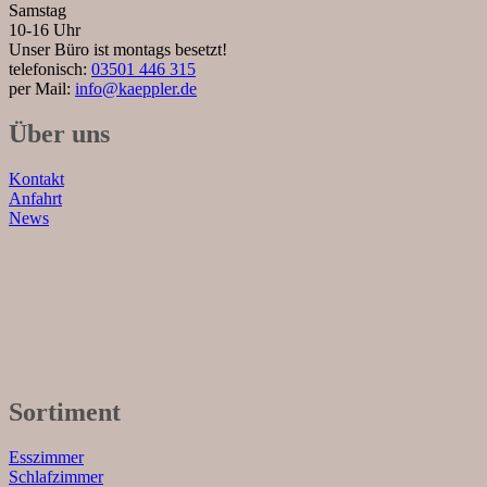
Samstag
10-16 Uhr
Unser Büro ist montags besetzt!
telefonisch:
03501 446 315
per Mail:
info@kaeppler.de
Über uns
Kontakt
Anfahrt
News
Sortiment
Esszimmer
Schlafzimmer