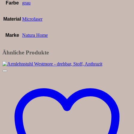
Farbe
grau
Material
Microfaser
Marke
Natura Home
Ähnliche Produkte