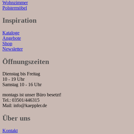
Wohnzimmer
Polstermöbel
Inspiration
Kataloge
Angebote
Shop
Newsletter
Öffnungszeiten
Dienstag bis Freitag
10 - 19 Uhr
Samstag 10 - 16 Uhr
montags ist unser Büro besetzt!
Tel.: 03501/446315
Mail: info@kaeppler.de
Über uns
Kontakt