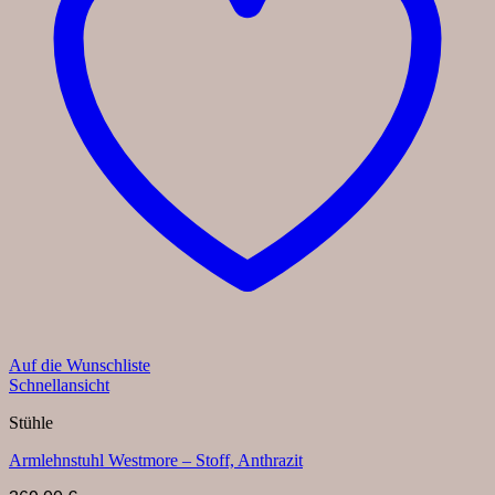
Auf die Wunschliste
Schnellansicht
Stühle
Armlehnstuhl Westmore – Stoff, Anthrazit