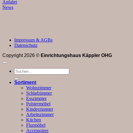
Anfahrt
News
Impressum & AGBs
Datenschutz
Copyright 2026 ©
Einrichtungshaus Käppler OHG
Suchen
nach:
Sortiment
Wohnzimmer
Schlafzimmer
Esszimmer
Polstermöbel
Kinderzimmer
Arbeitszimmer
Küchen
Flurmöbel
Accessoires