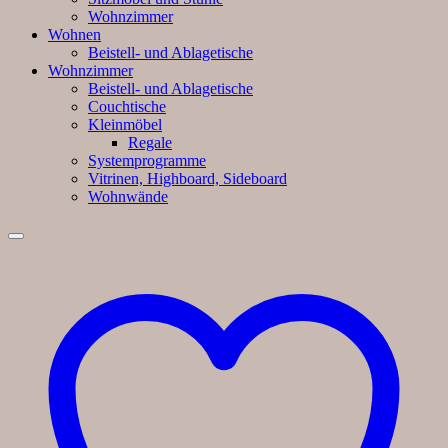
Wohnzimmer
Wohnen
Beistell- und Ablagetische
Wohnzimmer
Beistell- und Ablagetische
Couchtische
Kleinmöbel
Regale
Systemprogramme
Vitrinen, Highboard, Sideboard
Wohnwände