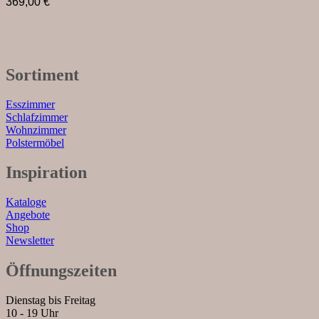
369,00
€
Sortiment
Esszimmer
Schlafzimmer
Wohnzimmer
Polstermöbel
Inspiration
Kataloge
Angebote
Shop
Newsletter
Öffnungszeiten
Dienstag bis Freitag
10 - 19 Uhr