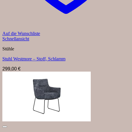
Auf die Wunschliste
Schnellansicht
Stühle
Stuhl Westmore – Stoff, Schlamm
299,00
€