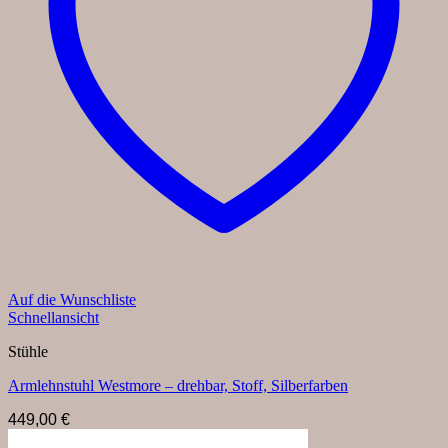
Auf die Wunschliste
Schnellansicht
Stühle
Armlehnstuhl Westmore – drehbar, Stoff, Silberfarben
449,00
€