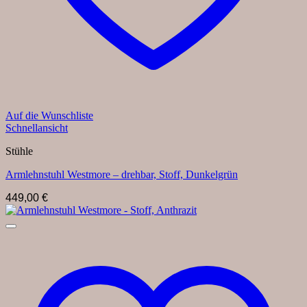
Auf die Wunschliste
Schnellansicht
Stühle
Armlehnstuhl Westmore – drehbar, Stoff, Dunkelgrün
449,00
€