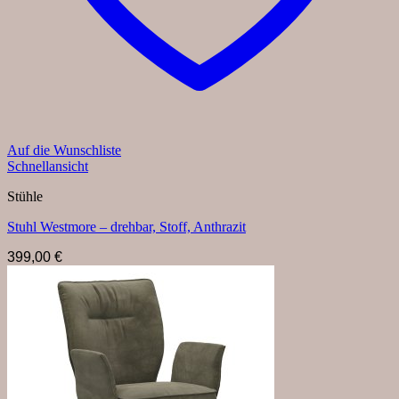
Auf die Wunschliste
Schnellansicht
Stühle
Stuhl Westmore – drehbar, Stoff, Anthrazit
399,00
€